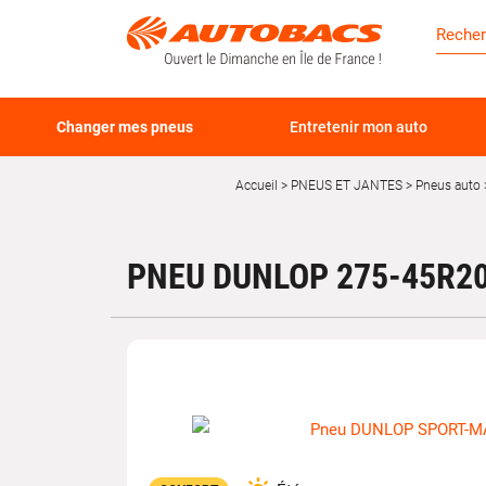
Changer mes pneus
Entretenir mon auto
Accueil
PNEUS ET JANTES
Pneus auto
PNEU DUNLOP 275-45R20