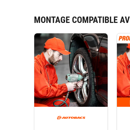
MONTAGE COMPATIBLE AV