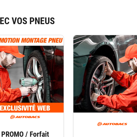
EC VOS PNEUS
PROMO / Forfait