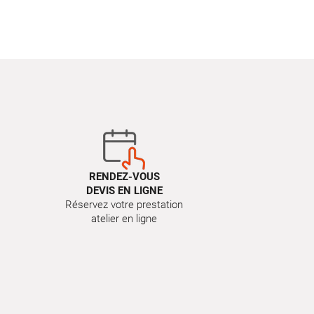
RENDEZ-VOUS
DEVIS EN LIGNE
Réservez votre prestation
atelier en ligne