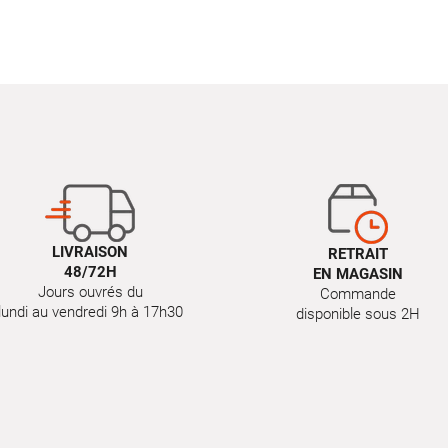
LIVRAISON
RETRAIT
48/72H
EN MAGASIN
Jours ouvrés du
Commande
lundi au vendredi 9h à 17h30
disponible sous 2H