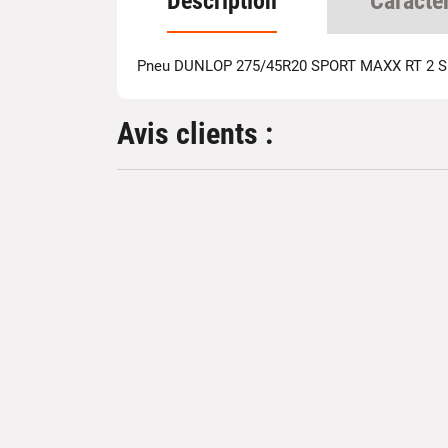
Description
Caracté
Pneu DUNLOP 275/45R20 SPORT MAXX RT 2 
Avis clients :