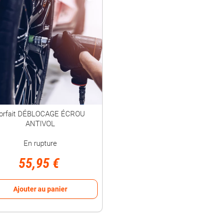
orfait DÉBLOCAGE ÉCROU
ANTIVOL
En rupture
55,95 €
Ajouter au panier