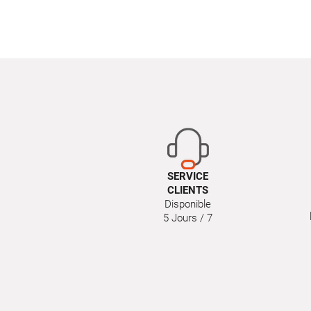
SERVICE
CLIENTS
Disponible
5 Jours / 7