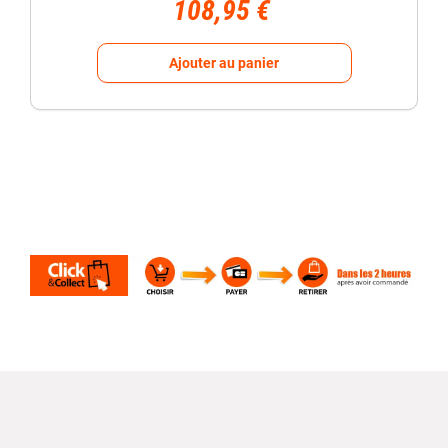
108,95 €
Ajouter au panier