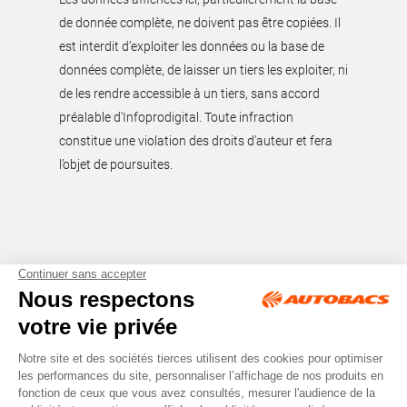
de donnée complète, ne doivent pas être copiées. Il
est interdit d’exploiter les données ou la base de
données complète, de laisser un tiers les exploiter, ni
de les rendre accessible à un tiers, sans accord
préalable d'Infoprodigital. Toute infraction
constitue une violation des droits d’auteur et fera
l’objet de poursuites.
Tous droits réservés © Autobacs
Mentions légales
RGPD