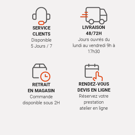
LIVRAISON
SERVICE
48/72H
CLIENTS
Jours ouvrés du
Disponible
lundi au vendredi 9h à
5 Jours / 7
17h30
RENDEZ-VOUS
RETRAIT
DEVIS EN LIGNE
EN MAGASIN
Réservez votre
Commande
prestation
disponible sous 2H
atelier en ligne