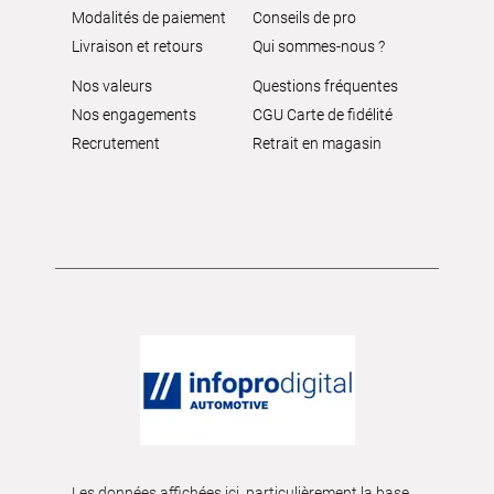
Modalités de paiement
Conseils de pro
Livraison et retours
Qui sommes-nous ?
Nos valeurs
Questions fréquentes
Nos engagements
CGU Carte de fidélité
Recrutement
Retrait en magasin
Les données affichées ici, particulièrement la base