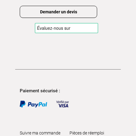
Demander un devis
Paiement sécurisé :
Suivre ma commande
Pièces de réemploi