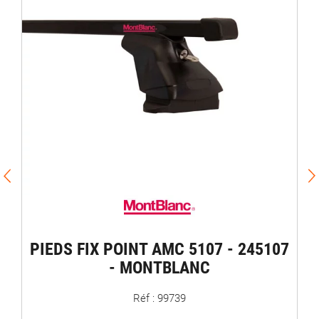
PIEDS FIX POINT AMC 5107 - 245107
- MONTBLANC
Réf : 99739