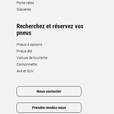
Porte vélos
Glacières
Recherchez et réservez vos
pneus
Pneus 4 saisons
Pneus été
Voiture de tourisme
Camionnette
4x4 et SUV
Nous contacter
Prendre rendez-vous