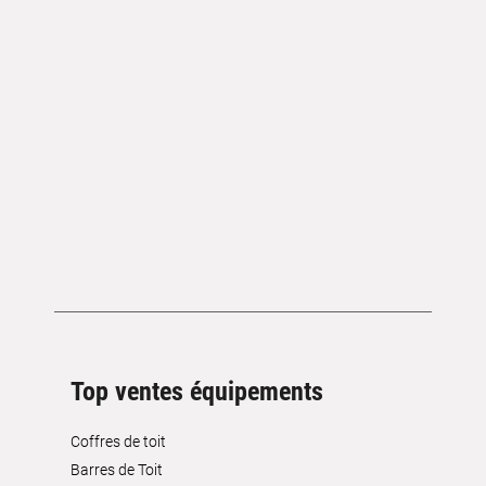
Top ventes équipements
Coffres de toit
Barres de Toit