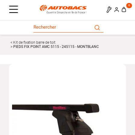
0
Kit de fixation barre de toit
PIEDS FIX POINT AMC 5115 - 245115 - MONTBLANC