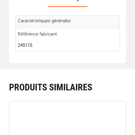
Caractéristiques générales
Référence fabricant
245115
PRODUITS SIMILAIRES