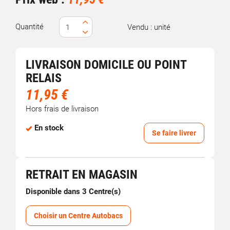
Quantité
Vendu : unité
LIVRAISON DOMICILE OU POINT
RELAIS
11,95 €
Hors frais de livraison
En stock
Se faire livrer
RETRAIT EN MAGASIN
Disponible dans 3 Centre(s)
Choisir un Centre Autobacs