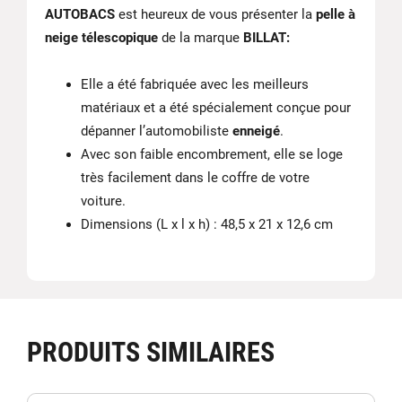
AUTOBACS
est heureux de vous présenter la
pelle à
neige télescopique
de la marque
BILLAT:
Elle a été fabriquée avec les meilleurs
matériaux et a été spécialement conçue pour
dépanner l’automobiliste
enneigé
.
Avec son faible encombrement, elle se loge
très facilement dans le coffre de votre
voiture.
Dimensions (L x l x h) : 48,5 x 21 x 12,6 cm
PRODUITS SIMILAIRES