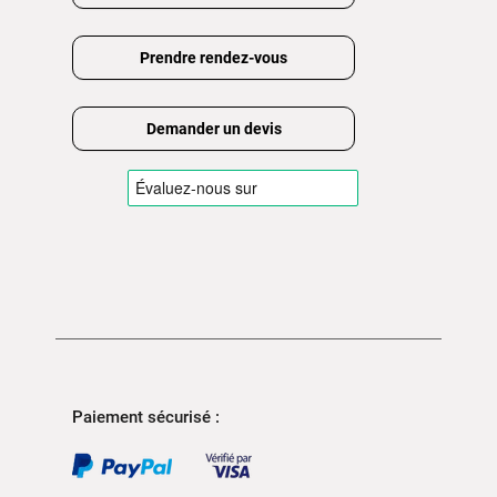
Prendre rendez-vous
Demander un devis
Paiement sécurisé :