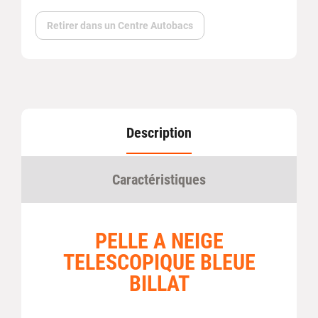
Retirer dans un Centre Autobacs
Description
Caractéristiques
PELLE A NEIGE
TELESCOPIQUE BLEUE
BILLAT