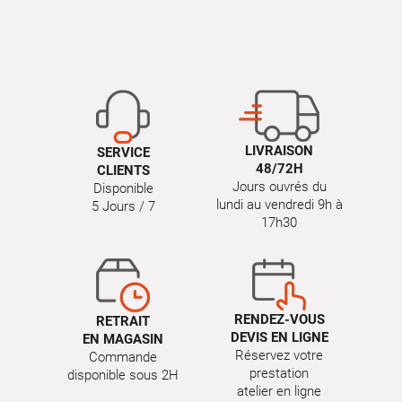
LIVRAISON
SERVICE
48/72H
CLIENTS
Jours ouvrés du
Disponible
lundi au vendredi 9h à
5 Jours / 7
17h30
RENDEZ-VOUS
RETRAIT
DEVIS EN LIGNE
EN MAGASIN
Réservez votre
Commande
prestation
disponible sous 2H
atelier en ligne