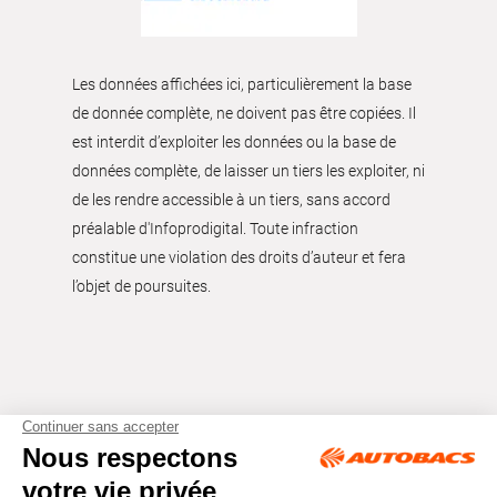
Les données affichées ici, particulièrement la base
de donnée complète, ne doivent pas être copiées. Il
est interdit d’exploiter les données ou la base de
données complète, de laisser un tiers les exploiter, ni
de les rendre accessible à un tiers, sans accord
préalable d'Infoprodigital. Toute infraction
constitue une violation des droits d’auteur et fera
l’objet de poursuites.