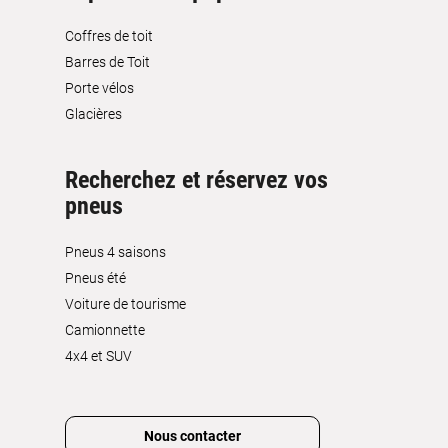
Coffres de toit
Barres de Toit
Porte vélos
Glacières
Recherchez et réservez vos
pneus
Pneus 4 saisons
Pneus été
Voiture de tourisme
Camionnette
4x4 et SUV
Nous contacter