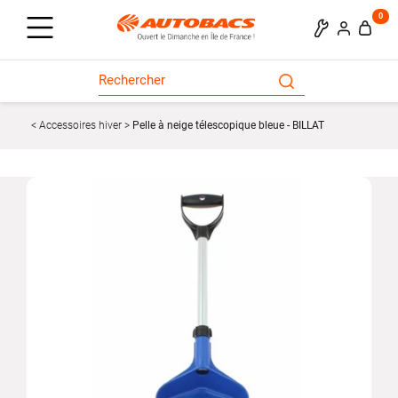
0
Accessoires hiver
Pelle à neige télescopique bleue - BILLAT