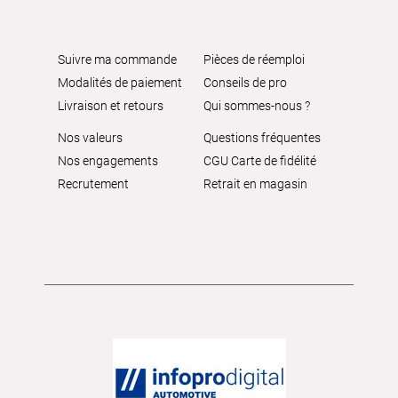
Suivre ma commande
Pièces de réemploi
Modalités de paiement
Conseils de pro
Livraison et retours
Qui sommes-nous ?
Nos valeurs
Questions fréquentes
Nos engagements
CGU Carte de fidélité
Recrutement
Retrait en magasin