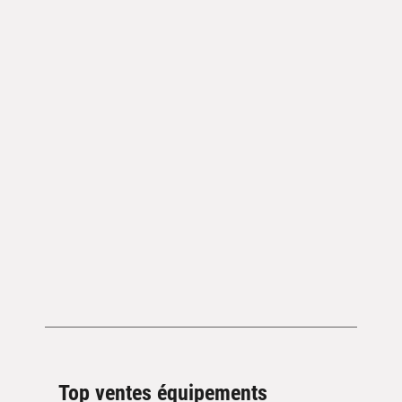
Top ventes équipements