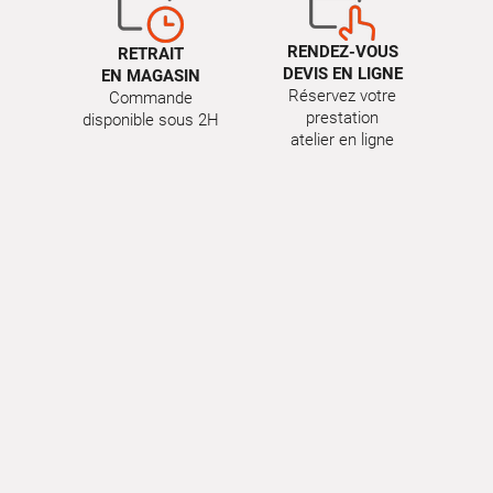
RENDEZ-VOUS
RETRAIT
DEVIS EN LIGNE
EN MAGASIN
Réservez votre
Commande
prestation
disponible sous 2H
atelier en ligne