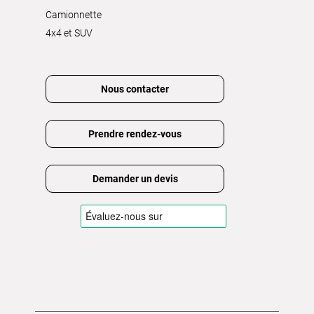
Camionnette
4x4 et SUV
Nous contacter
Prendre rendez-vous
Demander un devis