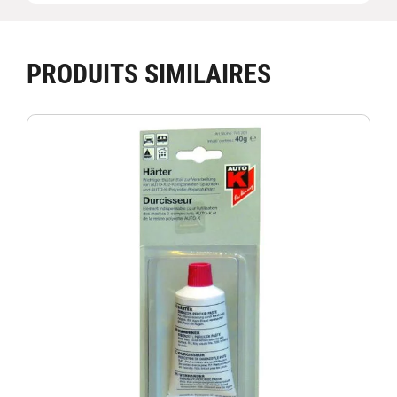
PRODUITS SIMILAIRES