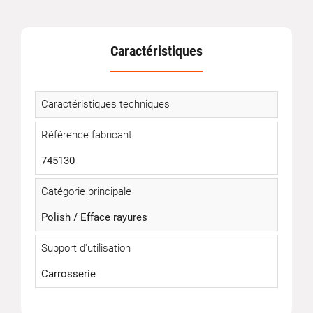
Caractéristiques
Caractéristiques techniques
Référence fabricant
745130
Catégorie principale
Polish / Efface rayures
Support d'utilisation
Carrosserie