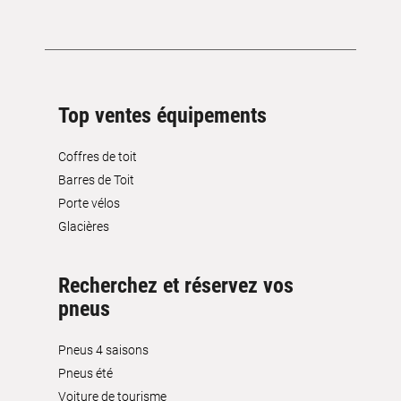
Top ventes équipements
Coffres de toit
Barres de Toit
Porte vélos
Glacières
Recherchez et réservez vos
pneus
Pneus 4 saisons
Pneus été
Voiture de tourisme