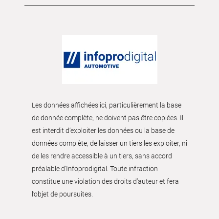
Les données affichées ici, particulièrement la base
de donnée complète, ne doivent pas être copiées. Il
est interdit d’exploiter les données ou la base de
données complète, de laisser un tiers les exploiter, ni
de les rendre accessible à un tiers, sans accord
préalable d'Infoprodigital. Toute infraction
constitue une violation des droits d’auteur et fera
l’objet de poursuites.