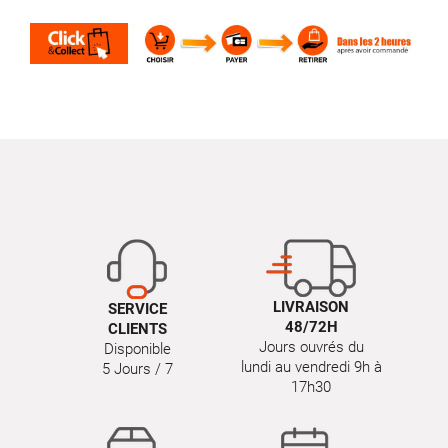
LIVRAISON
SERVICE
48/72H
CLIENTS
Jours ouvrés du
Disponible
lundi au vendredi 9h à
5 Jours / 7
17h30