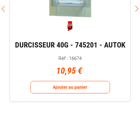
DURCISSEUR 40G - 745201 - AUTOK
Réf : 16674
10,95 €
Ajouter au panier