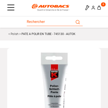
0
Polish
PATE A POLIR EN TUBE - 745130 - AUTOK