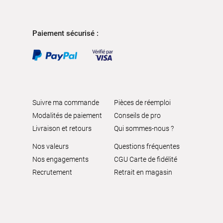
Paiement sécurisé :
Suivre ma commande
Pièces de réemploi
Modalités de paiement
Conseils de pro
Livraison et retours
Qui sommes-nous ?
Nos valeurs
Questions fréquentes
Nos engagements
CGU Carte de fidélité
Recrutement
Retrait en magasin