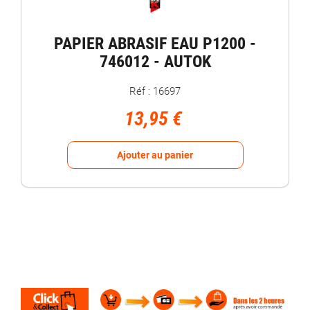
PAPIER ABRASIF EAU P1200 -
746012 - AUTOK
Réf : 16697
13,95 €
Ajouter au panier