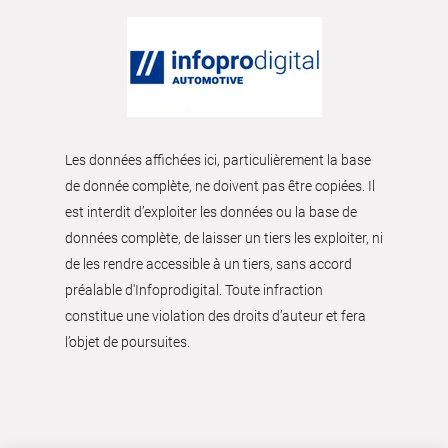
Les données affichées ici, particulièrement la base
de donnée complète, ne doivent pas être copiées. Il
est interdit d’exploiter les données ou la base de
données complète, de laisser un tiers les exploiter, ni
de les rendre accessible à un tiers, sans accord
préalable d'Infoprodigital. Toute infraction
constitue une violation des droits d’auteur et fera
l’objet de poursuites.