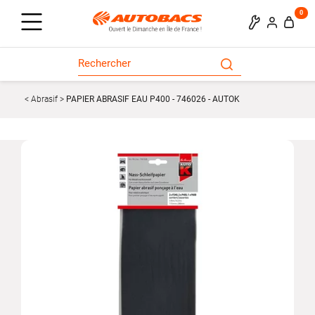
0
Abrasif
PAPIER ABRASIF EAU P400 - 746026 - AUTOK