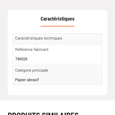
Caractéristiques
Caractéristiques techniques
Référence fabricant
746026
Catégorie principale
Papier abrasif