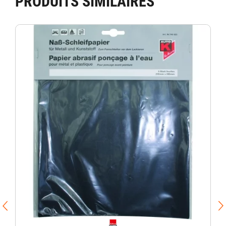
PRODUITS SIMILAIRES