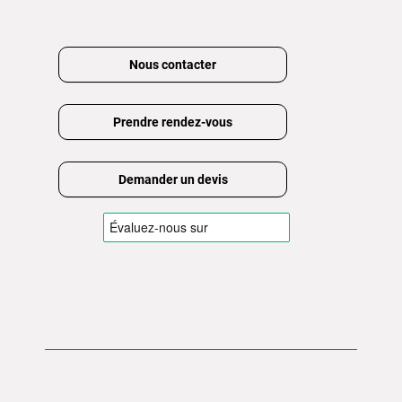
Nous contacter
Prendre rendez-vous
Demander un devis