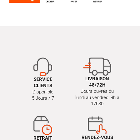
LIVRAISON
SERVICE
48/72H
CLIENTS
Jours ouvrés du
Disponible
lundi au vendredi 9h à
5 Jours / 7
17h30
RENDEZ-VOUS
RETRAIT