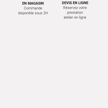
DEVIS EN LIGNE
EN MAGASIN
Réservez votre
Commande
prestation
disponible sous 2H
atelier en ligne