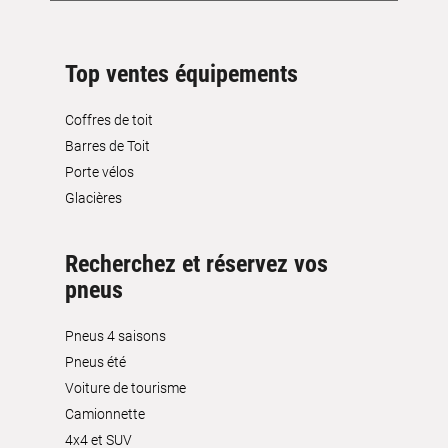
Top ventes équipements
Coffres de toit
Barres de Toit
Porte vélos
Glacières
Recherchez et réservez vos
pneus
Pneus 4 saisons
Pneus été
Voiture de tourisme
Camionnette
4x4 et SUV