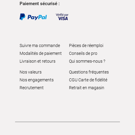
Paiement sécurisé :
Suivre ma commande
Pièces de réemploi
Modalités de paiement
Conseils de pro
Livraison et retours
Qui sommes-nous ?
Nos valeurs
Questions fréquentes
Nos engagements
CGU Carte de fidélité
Recrutement
Retrait en magasin