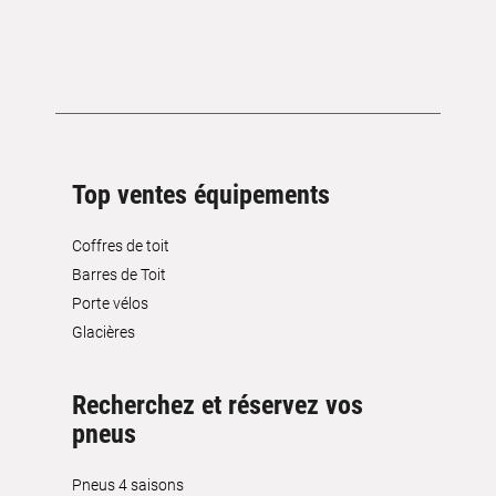
Top ventes équipements
Coffres de toit
Barres de Toit
Porte vélos
Glacières
Recherchez et réservez vos
pneus
Pneus 4 saisons