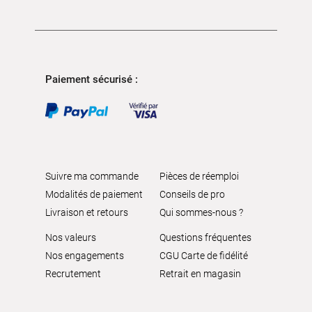
Paiement sécurisé :
Suivre ma commande
Pièces de réemploi
Modalités de paiement
Conseils de pro
Livraison et retours
Qui sommes-nous ?
Nos valeurs
Questions fréquentes
Nos engagements
CGU Carte de fidélité
Recrutement
Retrait en magasin