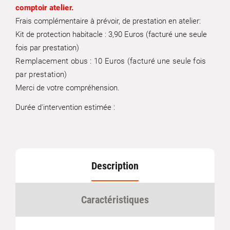
comptoir atelier.
Frais complémentaire à prévoir, de prestation en atelier:
Kit de protection habitacle : 3,90 Euros (facturé une seule
fois par prestation)
Remplacement obus : 10 Euros
(facturé une seule fois
par prestation)
Merci de votre compréhension.
Durée d'intervention estimée :
Description
Caractéristiques