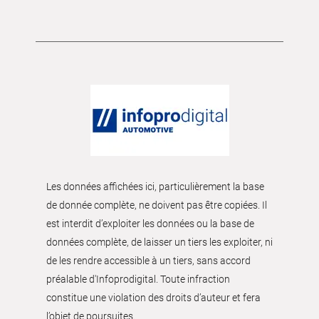
Les données affichées ici, particulièrement la base
de donnée complète, ne doivent pas être copiées. Il
est interdit d’exploiter les données ou la base de
données complète, de laisser un tiers les exploiter, ni
de les rendre accessible à un tiers, sans accord
préalable d'Infoprodigital. Toute infraction
constitue une violation des droits d’auteur et fera
l’objet de poursuites.