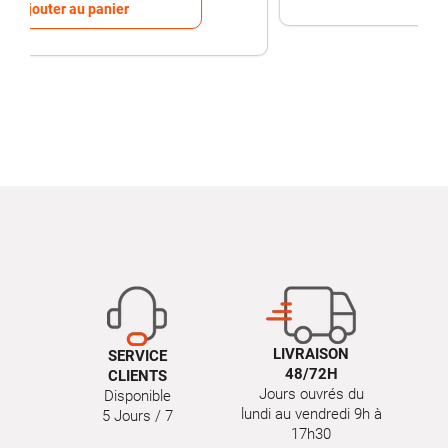
Ajouter au panier
LIVRAISON
SERVICE
48/72H
CLIENTS
Jours ouvrés du
Disponible
lundi au vendredi 9h à
5 Jours / 7
17h30