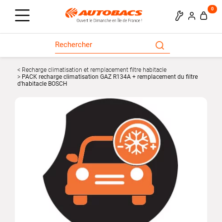
0
Recharge climatisation et remplacement filtre habitacle
PACK recharge climatisation GAZ R134A + remplacement du filtre
d'habitacle BOSCH