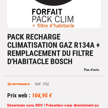
PACK RECHARGE
CLIMATISATION GAZ R134A +
REMPLACEMENT DU FILTRE
D'HABITACLE BOSCH
Réf :
F02
Marque
Prix web :
104,95 €
Désormais sans RDV ! Présentez-vous directement au