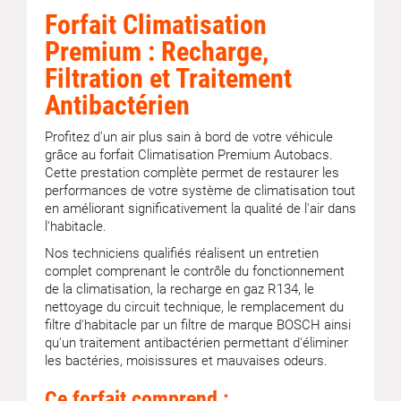
Forfait Climatisation
Premium : Recharge,
Filtration et Traitement
Antibactérien
Profitez d'un air plus sain à bord de votre véhicule
grâce au forfait Climatisation Premium Autobacs.
Cette prestation complète permet de restaurer les
performances de votre système de climatisation tout
en améliorant significativement la qualité de l'air dans
l'habitacle.
Nos techniciens qualifiés réalisent un entretien
complet comprenant le contrôle du fonctionnement
de la climatisation, la recharge en gaz R134, le
nettoyage du circuit technique, le remplacement du
filtre d'habitacle par un filtre de marque BOSCH ainsi
qu'un traitement antibactérien permettant d'éliminer
les bactéries, moisissures et mauvaises odeurs.
Ce forfait comprend :