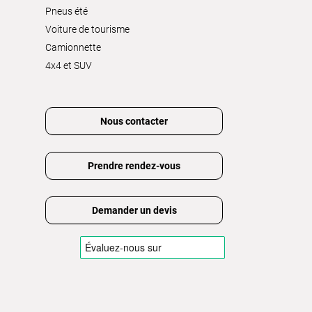
Pneus été
Voiture de tourisme
Camionnette
4x4 et SUV
Nous contacter
Prendre rendez-vous
Demander un devis