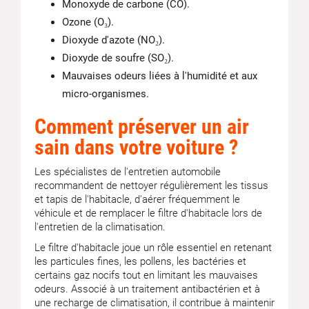
Monoxyde de carbone (CO).
Ozone (O₃).
Dioxyde d'azote (NO₂).
Dioxyde de soufre (SO₂).
Mauvaises odeurs liées à l'humidité et aux
micro-organismes.
Comment préserver un air
sain dans votre voiture ?
Les spécialistes de l'entretien automobile
recommandent de nettoyer régulièrement les tissus
et tapis de l'habitacle, d'aérer fréquemment le
véhicule et de remplacer le filtre d'habitacle lors de
l'entretien de la climatisation.
Le filtre d'habitacle joue un rôle essentiel en retenant
les particules fines, les pollens, les bactéries et
certains gaz nocifs tout en limitant les mauvaises
odeurs. Associé à un traitement antibactérien et à
une recharge de climatisation, il contribue à maintenir