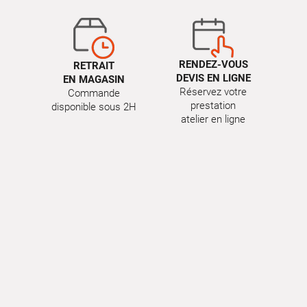
RENDEZ-VOUS
RETRAIT
DEVIS EN LIGNE
EN MAGASIN
Réservez votre
Commande
prestation
disponible sous 2H
atelier en ligne