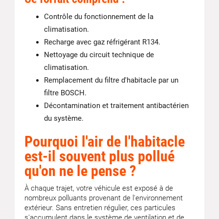
Contrôle du fonctionnement de la
climatisation.
Recharge avec gaz réfrigérant R134.
Nettoyage du circuit technique de
climatisation.
Remplacement du filtre d'habitacle par un
filtre BOSCH.
Décontamination et traitement antibactérien
du système.
Pourquoi l'air de l'habitacle
est-il souvent plus pollué
qu'on ne le pense ?
À chaque trajet, votre véhicule est exposé à de
nombreux polluants provenant de l'environnement
extérieur. Sans entretien régulier, ces particules
s'accumulent dans le système de ventilation et de