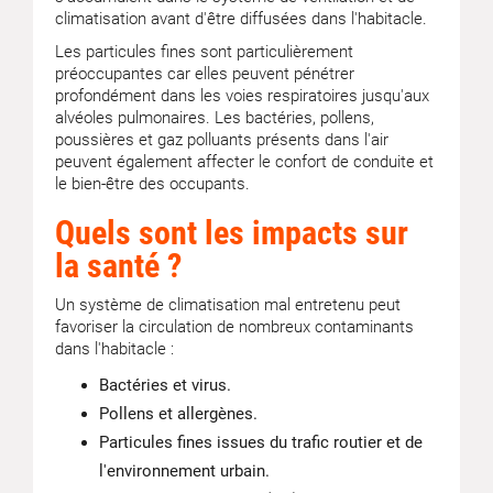
climatisation avant d'être diffusées dans l'habitacle.
Les particules fines sont particulièrement
préoccupantes car elles peuvent pénétrer
profondément dans les voies respiratoires jusqu'aux
alvéoles pulmonaires. Les bactéries, pollens,
poussières et gaz polluants présents dans l'air
peuvent également affecter le confort de conduite et
le bien-être des occupants.
Quels sont les impacts sur
la santé ?
Un système de climatisation mal entretenu peut
favoriser la circulation de nombreux contaminants
dans l'habitacle :
Bactéries et virus.
Pollens et allergènes.
Particules fines issues du trafic routier et de
l'environnement urbain.