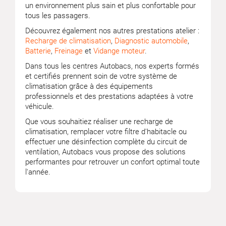
un environnement plus sain et plus confortable pour
tous les passagers.
Découvrez également nos autres prestations atelier :
Recharge de climatisation
,
Diagnostic automobile
,
Batterie
,
Freinage
et
Vidange moteur
.
Dans tous les centres Autobacs, nos experts formés
et certifiés prennent soin de votre système de
climatisation grâce à des équipements
professionnels et des prestations adaptées à votre
véhicule.
Que vous souhaitiez réaliser une recharge de
climatisation, remplacer votre filtre d'habitacle ou
effectuer une désinfection complète du circuit de
ventilation, Autobacs vous propose des solutions
performantes pour retrouver un confort optimal toute
l'année.