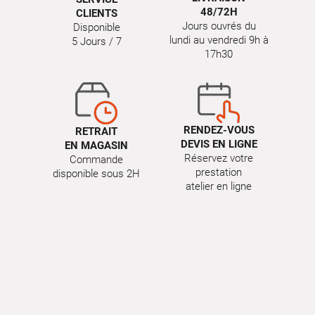
48/72H
CLIENTS
Jours ouvrés du
Disponible
lundi au vendredi 9h à
5 Jours / 7
17h30
RENDEZ-VOUS
RETRAIT
DEVIS EN LIGNE
EN MAGASIN
Réservez votre
Commande
prestation
disponible sous 2H
atelier en ligne