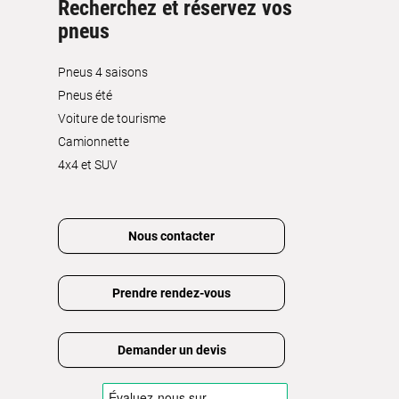
Recherchez et réservez vos
pneus
Pneus 4 saisons
Pneus été
Voiture de tourisme
Camionnette
4x4 et SUV
Nous contacter
Prendre rendez-vous
Demander un devis