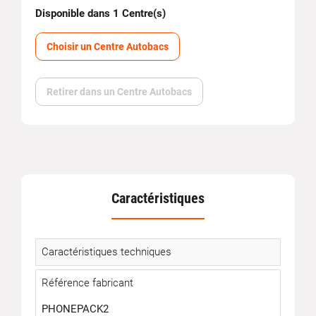
Disponible dans 1 Centre(s)
Choisir un Centre Autobacs
Retirer dans un Centre Autobacs
Caractéristiques
Caractéristiques techniques
Référence fabricant
PHONEPACK2