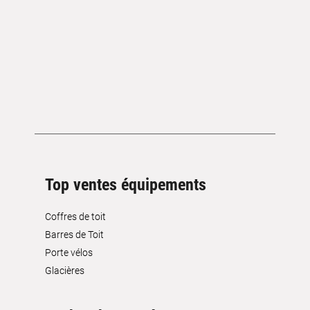
Top ventes équipements
Coffres de toit
Barres de Toit
Porte vélos
Glacières