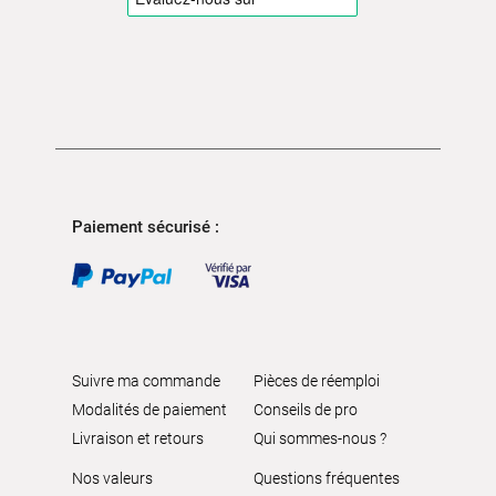
Paiement sécurisé :
Suivre ma commande
Pièces de réemploi
Modalités de paiement
Conseils de pro
Livraison et retours
Qui sommes-nous ?
Nos valeurs
Questions fréquentes