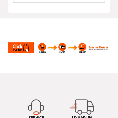
LIVRAISON
SERVICE