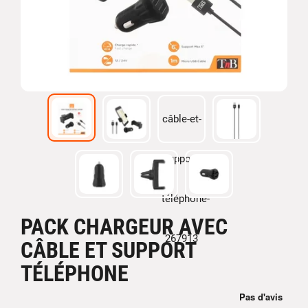
PACK CHARGEUR AVEC
CÂBLE ET SUPPORT
TÉLÉPHONE