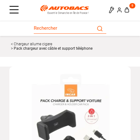
0
Chargeur allume cigare
Pack chargeur avec câble et support téléphone