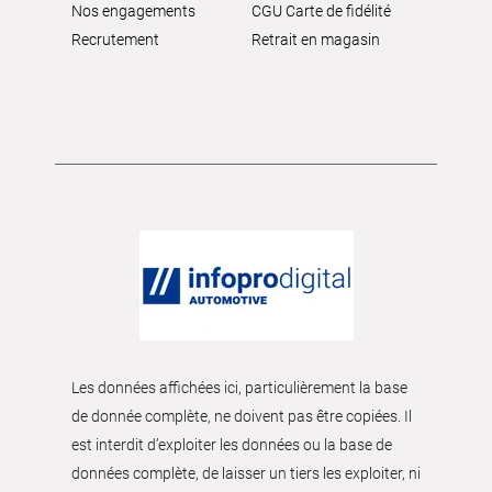
Nos engagements
CGU Carte de fidélité
Recrutement
Retrait en magasin
Les données affichées ici, particulièrement la base
de donnée complète, ne doivent pas être copiées. Il
est interdit d’exploiter les données ou la base de
données complète, de laisser un tiers les exploiter, ni