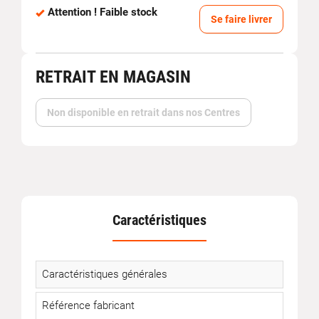
Attention ! Faible stock
Se faire livrer
RETRAIT EN MAGASIN
Non disponible en retrait dans nos Centres
Caractéristiques
Caractéristiques générales
Référence fabricant