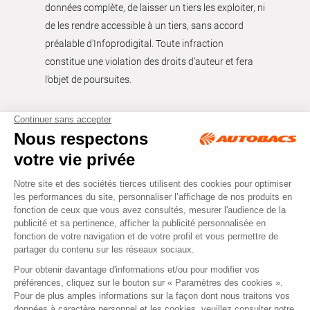
données complète, de laisser un tiers les exploiter, ni
de les rendre accessible à un tiers, sans accord
préalable d'Infoprodigital. Toute infraction
constitue une violation des droits d’auteur et fera
l’objet de poursuites.
Tous droits réservés © Autobacs
Mentions légales
RGPD
Cookies
CGV