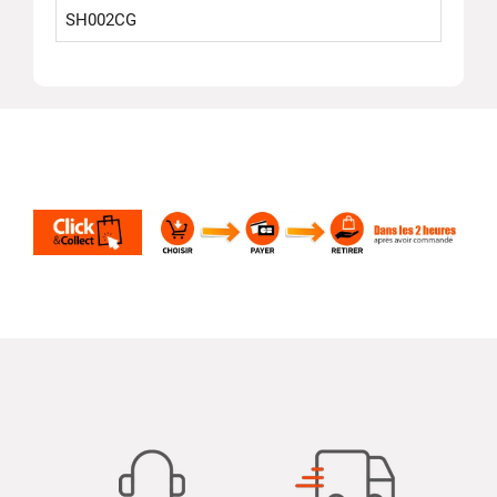
SH002CG