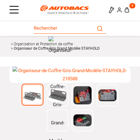
0
Organisation et Protection de coffre
Organiseur de Coffre Gris Grand Modèle STAYHOLD