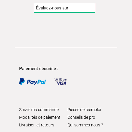
Paiement sécurisé :
Suivre ma commande
Pièces de réemploi
Modalités de paiement
Conseils de pro
Livraison et retours
Qui sommes-nous ?