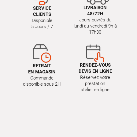
LIVRAISON
SERVICE
48/72H
CLIENTS
Jours ouvrés du
Disponible
lundi au vendredi 9h à
5 Jours / 7
17h30
RENDEZ-VOUS
RETRAIT
DEVIS EN LIGNE
EN MAGASIN
Réservez votre
Commande
prestation
disponible sous 2H
atelier en ligne