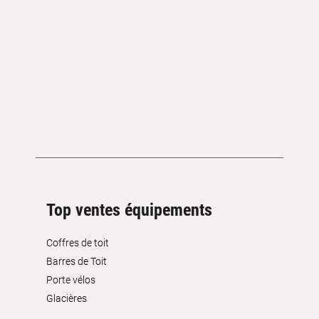
Top ventes équipements
Coffres de toit
Barres de Toit
Porte vélos
Glacières