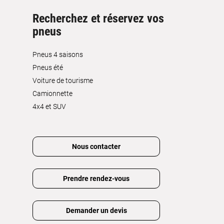
Recherchez et réservez vos
pneus
Pneus 4 saisons
Pneus été
Voiture de tourisme
Camionnette
4x4 et SUV
Nous contacter
Prendre rendez-vous
Demander un devis