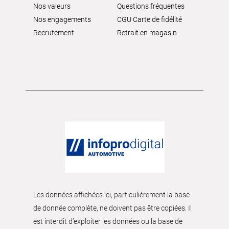
Nos valeurs
Questions fréquentes
Nos engagements
CGU Carte de fidélité
Recrutement
Retrait en magasin
Les données affichées ici, particulièrement la base
de donnée complète, ne doivent pas être copiées. Il
est interdit d’exploiter les données ou la base de