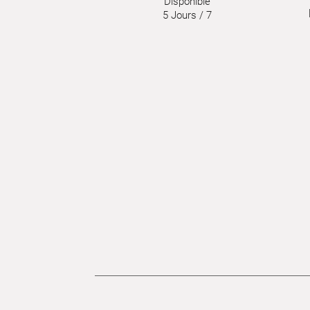
Disponible
5 Jours / 7