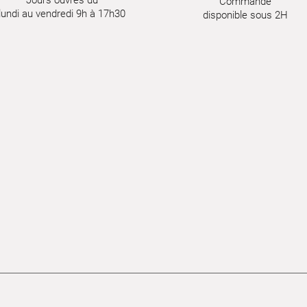
Commande
lundi au vendredi 9h à 17h30
disponible sous 2H