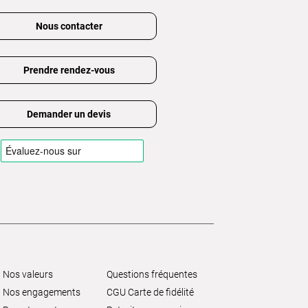
Nous contacter
Prendre rendez-vous
Demander un devis
Nos valeurs
Questions fréquentes
Nos engagements
CGU Carte de fidélité