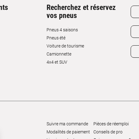
nts
Recherchez et réservez
vos pneus
Pneus 4 saisons
Pneus été
Voiture de tourisme
Camionnette
4x4 et SUV
Suivre ma commande
Pièces de réemploi
Modalités de paiement
Conseils de pro