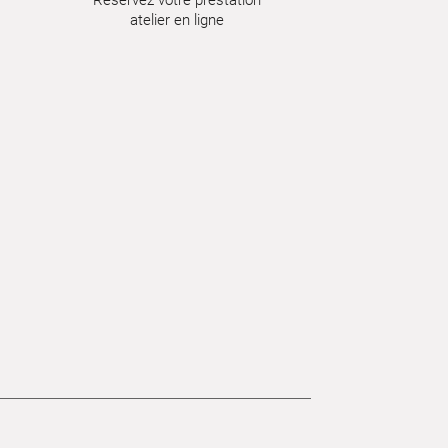
atelier en ligne