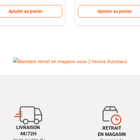
Ajouter au panier
Ajouter au panier
LIVRAISON
RETRAIT
48/72H
EN MAGASIN
Jours ouvrés du