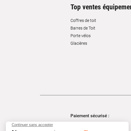
Top ventes équipeme
Coffres de toit
Barres de Toit
Porte vélos
Glacières
Paiement sécurisé :