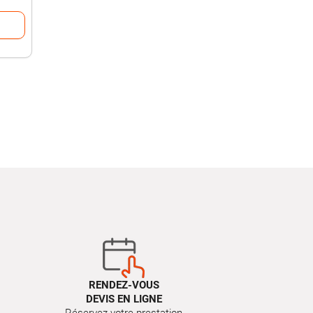
RENDEZ-VOUS
DEVIS EN LIGNE
Réservez votre prestation