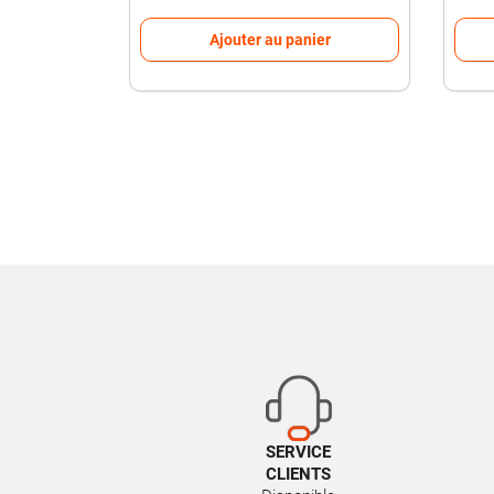
Ajouter au panier
SERVICE
CLIENTS