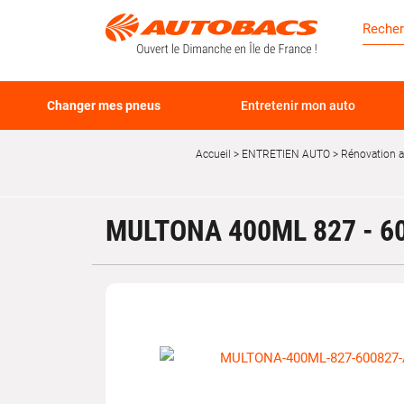
Changer mes pneus
Entretenir mon auto
Accueil
ENTRETIEN AUTO
Rénovation 
MULTONA 400ML 827 - 6