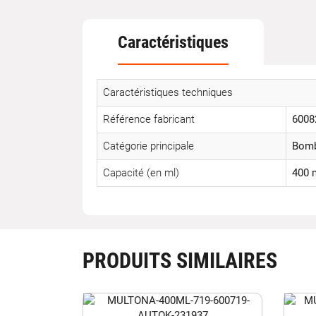
Caractéristiques
Caractéristiques techniques
Référence fabricant
6008
Catégorie principale
Bomb
Capacité (en ml)
400 
PRODUITS SIMILAIRES