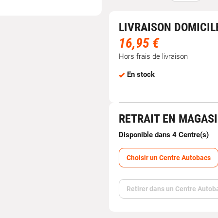
LIVRAISON DOMICIL
16,95 €
Hors frais de livraison
En stock
RETRAIT EN MAGAS
Disponible dans 4 Centre(s)
Choisir un Centre Autobacs
Retirer dans un Centre Autob