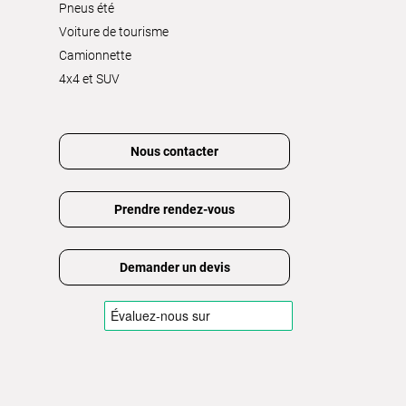
Pneus été
Voiture de tourisme
Camionnette
4x4 et SUV
Nous contacter
Prendre rendez-vous
Demander un devis