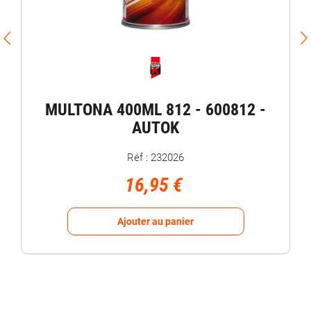
MULTONA 400ML 812 - 600812 -
AUTOK
Réf : 232026
16,95 €
Ajouter au panier