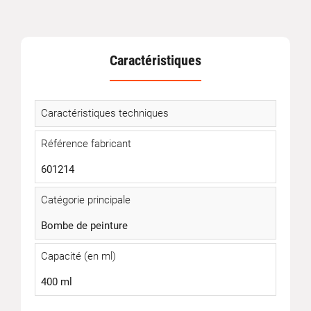
Caractéristiques
Caractéristiques techniques
Référence fabricant
601214
Catégorie principale
Bombe de peinture
Capacité (en ml)
400 ml