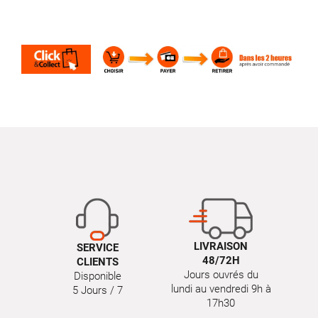
LIVRAISON
SERVICE
48/72H
CLIENTS
Jours ouvrés du
Disponible
lundi au vendredi 9h à
5 Jours / 7
17h30