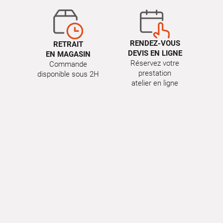
RENDEZ-VOUS
RETRAIT
DEVIS EN LIGNE
EN MAGASIN
Réservez votre
Commande
prestation
disponible sous 2H
atelier en ligne