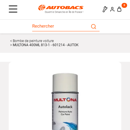
0
Bombe de peinture voiture
MULTONA 400ML 813-1 - 601214 - AUTOK