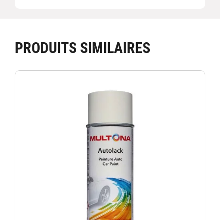
PRODUITS SIMILAIRES