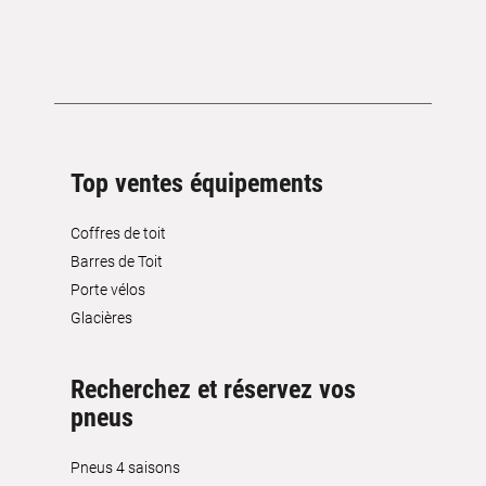
Top ventes équipements
Coffres de toit
Barres de Toit
Porte vélos
Glacières
Recherchez et réservez vos
pneus
Pneus 4 saisons