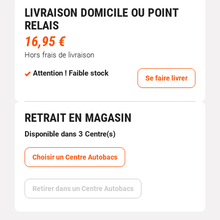
LIVRAISON DOMICILE OU POINT
RELAIS
16,95 €
Hors frais de livraison
Attention ! Faible stock
Se faire livrer
RETRAIT EN MAGASIN
Disponible dans 3 Centre(s)
Choisir un Centre Autobacs
Retirer dans un Centre Autobacs