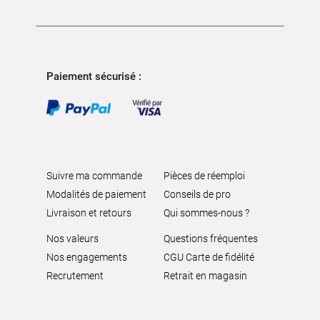
Paiement sécurisé :
Suivre ma commande
Pièces de réemploi
Modalités de paiement
Conseils de pro
Livraison et retours
Qui sommes-nous ?
Nos valeurs
Questions fréquentes
Nos engagements
CGU Carte de fidélité
Recrutement
Retrait en magasin