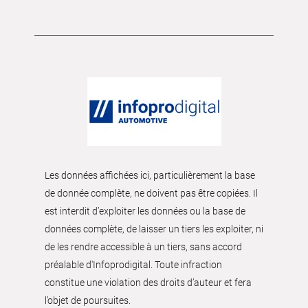
Les données affichées ici, particulièrement la base
de donnée complète, ne doivent pas être copiées. Il
est interdit d’exploiter les données ou la base de
données complète, de laisser un tiers les exploiter, ni
de les rendre accessible à un tiers, sans accord
préalable d'Infoprodigital. Toute infraction
constitue une violation des droits d’auteur et fera
l’objet de poursuites.