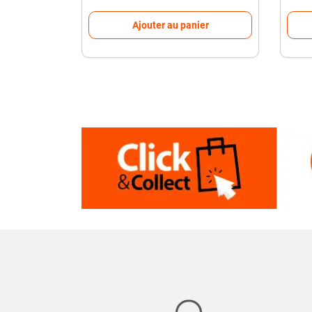
Ajouter au panier