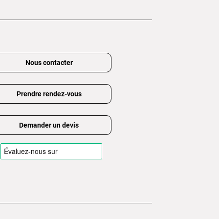
Nous contacter
Prendre rendez-vous
Demander un devis