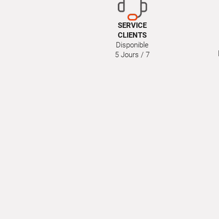
SERVICE
CLIENTS
Disponible
5 Jours / 7