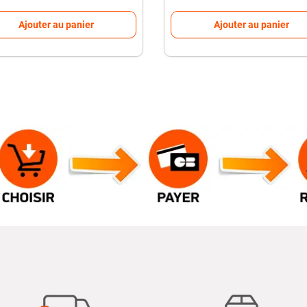
Ajouter au panier
Ajouter au panier