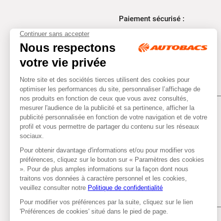
Paiement sécurisé :