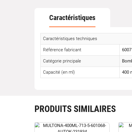
Caractéristiques
Caractéristiques techniques
Référence fabricant
6007
Catégorie principale
Bomb
Capacité (en ml)
400 
PRODUITS SIMILAIRES