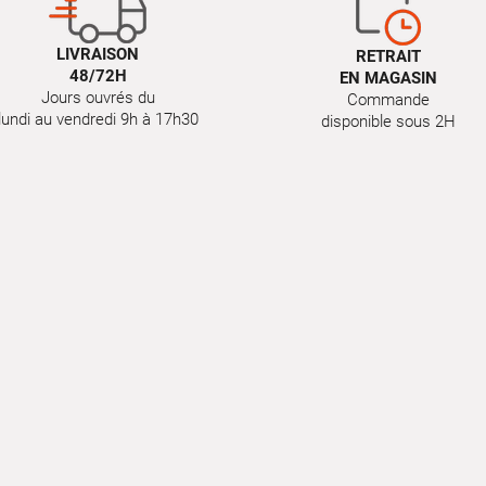
LIVRAISON
RETRAIT
48/72H
EN MAGASIN
Jours ouvrés du
Commande
lundi au vendredi 9h à 17h30
disponible sous 2H