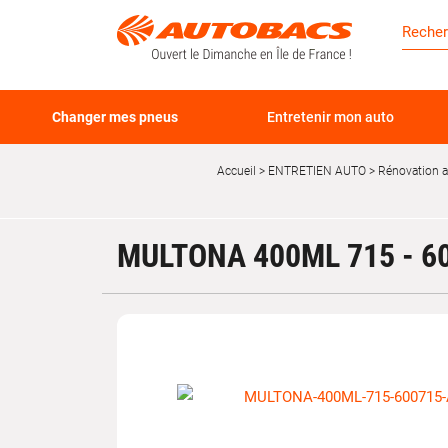
Changer mes pneus
Entretenir mon auto
Accueil
ENTRETIEN AUTO
Rénovation 
MULTONA 400ML 715 - 6