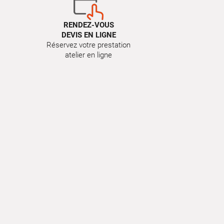
RENDEZ-VOUS
DEVIS EN LIGNE
Réservez votre prestation
atelier en ligne