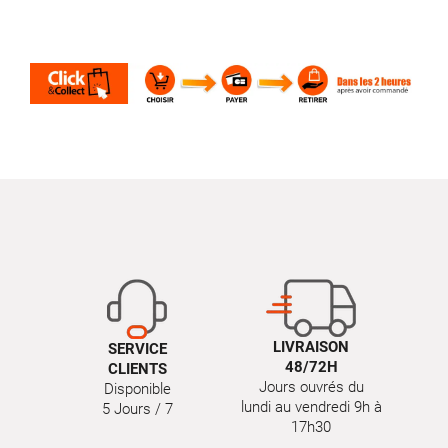
LIVRAISON
SERVICE
48/72H
CLIENTS
Jours ouvrés du
Disponible
lundi au vendredi 9h à
5 Jours / 7
17h30