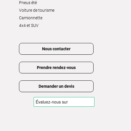
Pneus été
Voiture de tourisme
Camionnette
4x4 et SUV
Nous contacter
Prendre rendez-vous
Demander un devis