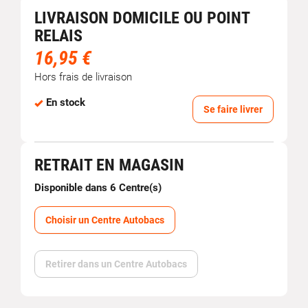
LIVRAISON DOMICILE OU POINT
RELAIS
16,95 €
Hors frais de livraison
En stock
Se faire livrer
RETRAIT EN MAGASIN
Disponible dans 6 Centre(s)
Choisir un Centre Autobacs
Retirer dans un Centre Autobacs