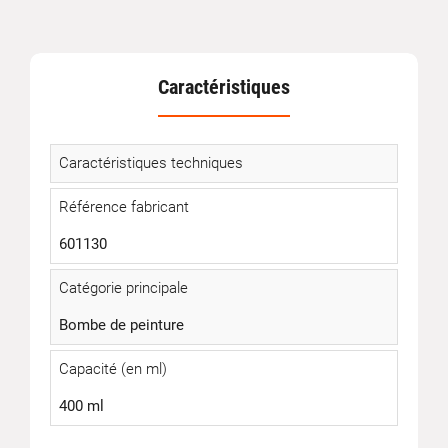
Caractéristiques
Caractéristiques techniques
Référence fabricant
601130
Catégorie principale
Bombe de peinture
Capacité (en ml)
400 ml