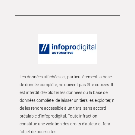
Les données affichées ici, particulièrement la base
de donnée complète, ne doivent pas être copiées. Il
est interdit d’exploiter les données ou la base de
données complète, de laisser un tiers les exploiter, ni
de les rendre accessible à un tiers, sans accord
préalable d'Infoprodigital. Toute infraction
constitue une violation des droits d’auteur et fera
l’objet de poursuites.