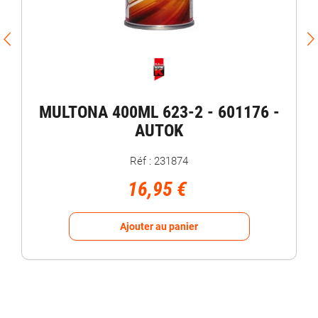
MULTONA 400ML 623-2 - 601176 -
AUTOK
Réf : 231874
16,95 €
Ajouter au panier