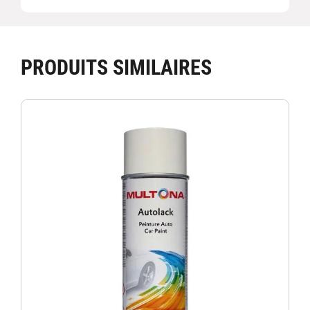
PRODUITS SIMILAIRES