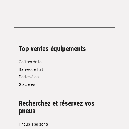
Top ventes équipements
Coffres de toit
Barres de Toit
Porte vélos
Glacières
Recherchez et réservez vos
pneus
Pneus 4 saisons