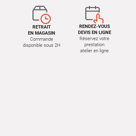
RENDEZ-VOUS
RETRAIT
DEVIS EN LIGNE
EN MAGASIN
Réservez votre
Commande
prestation
disponible sous 2H
atelier en ligne