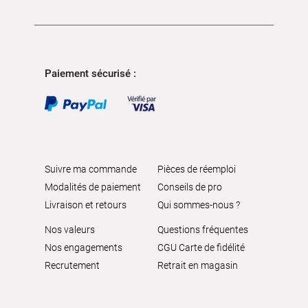
Paiement sécurisé :
Suivre ma commande
Pièces de réemploi
Modalités de paiement
Conseils de pro
Livraison et retours
Qui sommes-nous ?
Nos valeurs
Questions fréquentes
Nos engagements
CGU Carte de fidélité
Recrutement
Retrait en magasin