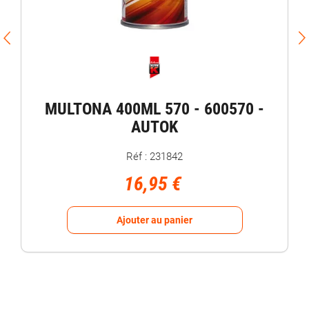
MULTONA 400ML 570 - 600570 -
AUTOK
Réf : 231842
16,95 €
Ajouter au panier