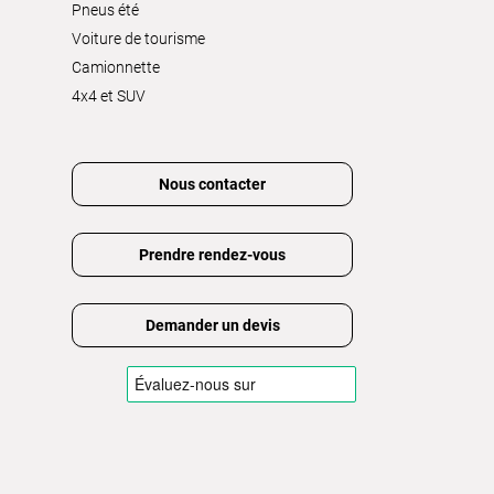
Pneus été
Voiture de tourisme
Camionnette
4x4 et SUV
Nous contacter
Prendre rendez-vous
Demander un devis