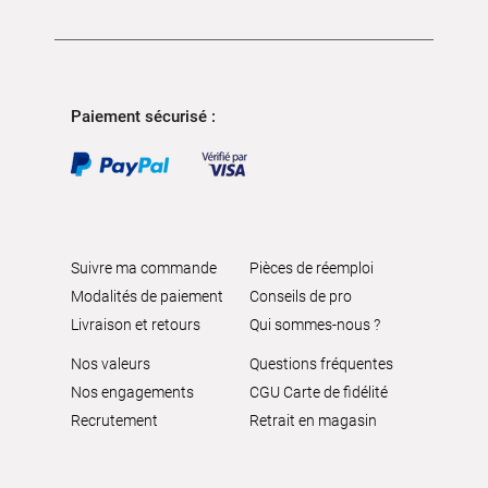
Paiement sécurisé :
Suivre ma commande
Pièces de réemploi
Modalités de paiement
Conseils de pro
Livraison et retours
Qui sommes-nous ?
Nos valeurs
Questions fréquentes
Nos engagements
CGU Carte de fidélité
Recrutement
Retrait en magasin