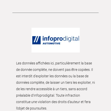
Les données affichées ici, particulièrement la base
de donnée complète, ne doivent pas être copiées. Il
est interdit d’exploiter les données ou la base de
données complète, de laisser un tiers les exploiter, ni
de les rendre accessible à un tiers, sans accord
préalable d'Infoprodigital. Toute infraction
constitue une violation des droits d’auteur et fera
l’objet de poursuites.