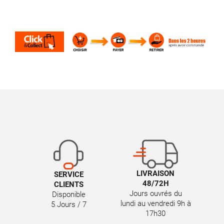
LIVRAISON
SERVICE
48/72H
CLIENTS
Jours ouvrés du
Disponible
lundi au vendredi 9h à
5 Jours / 7
17h30