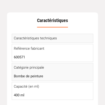
Caractéristiques
Caractéristiques techniques
Référence fabricant
600571
Catégorie principale
Bombe de peinture
Capacité (en ml)
400 ml