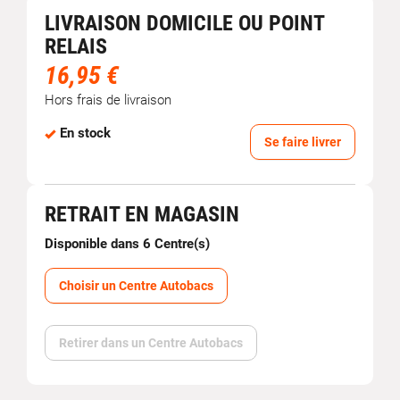
LIVRAISON DOMICILE OU POINT
RELAIS
16,95 €
Hors frais de livraison
En stock
Se faire livrer
RETRAIT EN MAGASIN
Disponible dans 6 Centre(s)
Choisir un Centre Autobacs
Retirer dans un Centre Autobacs