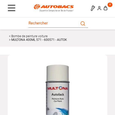
0
Bombe de peinture voiture
MULTONA 400ML 571 - 600571 - AUTOK