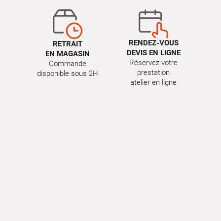
RENDEZ-VOUS
RETRAIT
DEVIS EN LIGNE
EN MAGASIN
Réservez votre
Commande
prestation
disponible sous 2H
atelier en ligne