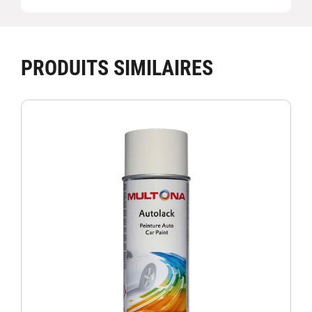
PRODUITS SIMILAIRES