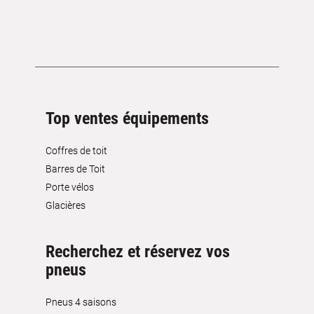
Top ventes équipements
Coffres de toit
Barres de Toit
Porte vélos
Glacières
Recherchez et réservez vos
pneus
Pneus 4 saisons