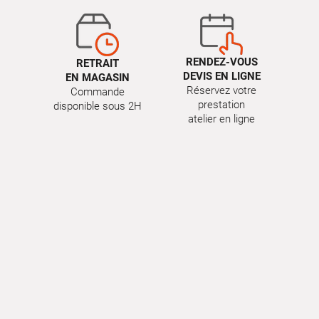
RENDEZ-VOUS
RETRAIT
DEVIS EN LIGNE
EN MAGASIN
Réservez votre
Commande
prestation
disponible sous 2H
atelier en ligne