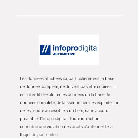
Les données affichées ici, particulièrement la base
de donnée complète, ne doivent pas être copiées. Il
est interdit d’exploiter les données ou la base de
données complète, de laisser un tiers les exploiter, ni
de les rendre accessible à un tiers, sans accord
préalable d'Infoprodigital. Toute infraction
constitue une violation des droits d’auteur et fera
l’objet de poursuites.