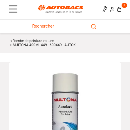
0
Bombe de peinture voiture
MULTONA 400ML 449 - 600449 - AUTOK