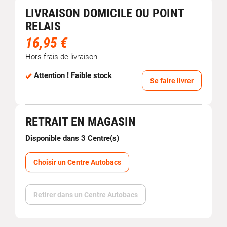
LIVRAISON DOMICILE OU POINT
RELAIS
16,95 €
Hors frais de livraison
Attention ! Faible stock
Se faire livrer
RETRAIT EN MAGASIN
Disponible dans 3 Centre(s)
Choisir un Centre Autobacs
Retirer dans un Centre Autobacs