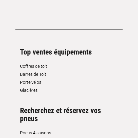
Top ventes équipements
Coffres de toit
Barres de Toit
Porte vélos
Glacières
Recherchez et réservez vos
pneus
Pneus 4 saisons