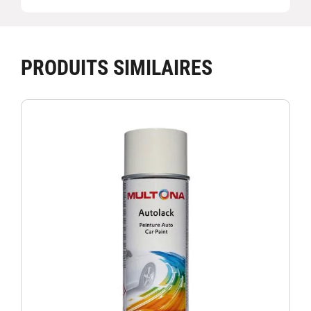
PRODUITS SIMILAIRES