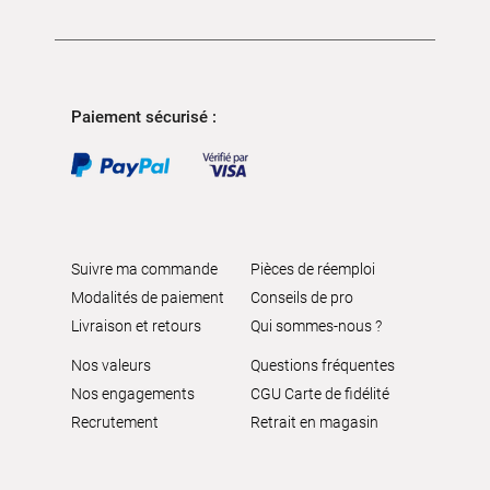
Paiement sécurisé :
Suivre ma commande
Pièces de réemploi
Modalités de paiement
Conseils de pro
Livraison et retours
Qui sommes-nous ?
Nos valeurs
Questions fréquentes
Nos engagements
CGU Carte de fidélité
Recrutement
Retrait en magasin