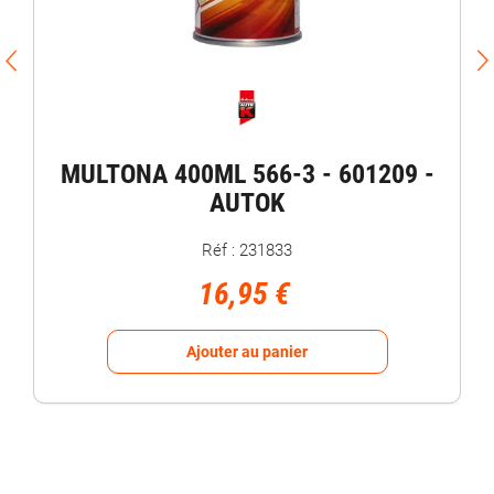
MULTONA 400ML 566-3 - 601209 -
AUTOK
Réf : 231833
16,95 €
Ajouter au panier