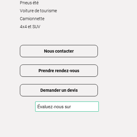
Pneus été
Voiture de tourisme
Camionnette
4x4 et SUV
Nous contacter
Prendre rendez-vous
Demander un devis