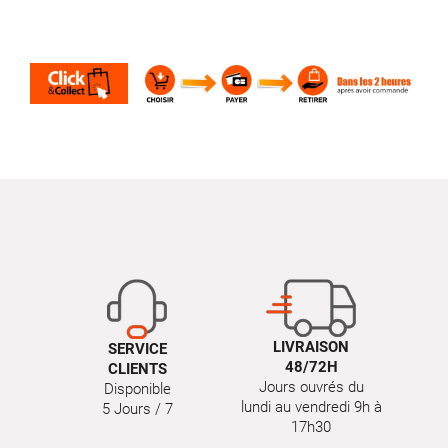
LIVRAISON
SERVICE
48/72H
CLIENTS
Jours ouvrés du
Disponible
lundi au vendredi 9h à
5 Jours / 7
17h30