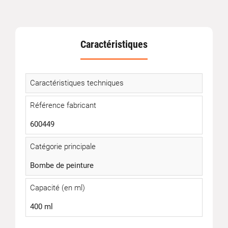
Caractéristiques
Caractéristiques techniques
Référence fabricant
600449
Catégorie principale
Bombe de peinture
Capacité (en ml)
400 ml