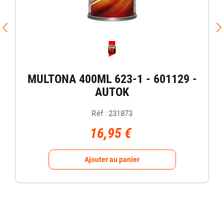
MULTONA 400ML 623-1 - 601129 -
AUTOK
Réf : 231873
16,95 €
Ajouter au panier