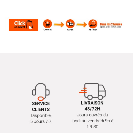
LIVRAISON
SERVICE
48/72H
CLIENTS
Jours ouvrés du
Disponible
lundi au vendredi 9h à
5 Jours / 7
17h30