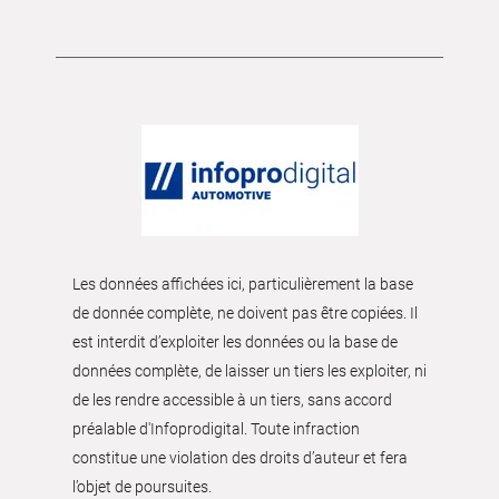
Les données affichées ici, particulièrement la base
de donnée complète, ne doivent pas être copiées. Il
est interdit d’exploiter les données ou la base de
données complète, de laisser un tiers les exploiter, ni
de les rendre accessible à un tiers, sans accord
préalable d'Infoprodigital. Toute infraction
constitue une violation des droits d’auteur et fera
l’objet de poursuites.