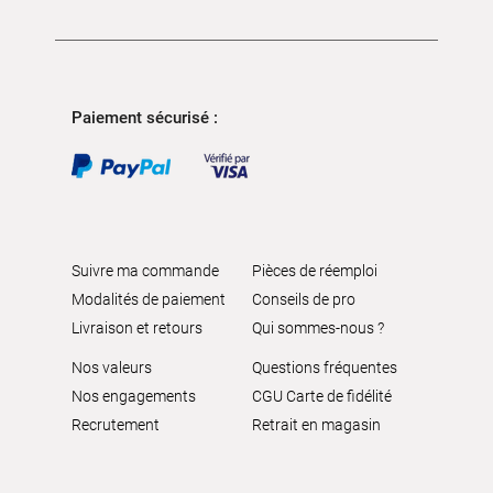
Paiement sécurisé :
Suivre ma commande
Pièces de réemploi
Modalités de paiement
Conseils de pro
Livraison et retours
Qui sommes-nous ?
Nos valeurs
Questions fréquentes
Nos engagements
CGU Carte de fidélité
Recrutement
Retrait en magasin