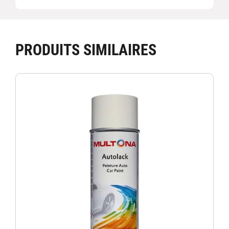
PRODUITS SIMILAIRES