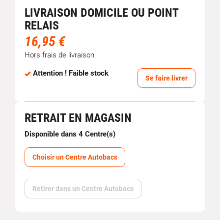
LIVRAISON DOMICILE OU POINT
RELAIS
16,95 €
Hors frais de livraison
Attention ! Faible stock
Se faire livrer
RETRAIT EN MAGASIN
Disponible dans 4 Centre(s)
Choisir un Centre Autobacs
Retirer dans un Centre Autobacs