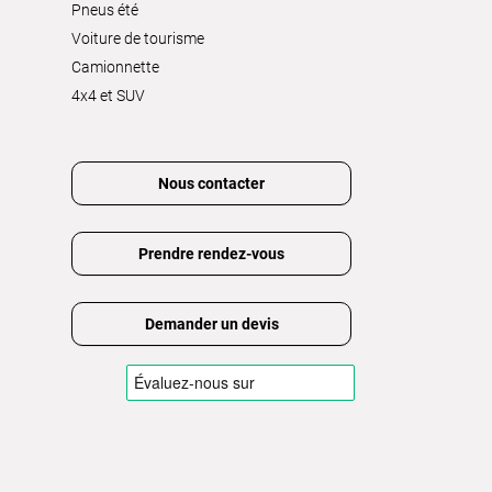
Pneus été
Voiture de tourisme
Camionnette
4x4 et SUV
Nous contacter
Prendre rendez-vous
Demander un devis