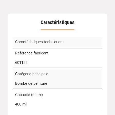
Caractéristiques
Caractéristiques techniques
Référence fabricant
601122
Catégorie principale
Bombe de peinture
Capacité (en ml)
400 ml