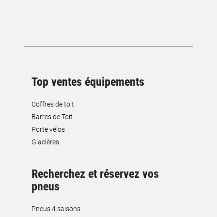
Top ventes équipements
Coffres de toit
Barres de Toit
Porte vélos
Glacières
Recherchez et réservez vos
pneus
Pneus 4 saisons