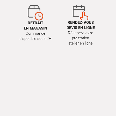
RENDEZ-VOUS
RETRAIT
DEVIS EN LIGNE
EN MAGASIN
Réservez votre
Commande
prestation
disponible sous 2H
atelier en ligne