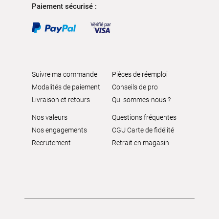
Paiement sécurisé :
Suivre ma commande
Pièces de réemploi
Modalités de paiement
Conseils de pro
Livraison et retours
Qui sommes-nous ?
Nos valeurs
Questions fréquentes
Nos engagements
CGU Carte de fidélité
Recrutement
Retrait en magasin