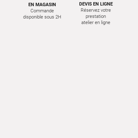
DEVIS EN LIGNE
EN MAGASIN
Réservez votre
Commande
prestation
disponible sous 2H
atelier en ligne