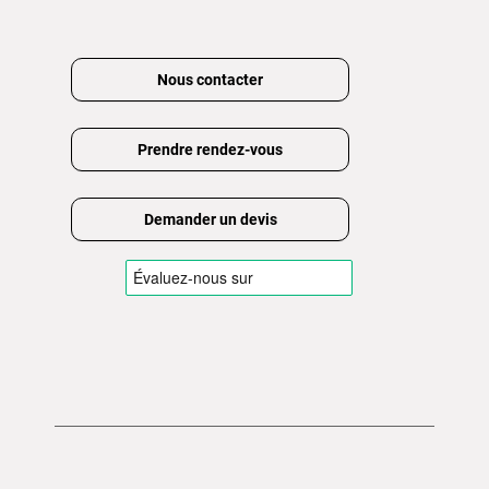
Nous contacter
Prendre rendez-vous
Demander un devis