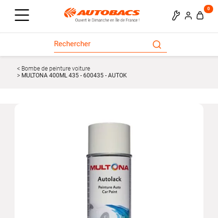
0
Bombe de peinture voiture
MULTONA 400ML 435 - 600435 - AUTOK