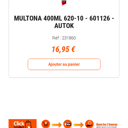
MULTONA 400ML 620-10 - 601126 -
AUTOK
Réf : 231860
16,95 €
Ajouter au panier