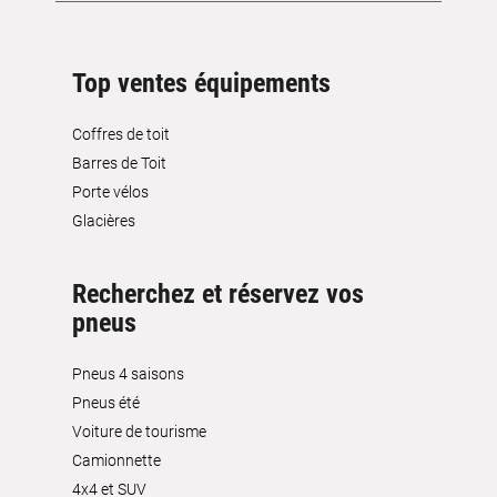
Top ventes équipements
Coffres de toit
Barres de Toit
Porte vélos
Glacières
Recherchez et réservez vos
pneus
Pneus 4 saisons
Pneus été
Voiture de tourisme
Camionnette
4x4 et SUV