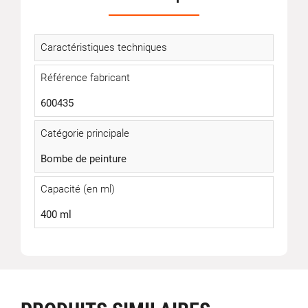
Caractéristiques techniques
Référence fabricant
600435
Catégorie principale
Bombe de peinture
Capacité (en ml)
400 ml