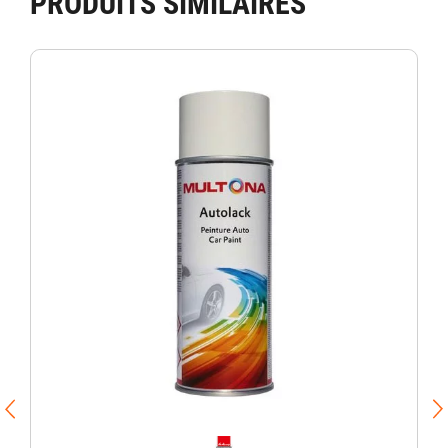
PRODUITS SIMILAIRES