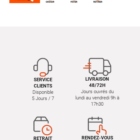
LIVRAISON
SERVICE
48/72H
CLIENTS
Jours ouvrés du
Disponible
lundi au vendredi 9h à
5 Jours / 7
17h30
RENDEZ-VOUS
RETRAIT