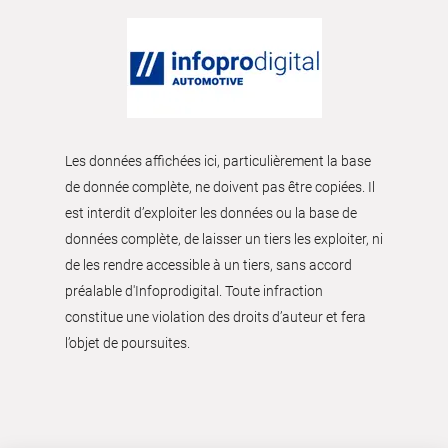
Les données affichées ici, particulièrement la base
de donnée complète, ne doivent pas être copiées. Il
est interdit d’exploiter les données ou la base de
données complète, de laisser un tiers les exploiter, ni
de les rendre accessible à un tiers, sans accord
préalable d'Infoprodigital. Toute infraction
constitue une violation des droits d’auteur et fera
l’objet de poursuites.