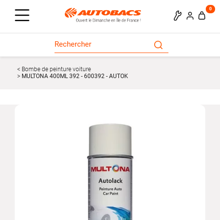
0
Bombe de peinture voiture
MULTONA 400ML 392 - 600392 - AUTOK