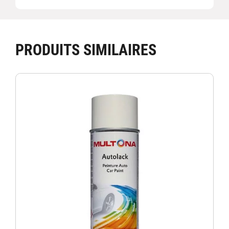
PRODUITS SIMILAIRES