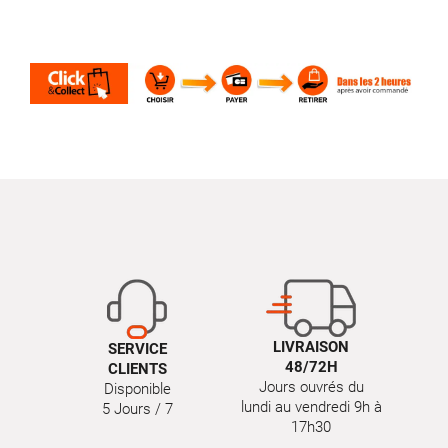
LIVRAISON
SERVICE
48/72H
CLIENTS
Jours ouvrés du
Disponible
lundi au vendredi 9h à
5 Jours / 7
17h30