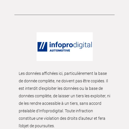
Les données affichées ici, particulièrement la base
de donnée complète, ne doivent pas être copiées. Il
est interdit d’exploiter les données ou la base de
données complète, de laisser un tiers les exploiter, ni
de les rendre accessible à un tiers, sans accord
préalable d'Infoprodigital. Toute infraction
constitue une violation des droits d’auteur et fera
l’objet de poursuites.