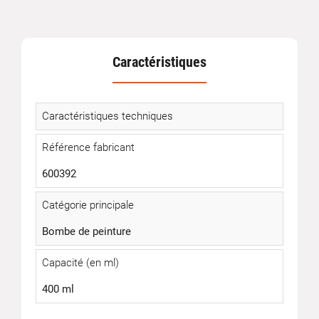
Caractéristiques
Caractéristiques techniques
Référence fabricant
600392
Catégorie principale
Bombe de peinture
Capacité (en ml)
400 ml