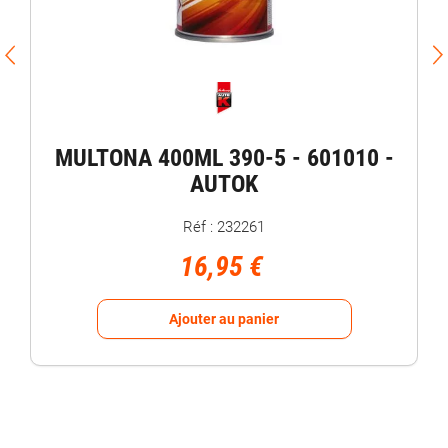
MULTONA 400ML 390-5 - 601010 -
AUTOK
Réf : 232261
16,95 €
Ajouter au panier