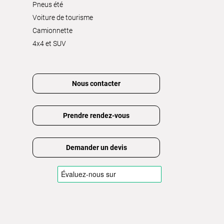
Pneus été
Voiture de tourisme
Camionnette
4x4 et SUV
Nous contacter
Prendre rendez-vous
Demander un devis