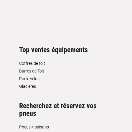
Top ventes équipements
Coffres de toit
Barres de Toit
Porte vélos
Glacières
Recherchez et réservez vos
pneus
Pneus 4 saisons