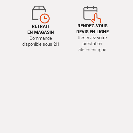
RENDEZ-VOUS
RETRAIT
DEVIS EN LIGNE
EN MAGASIN
Réservez votre
Commande
prestation
disponible sous 2H
atelier en ligne