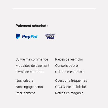
Paiement sécurisé :
Suivre ma commande
Pièces de réemploi
Modalités de paiement
Conseils de pro
Livraison et retours
Qui sommes-nous ?
Nos valeurs
Questions fréquentes
Nos engagements
CGU Carte de fidélité
Recrutement
Retrait en magasin