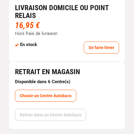
LIVRAISON DOMICILE OU POINT
RELAIS
16,95 €
Hors frais de livraison
En stock
Se faire livrer
RETRAIT EN MAGASIN
Disponible dans 6 Centre(s)
Choisir un Centre Autobacs
Retirer dans un Centre Autobacs