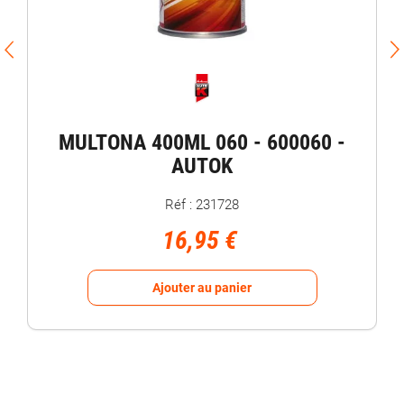
MULTONA 400ML 060 - 600060 -
AUTOK
Réf : 231728
16,95 €
Ajouter au panier