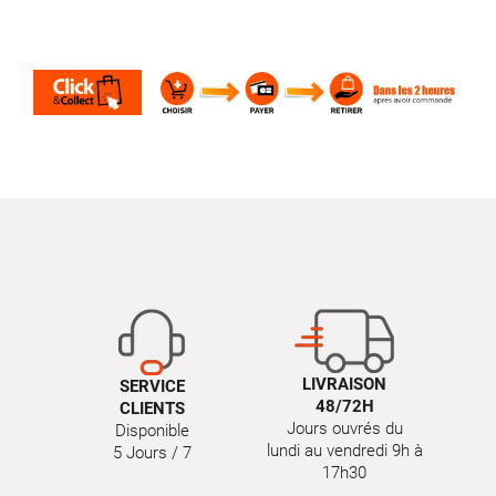
LIVRAISON
SERVICE
48/72H
CLIENTS
Jours ouvrés du
Disponible
lundi au vendredi 9h à
5 Jours / 7
17h30