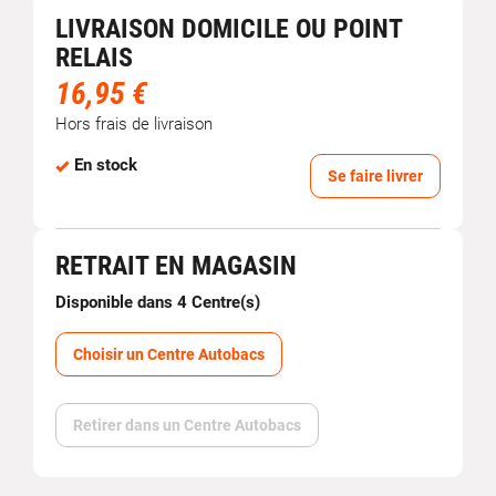
LIVRAISON DOMICILE OU POINT
RELAIS
16,95 €
Hors frais de livraison
En stock
Se faire livrer
RETRAIT EN MAGASIN
Disponible dans 4 Centre(s)
Choisir un Centre Autobacs
Retirer dans un Centre Autobacs