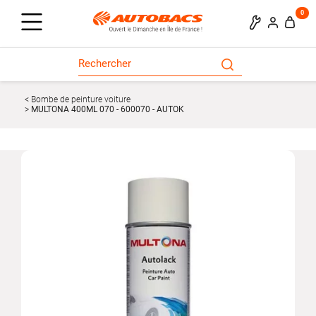
0
Bombe de peinture voiture
MULTONA 400ML 070 - 600070 - AUTOK