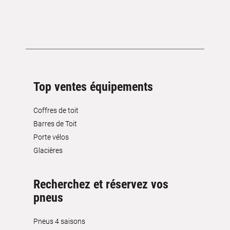
Top ventes équipements
Coffres de toit
Barres de Toit
Porte vélos
Glacières
Recherchez et réservez vos
pneus
Pneus 4 saisons