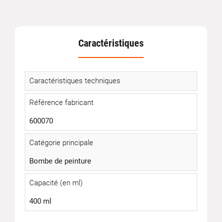
Caractéristiques
Caractéristiques techniques
Référence fabricant
600070
Catégorie principale
Bombe de peinture
Capacité (en ml)
400 ml