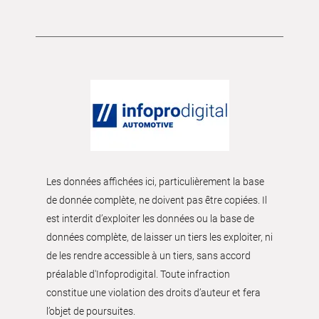
Les données affichées ici, particulièrement la base
de donnée complète, ne doivent pas être copiées. Il
est interdit d’exploiter les données ou la base de
données complète, de laisser un tiers les exploiter, ni
de les rendre accessible à un tiers, sans accord
préalable d'Infoprodigital. Toute infraction
constitue une violation des droits d’auteur et fera
l’objet de poursuites.