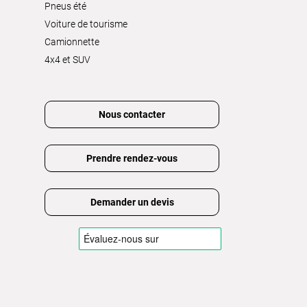
Pneus été
Voiture de tourisme
Camionnette
4x4 et SUV
Nous contacter
Prendre rendez-vous
Demander un devis