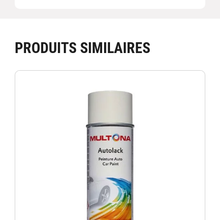
PRODUITS SIMILAIRES