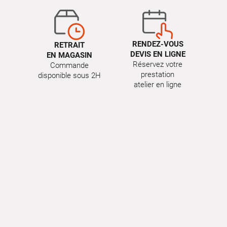
RENDEZ-VOUS
RETRAIT
DEVIS EN LIGNE
EN MAGASIN
Réservez votre
Commande
prestation
disponible sous 2H
atelier en ligne