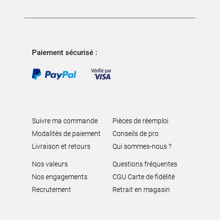
Paiement sécurisé :
Suivre ma commande
Pièces de réemploi
Modalités de paiement
Conseils de pro
Livraison et retours
Qui sommes-nous ?
Nos valeurs
Questions fréquentes
Nos engagements
CGU Carte de fidélité
Recrutement
Retrait en magasin