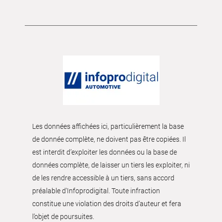
Les données affichées ici, particulièrement la base
de donnée complète, ne doivent pas être copiées. Il
est interdit d’exploiter les données ou la base de
données complète, de laisser un tiers les exploiter, ni
de les rendre accessible à un tiers, sans accord
préalable d'Infoprodigital. Toute infraction
constitue une violation des droits d’auteur et fera
l’objet de poursuites.