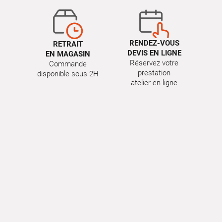
RENDEZ-VOUS
RETRAIT
DEVIS EN LIGNE
EN MAGASIN
Réservez votre
Commande
prestation
disponible sous 2H
atelier en ligne