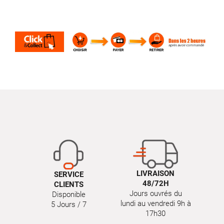
LIVRAISON
SERVICE
48/72H
CLIENTS
Jours ouvrés du
Disponible
lundi au vendredi 9h à
5 Jours / 7
17h30