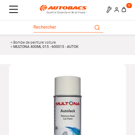
0
Bombe de peinture voiture
MULTONA 400ML 015 - 600015 - AUTOK