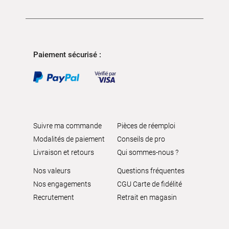
Paiement sécurisé :
Suivre ma commande
Pièces de réemploi
Modalités de paiement
Conseils de pro
Livraison et retours
Qui sommes-nous ?
Nos valeurs
Questions fréquentes
Nos engagements
CGU Carte de fidélité
Recrutement
Retrait en magasin