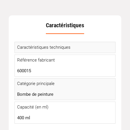
Caractéristiques
Caractéristiques techniques
Référence fabricant
600015
Catégorie principale
Bombe de peinture
Capacité (en ml)
400 ml