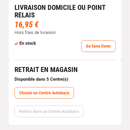
LIVRAISON DOMICILE OU POINT
RELAIS
16,95 €
Hors frais de livraison
En stock
Se faire livrer
RETRAIT EN MAGASIN
Disponible dans 5 Centre(s)
Choisir un Centre Autobacs
Retirer dans un Centre Autobacs