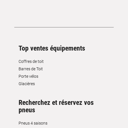
Top ventes équipements
Coffres de toit
Barres de Toit
Porte vélos
Glacières
Recherchez et réservez vos
pneus
Pneus 4 saisons