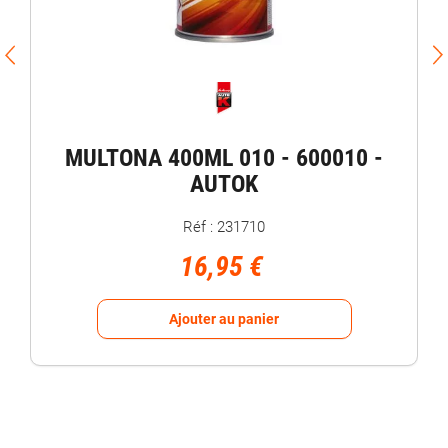
MULTONA 400ML 010 - 600010 -
AUTOK
Réf : 231710
16,95 €
Ajouter au panier