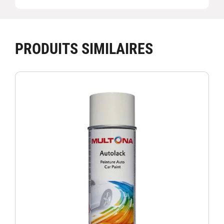
PRODUITS SIMILAIRES