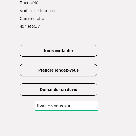
Pneus été
Voiture de tourisme
Camionnette
4x4 et SUV
Nous contacter
Prendre rendez-vous
Demander un devis