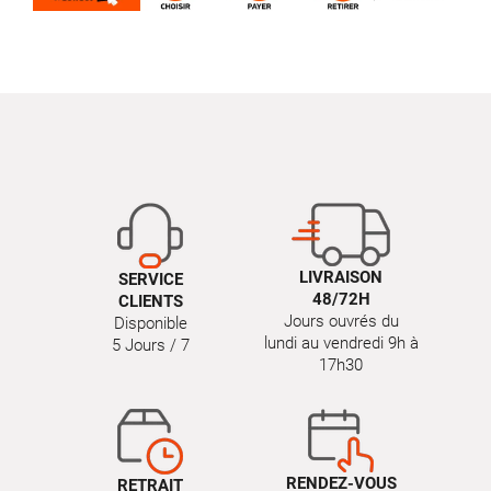
LIVRAISON
SERVICE
48/72H
CLIENTS
Jours ouvrés du
Disponible
lundi au vendredi 9h à
5 Jours / 7
17h30
RENDEZ-VOUS
RETRAIT