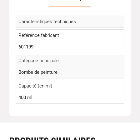
Caractéristiques techniques
Référence fabricant
601199
Catégorie principale
Bombe de peinture
Capacité (en ml)
400 ml