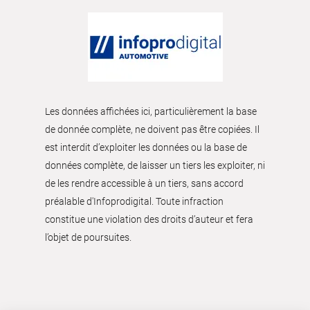
Les données affichées ici, particulièrement la base
de donnée complète, ne doivent pas être copiées. Il
est interdit d’exploiter les données ou la base de
données complète, de laisser un tiers les exploiter, ni
de les rendre accessible à un tiers, sans accord
préalable d'Infoprodigital. Toute infraction
constitue une violation des droits d’auteur et fera
l’objet de poursuites.