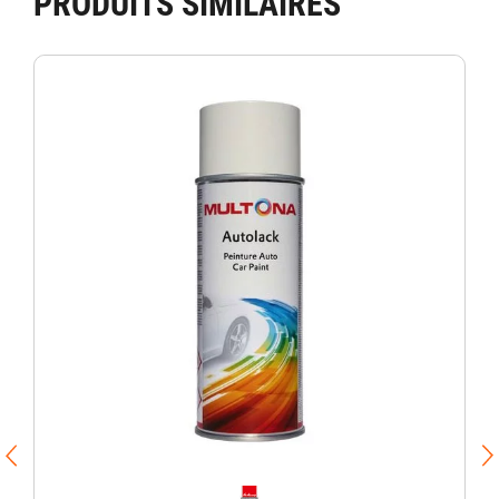
PRODUITS SIMILAIRES