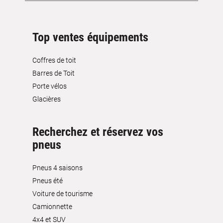
Top ventes équipements
Coffres de toit
Barres de Toit
Porte vélos
Glacières
Recherchez et réservez vos
pneus
Pneus 4 saisons
Pneus été
Voiture de tourisme
Camionnette
4x4 et SUV