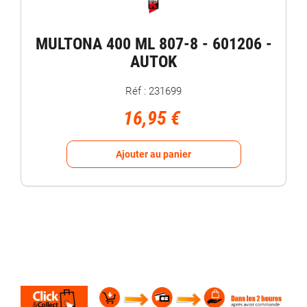
MULTONA 400 ML 807-8 - 601206 -
AUTOK
Réf : 231699
16,95 €
Ajouter au panier