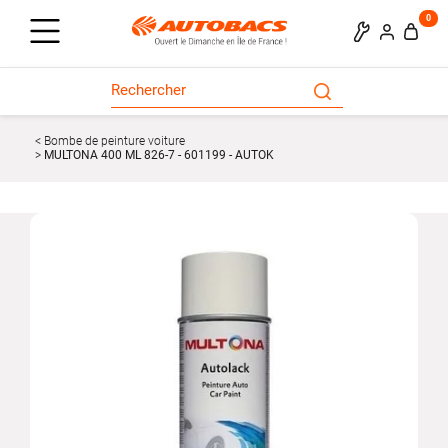
0
Bombe de peinture voiture
MULTONA 400 ML 826-7 - 601199 - AUTOK