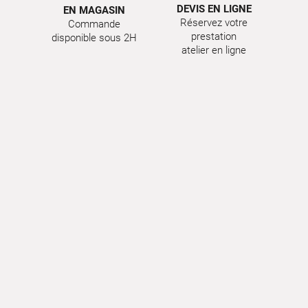
DEVIS EN LIGNE
EN MAGASIN
Réservez votre
Commande
prestation
disponible sous 2H
atelier en ligne