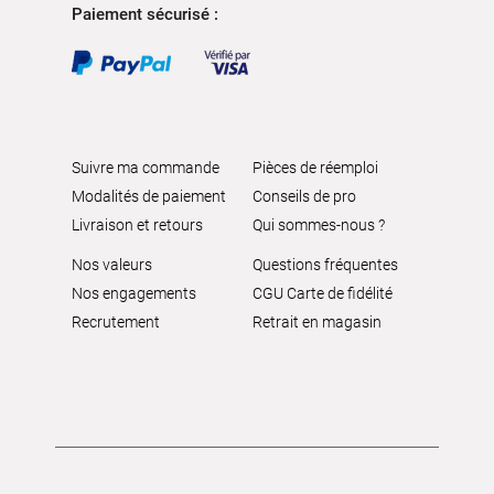
Paiement sécurisé :
Suivre ma commande
Pièces de réemploi
Modalités de paiement
Conseils de pro
Livraison et retours
Qui sommes-nous ?
Nos valeurs
Questions fréquentes
Nos engagements
CGU Carte de fidélité
Recrutement
Retrait en magasin