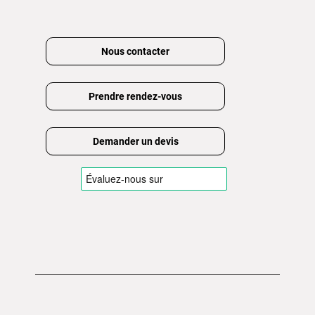
Nous contacter
Prendre rendez-vous
Demander un devis