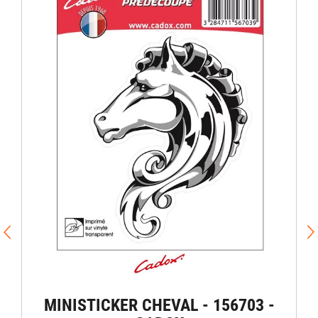
MINISTICKER CHEVAL - 156703 -