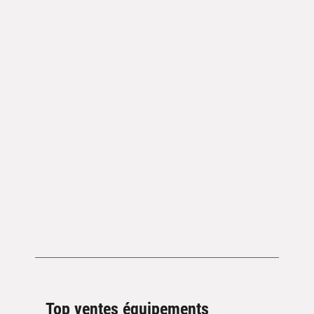
Top ventes équipements