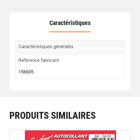
Caractéristiques
Caractéristiques générales
Référence fabricant
156605
PRODUITS SIMILAIRES