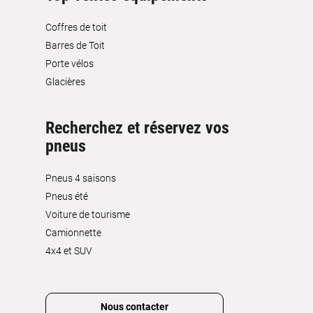
Coffres de toit
Barres de Toit
Porte vélos
Glacières
Recherchez et réservez vos
pneus
Pneus 4 saisons
Pneus été
Voiture de tourisme
Camionnette
4x4 et SUV
Nous contacter