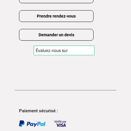
Prendre rendez-vous
Demander un devis
Paiement sécurisé :