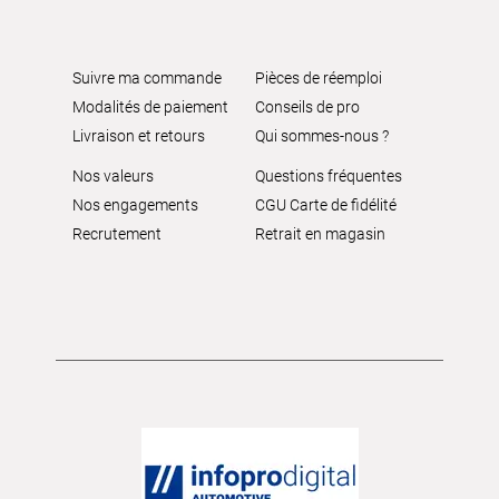
Suivre ma commande
Pièces de réemploi
Modalités de paiement
Conseils de pro
Livraison et retours
Qui sommes-nous ?
Nos valeurs
Questions fréquentes
Nos engagements
CGU Carte de fidélité
Recrutement
Retrait en magasin