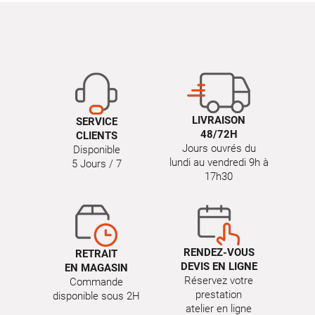
LIVRAISON
SERVICE
48/72H
CLIENTS
Jours ouvrés du
Disponible
lundi au vendredi 9h à
5 Jours / 7
17h30
RENDEZ-VOUS
RETRAIT
DEVIS EN LIGNE
EN MAGASIN
Réservez votre
Commande
prestation
disponible sous 2H
atelier en ligne