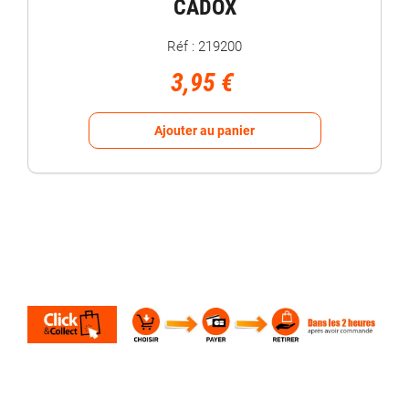
CADOX
Réf : 219200
3,95 €
Ajouter au panier