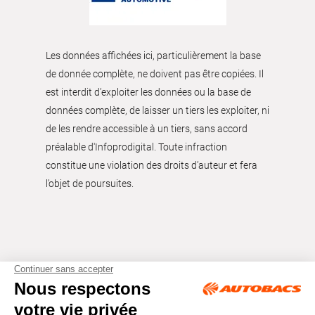
Les données affichées ici, particulièrement la base
de donnée complète, ne doivent pas être copiées. Il
est interdit d’exploiter les données ou la base de
données complète, de laisser un tiers les exploiter, ni
de les rendre accessible à un tiers, sans accord
préalable d'Infoprodigital. Toute infraction
constitue une violation des droits d’auteur et fera
l’objet de poursuites.