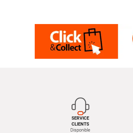
SERVICE
CLIENTS
Disponible