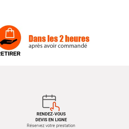
RENDEZ-VOUS
DEVIS EN LIGNE
Réservez votre prestation