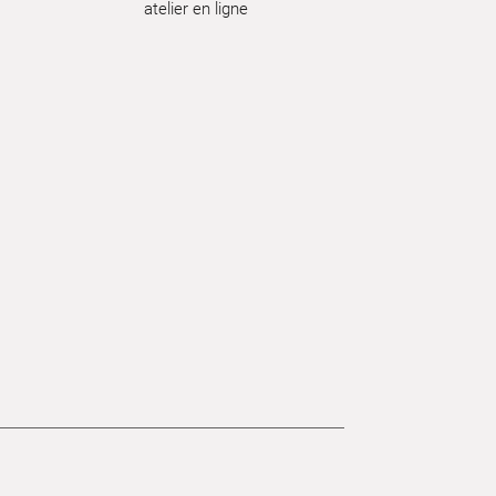
atelier en ligne