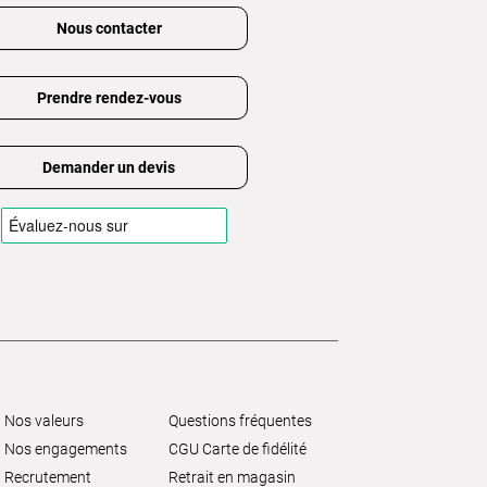
Nous contacter
Prendre rendez-vous
Demander un devis
Nos valeurs
Questions fréquentes
Nos engagements
CGU Carte de fidélité
Recrutement
Retrait en magasin