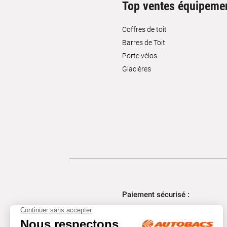
Top ventes équipeme
Coffres de toit
Barres de Toit
Porte vélos
Glacières
Paiement sécurisé :