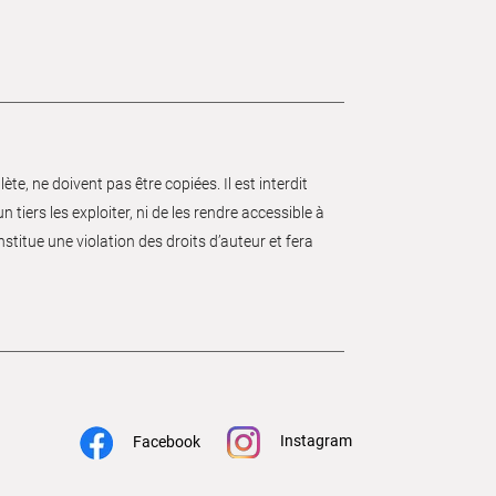
e, ne doivent pas être copiées. Il est interdit
 tiers les exploiter, ni de les rendre accessible à
nstitue une violation des droits d’auteur et fera
Instagram
Facebook