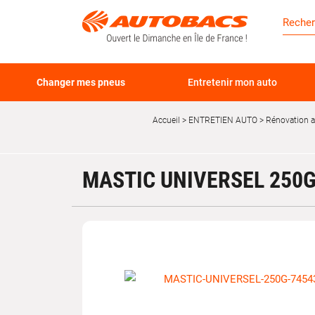
Changer mes pneus
Entretenir mon auto
Accueil
ENTRETIEN AUTO
Rénovation 
MASTIC UNIVERSEL 250G