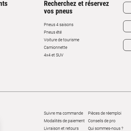
nts
Recherchez et réservez
vos pneus
Pneus 4 saisons
Pneus été
Voiture de tourisme
Camionnette
4x4 et SUV
Suivre ma commande
Pièces de réemploi
Modalités de paiement
Conseils de pro
Livraison et retours
Qui sommes-nous ?