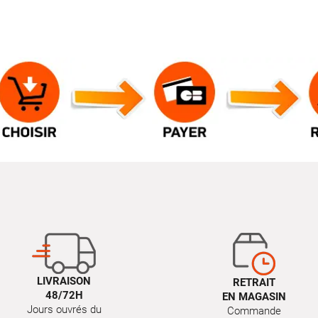
LIVRAISON
RETRAIT
48/72H
EN MAGASIN
Jours ouvrés du
Commande