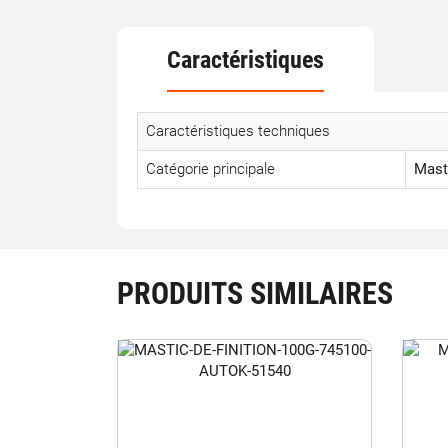
Caractéristiques
Caractéristiques techniques
Catégorie principale
Mast
PRODUITS SIMILAIRES