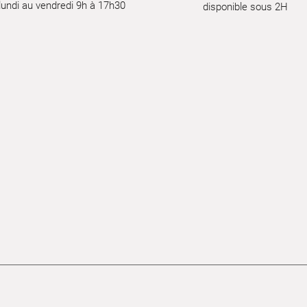
lundi au vendredi 9h à 17h30
disponible sous 2H