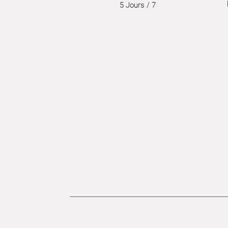
5 Jours / 7