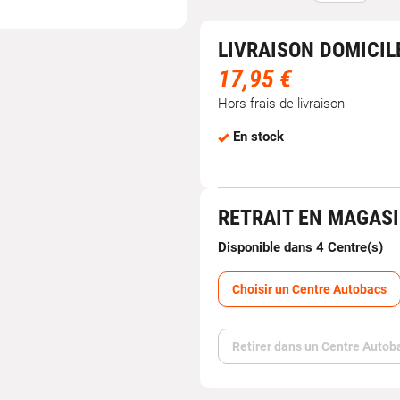
LIVRAISON DOMICIL
17,95 €
Hors frais de livraison
En stock
RETRAIT EN MAGAS
Disponible dans 4 Centre(s)
Choisir un Centre Autobacs
Retirer dans un Centre Autob