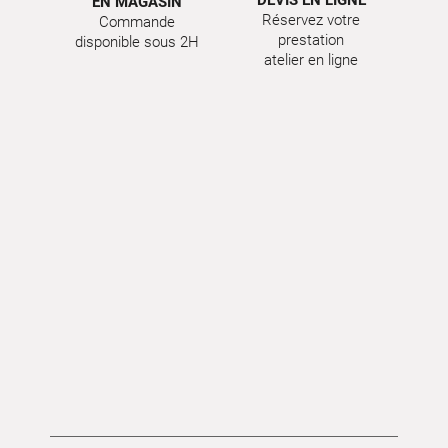
EN MAGASIN
Réservez votre
Commande
prestation
disponible sous 2H
atelier en ligne