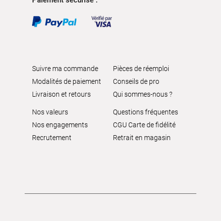
Suivre ma commande
Pièces de réemploi
Modalités de paiement
Conseils de pro
Livraison et retours
Qui sommes-nous ?
Nos valeurs
Questions fréquentes
Nos engagements
CGU Carte de fidélité
Recrutement
Retrait en magasin