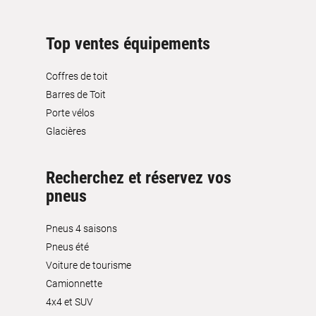
Top ventes équipements
Coffres de toit
Barres de Toit
Porte vélos
Glacières
Recherchez et réservez vos
pneus
Pneus 4 saisons
Pneus été
Voiture de tourisme
Camionnette
4x4 et SUV