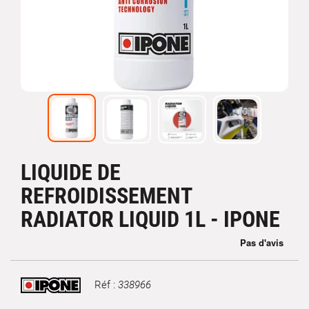
LIQUIDE DE
REFROIDISSEMENT
RADIATOR LIQUID 1L - IPONE
Réf :
338966
Marque