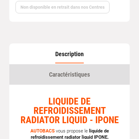
Non disponible en retrait dans nos Centres
Description
Caractéristiques
LIQUIDE DE
REFROIDISSEMENT
RADIATOR LIQUID - IPONE
AUTOBACS
vous propose le
liquide de
refroidissement radiator liquid IPONE.