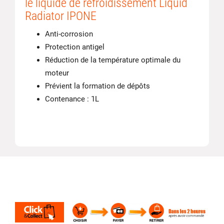
le liquide de refroidissement Liquid
Radiator IPONE
Anti-corrosion
Protection antigel
Réduction de la température optimale du
moteur
Prévient la formation de dépôts
Contenance : 1L