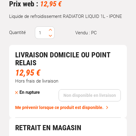
Prix web :
12,95 €
Liquide de refroidissement RADIATOR LIQUID 1L - IPONE
Quantité
Vendu : PC
LIVRAISON DOMICILE OU POINT
RELAIS
12,95 €
Hors frais de livraison
En rupture
Non disponible en livraison
Me prévenir lorsque ce produit est disponible.
RETRAIT EN MAGASIN