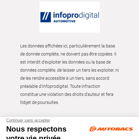
Les données affichées ici, particulièrement la base
de donnée complète, ne doivent pas être copiées. Il
est interdit d’exploiter les données ou la base de
données complète, de laisser un tiers les exploiter, ni
de les rendre accessible à un tiers, sans accord
préalable d'Infoprodigital. Toute infraction
constitue une violation des droits d’auteur et fera
l’objet de poursuites.