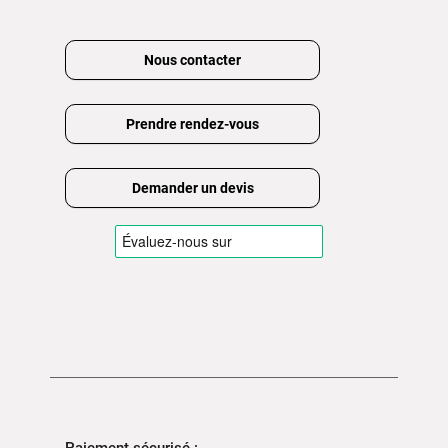
Nous contacter
Prendre rendez-vous
Demander un devis
Paiement sécurisé :