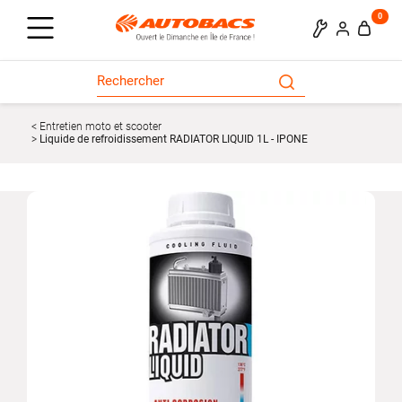
0
Entretien moto et scooter
Liquide de refroidissement RADIATOR LIQUID 1L - IPONE