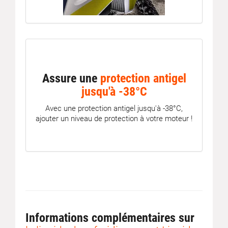
Assure une
protection antigel
jusqu'à -38°C
Avec une protection antigel jusqu'à -38°C,
ajouter un niveau de protection à votre moteur !
Informations complémentaires sur