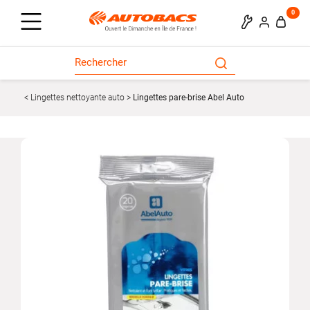
0
Lingettes nettoyante auto
Lingettes pare-brise Abel Auto