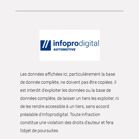
Les données affichées ici, particulièrement la base
de donnée complète, ne doivent pas être copiées. Il
est interdit d’exploiter les données ou la base de
données complète, de laisser un tiers les exploiter, ni
de les rendre accessible à un tiers, sans accord
préalable d'Infoprodigital. Toute infraction
constitue une violation des droits d’auteur et fera
l’objet de poursuites.