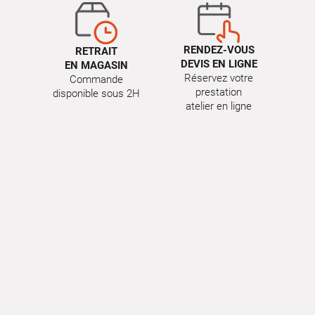
RENDEZ-VOUS
RETRAIT
DEVIS EN LIGNE
EN MAGASIN
Réservez votre
Commande
prestation
disponible sous 2H
atelier en ligne