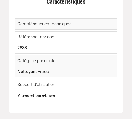
Caractéristiques
Caractéristiques techniques
Référence fabricant
2833
Catégorie principale
Nettoyant vitres
Support d'utilisation
Vitres et pare-brise