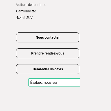
Voiture de tourisme
Camionnette
4x4 et SUV
Nous contacter
Prendre rendez-vous
Demander un devis