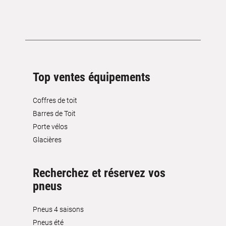
Top ventes équipements
Coffres de toit
Barres de Toit
Porte vélos
Glacières
Recherchez et réservez vos
pneus
Pneus 4 saisons
Pneus été