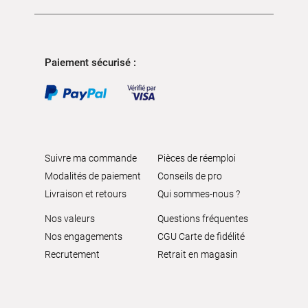
Paiement sécurisé :
Suivre ma commande
Pièces de réemploi
Modalités de paiement
Conseils de pro
Livraison et retours
Qui sommes-nous ?
Nos valeurs
Questions fréquentes
Nos engagements
CGU Carte de fidélité
Recrutement
Retrait en magasin