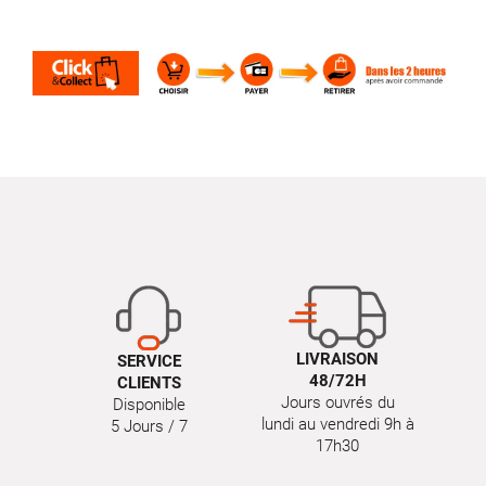
LIVRAISON
SERVICE
48/72H
CLIENTS
Jours ouvrés du
Disponible
lundi au vendredi 9h à
5 Jours / 7
17h30