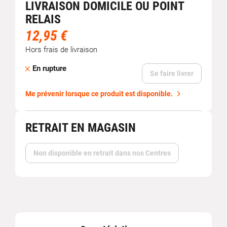
LIVRAISON DOMICILE OU POINT
RELAIS
12,95 €
Hors frais de livraison
En rupture
Se faire livrer
Me prévenir lorsque ce produit est disponible.
RETRAIT EN MAGASIN
Non disponible en retrait dans nos Centres