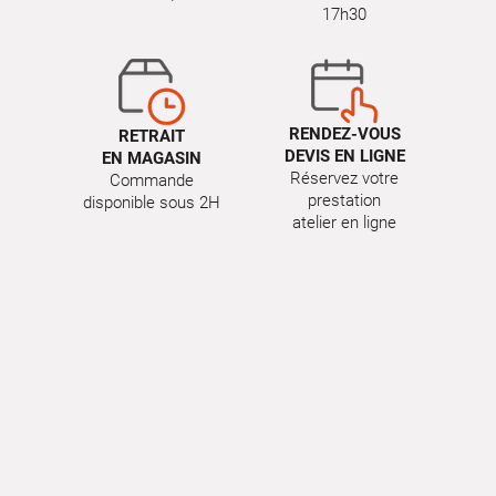
17h30
RENDEZ-VOUS
RETRAIT
DEVIS EN LIGNE
EN MAGASIN
Réservez votre
Commande
prestation
disponible sous 2H
atelier en ligne