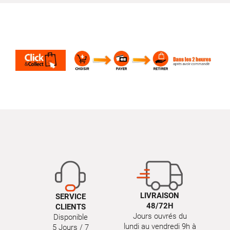
LIVRAISON
SERVICE
48/72H
CLIENTS
Jours ouvrés du
Disponible
lundi au vendredi 9h à
5 Jours / 7