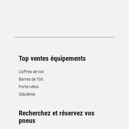
Top ventes équipements
Coffres de toit
Barres de Toit
Porte vélos
Glacières
Recherchez et réservez vos
pneus