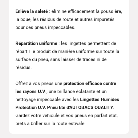
Enlève la saleté
: élimine efficacement la poussière,
la boue, les résidus de route et autres impuretés
pour des pneus impeccables.
Répartition uniforme
: les lingettes permettent de
répartir le produit de manière uniforme sur toute la
surface du pneu, sans laisser de traces ni de
résidus.
Offrez à vos pneus une
protection efficace contre
les rayons U.V
., une brillance éclatante et un
nettoyage impeccable avec les
Lingettes Humides
Protection U.V. Pneu Été d'AUTOBACS QUALITY
.
Gardez votre véhicule et vos pneus en parfait état,
prêts à briller sur la route estivale.