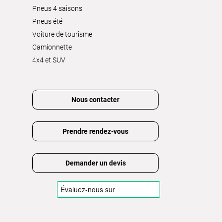
Pneus 4 saisons
Pneus été
Voiture de tourisme
Camionnette
4x4 et SUV
Nous contacter
Prendre rendez-vous
Demander un devis