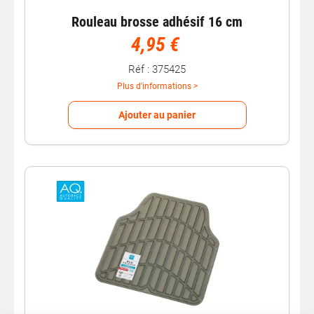
Rouleau brosse adhésif 16 cm
4,95 €
Réf : 375425
Plus d'informations >
Ajouter au panier