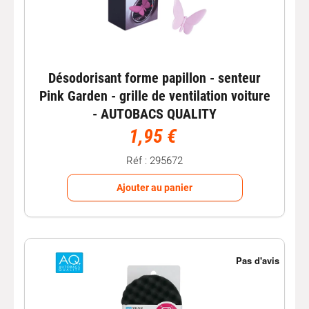
Désodorisant forme papillon - senteur
Pink Garden - grille de ventilation voiture
- AUTOBACS QUALITY
1,95 €
Réf : 295672
Ajouter au panier