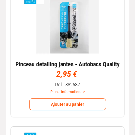
Pinceau detailing jantes - Autobacs Quality
2,95 €
Réf : 382682
Plus d'informations >
Ajouter au panier