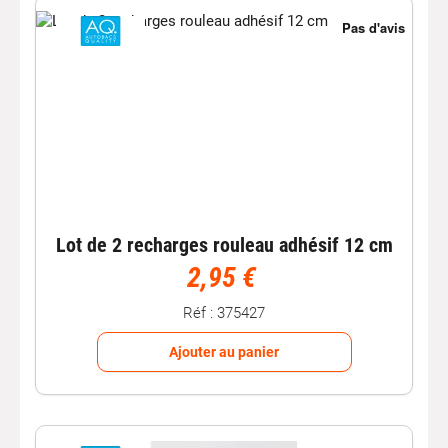
Lot de 2 recharges rouleau adhésif 12 cm
2,95 €
Réf : 375427
Ajouter au panier