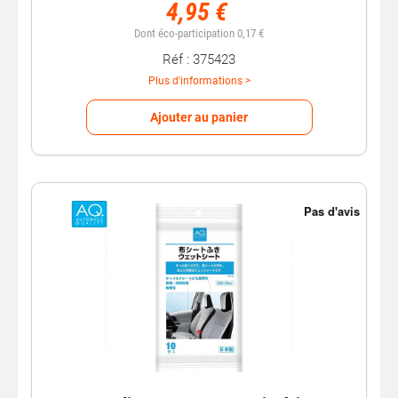
4,95 €
Dont éco-participation 0,17 €
Réf : 375423
Plus d'informations >
Ajouter au panier