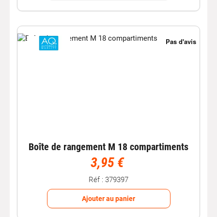
Boîte de rangement M 18 compartiments
3,95 €
Réf : 379397
Ajouter au panier