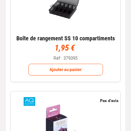
Boîte de rangement SS 10 compartiments
1,95 €
Réf : 379395
Ajouter au panier