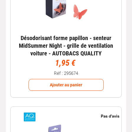
Désodorisant forme papillon - senteur
MidSummer Night - grille de ventilation
voiture - AUTOBACS QUALITY
1,95 €
Réf : 295674
Ajouter au panier