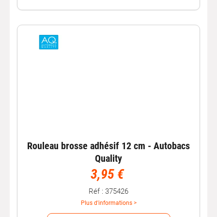
Rouleau brosse adhésif 12 cm - Autobacs
Quality
3,95 €
Réf : 375426
Plus d'informations >