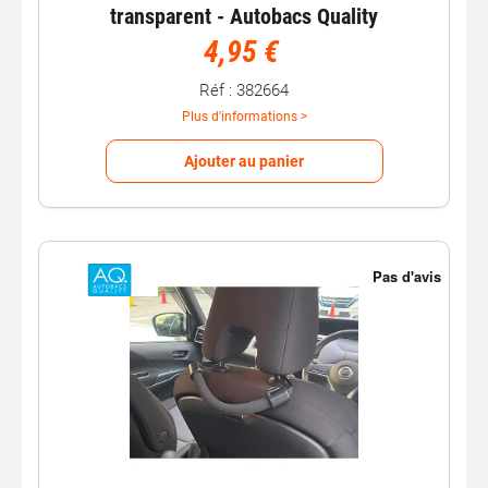
transparent - Autobacs Quality
4,95 €
Réf : 382664
Plus d'informations >
Ajouter au panier