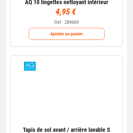
AQ 10 lingettes nettoyant intérieur
4,95 €
Réf : 289669
Ajouter au panier
Tapis de sol avant / arrière lavable S