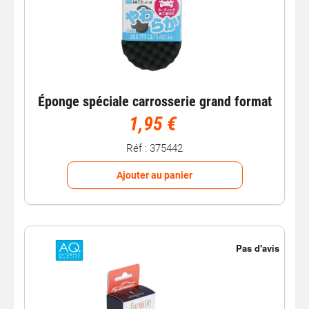
Éponge spéciale carrosserie grand format
1,95 €
Réf : 375442
Ajouter au panier