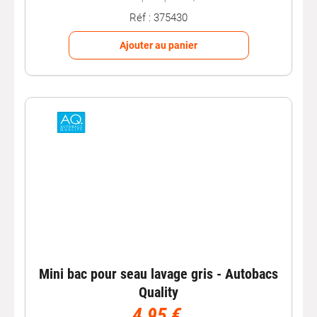
Réf : 375430
Ajouter au panier
Mini bac pour seau lavage gris - Autobacs
Quality
4,95 €