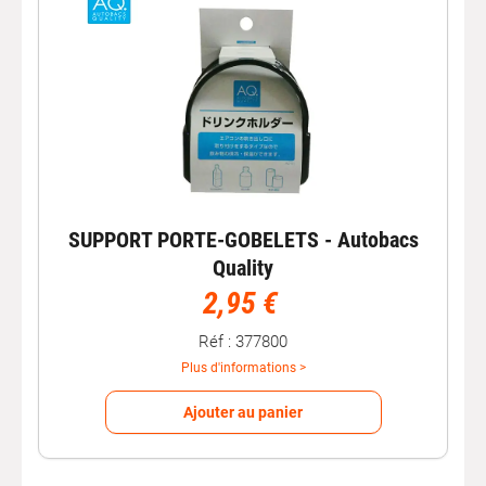
SUPPORT PORTE-GOBELETS - Autobacs
Quality
2,95 €
Réf : 377800
Plus d'informations >
Ajouter au panier