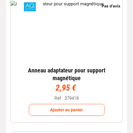
Anneau adaptateur pour support
magnétique
2,95 €
Réf : 379418
Ajouter au panier