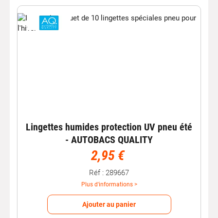
Lingettes humides protection UV pneu été
- AUTOBACS QUALITY
2,95 €
Réf : 289667
Plus d'informations >
Ajouter au panier