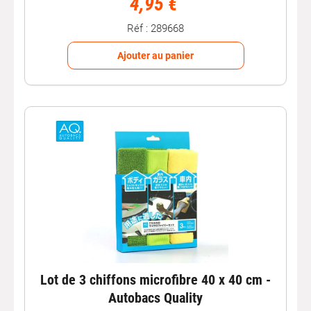
4,95 €
Réf : 289668
Ajouter au panier
Lot de 3 chiffons microfibre 40 x 40 cm -
Autobacs Quality