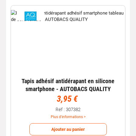
Tapis adhésif antidérapant en silicone
smartphone - AUTOBACS QUALITY
3,95 €
Réf : 307382
Plus d'informations >
Ajouter au panier