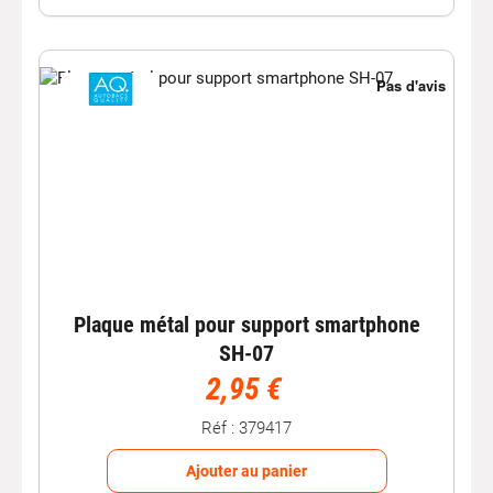
Plaque métal pour support smartphone
SH-07
2,95 €
Réf : 379417
Ajouter au panier