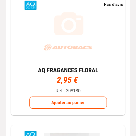
AQ FRAGANCES FLORAL
2,95 €
Réf : 308180
Ajouter au panier