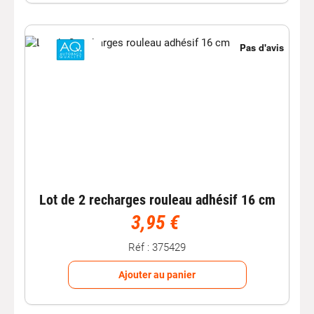
Lot de 2 recharges rouleau adhésif 16 cm
3,95 €
Réf : 375429
Ajouter au panier