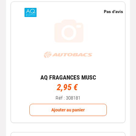
AQ FRAGANCES MUSC
2,95 €
Réf : 308181
Ajouter au panier