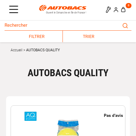
0
FILTRER
TRIER
Accueil
AUTOBACS QUALITY
AUTOBACS QUALITY