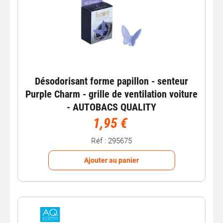
Désodorisant forme papillon - senteur
Purple Charm - grille de ventilation voiture
- AUTOBACS QUALITY
1,95 €
Réf : 295675
Ajouter au panier