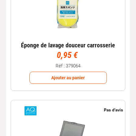
Éponge de lavage douceur carrosserie
0,95 €
Réf : 379064
Ajouter au panier