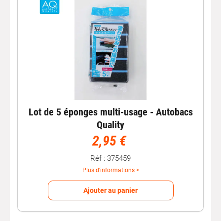
Lot de 5 éponges multi-usage - Autobacs
Quality
2,95 €
Réf : 375459
Plus d'informations >
Ajouter au panier