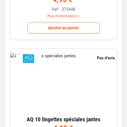
Réf : 375448
Plus d'informations >
Ajouter au panier
AQ 10 lingettes spéciales jantes