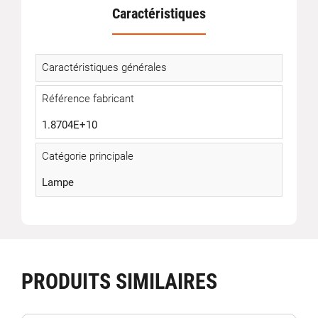
Caractéristiques
Caractéristiques générales
Référence fabricant
1.8704E+10
Catégorie principale
Lampe
PRODUITS SIMILAIRES