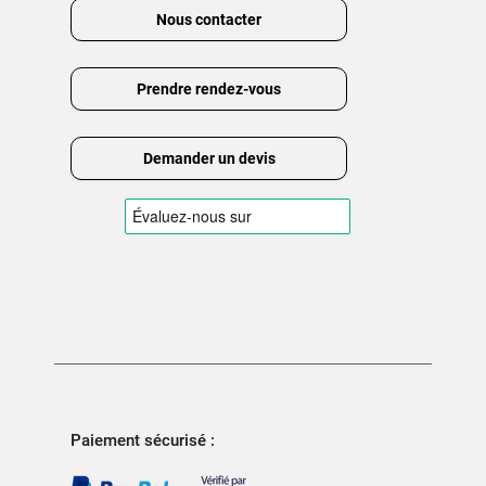
Nous contacter
Prendre rendez-vous
Demander un devis
Paiement sécurisé :