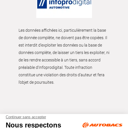
Les données affichées ici, particulièrement la base
de donnée complète, ne doivent pas être copiées. Il
est interdit d’exploiter les données ou la base de
données complète, de laisser un tiers les exploiter, ni
de les rendre accessible à un tiers, sans accord
préalable d'Infoprodigital. Toute infraction
constitue une violation des droits d’auteur et fera
l’objet de poursuites.