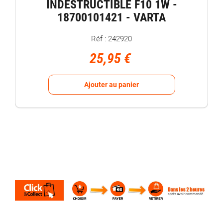
INDESTRUCTIBLE F10 1W -
18700101421 - VARTA
Réf : 242920
25,95 €
Ajouter au panier