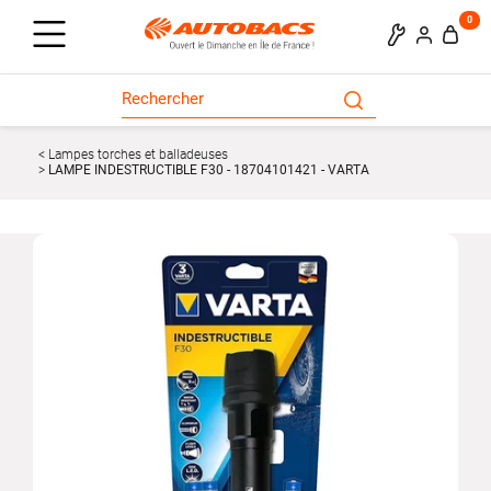
0
Lampes torches et balladeuses
LAMPE INDESTRUCTIBLE F30 - 18704101421 - VARTA