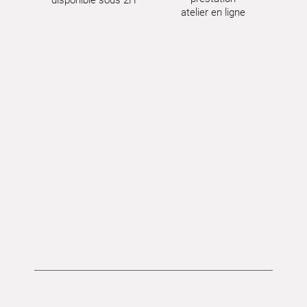
atelier en ligne