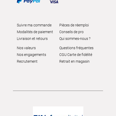
Suivre ma commande
Pièces de réemploi
Modalités de paiement
Conseils de pro
Livraison et retours
Qui sommes-nous ?
Nos valeurs
Questions fréquentes
Nos engagements
CGU Carte de fidélité
Recrutement
Retrait en magasin