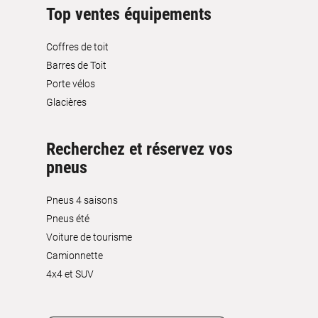
Top ventes équipements
Coffres de toit
Barres de Toit
Porte vélos
Glacières
Recherchez et réservez vos
pneus
Pneus 4 saisons
Pneus été
Voiture de tourisme
Camionnette
4x4 et SUV