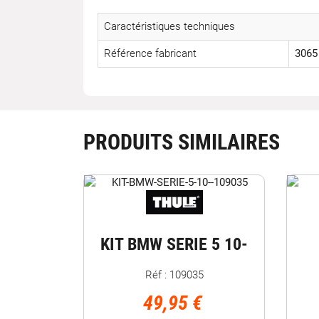
Caractéristiques techniques
Référence fabricant
3065
PRODUITS SIMILAIRES
KIT BMW SERIE 5 10-
Réf : 109035
49,95 €