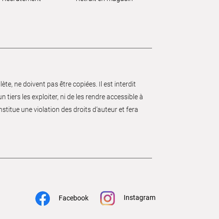
e, ne doivent pas être copiées. Il est interdit
 tiers les exploiter, ni de les rendre accessible à
nstitue une violation des droits d’auteur et fera
Instagram
Facebook