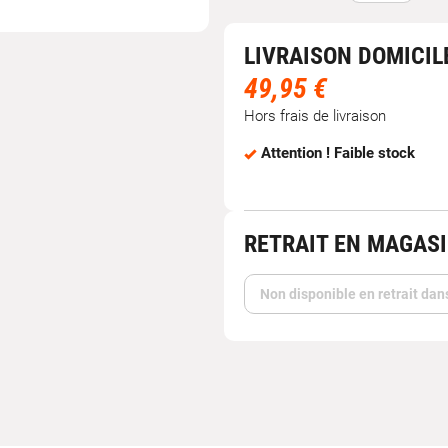
LIVRAISON DOMICIL
49,95 €
Hors frais de livraison
Attention ! Faible stock
RETRAIT EN MAGAS
Non disponible en retrait dan