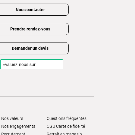
Nous contacter
Prendre rendez-vous
Demander un devis
Nos valeurs
Questions fréquentes
Nos engagements
CGU Carte de fidélité
Recrutement
Retrait en magasin