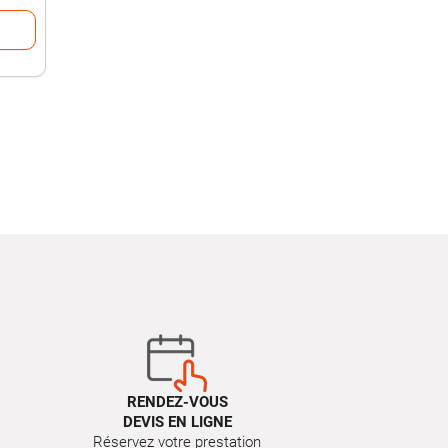
RENDEZ-VOUS
DEVIS EN LIGNE
Réservez votre prestation