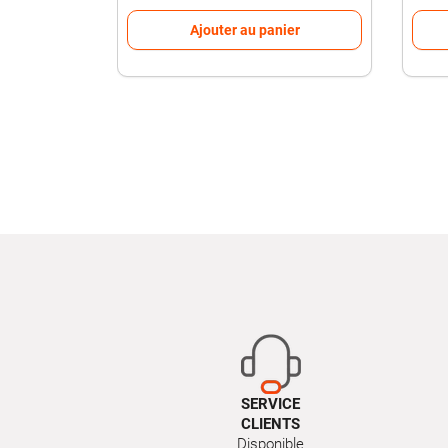
Ajouter au panier
SERVICE
CLIENTS
Disponible