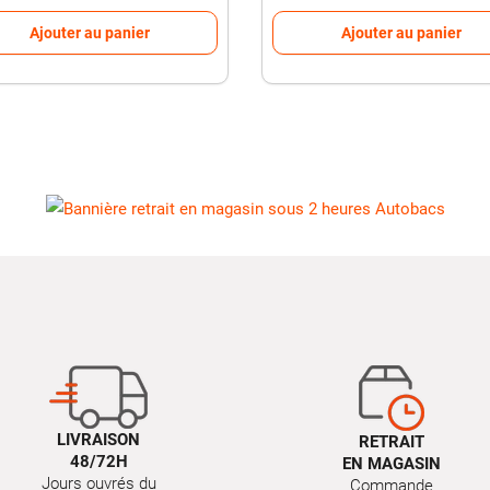
Ajouter au panier
Ajouter au panier
LIVRAISON
RETRAIT
48/72H
EN MAGASIN
Jours ouvrés du
Commande