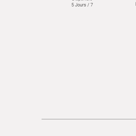
5 Jours / 7