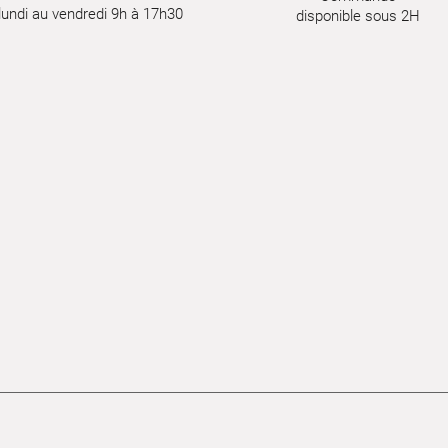
lundi au vendredi 9h à 17h30
disponible sous 2H