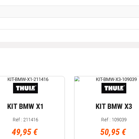
KIT BMW X1
KIT BMW X3
Réf : 211416
Réf : 109039
49,95 €
50,95 €