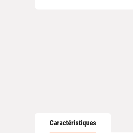
Caractéristiques