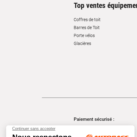
Top ventes équipeme
Coffres de toit
Barres de Toit
Porte vélos
Glacières
Paiement sécurisé :