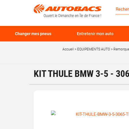
Changer mes pneus
Entretenir mon auto
Accueil
EQUIPEMENTS AUTO
Remorque,
KIT THULE BMW 3-5 - 306