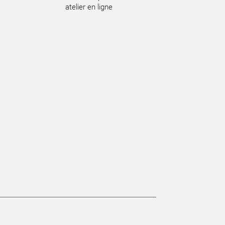
atelier en ligne