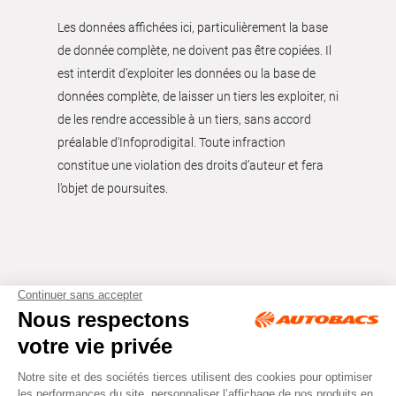
Les données affichées ici, particulièrement la base
de donnée complète, ne doivent pas être copiées. Il
est interdit d’exploiter les données ou la base de
données complète, de laisser un tiers les exploiter, ni
de les rendre accessible à un tiers, sans accord
préalable d'Infoprodigital. Toute infraction
constitue une violation des droits d’auteur et fera
l’objet de poursuites.
Tous droits réservés © Autobacs