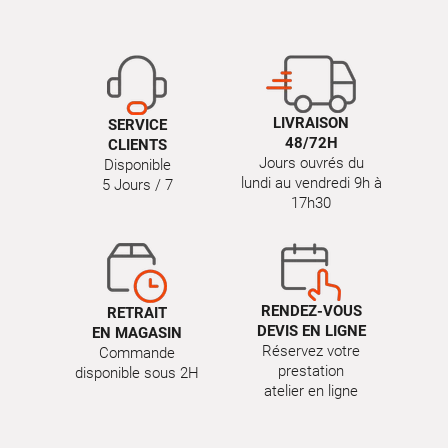
LIVRAISON
SERVICE
48/72H
CLIENTS
Jours ouvrés du
Disponible
lundi au vendredi 9h à
5 Jours / 7
17h30
RENDEZ-VOUS
RETRAIT
DEVIS EN LIGNE
EN MAGASIN
Réservez votre
Commande
prestation
disponible sous 2H
atelier en ligne