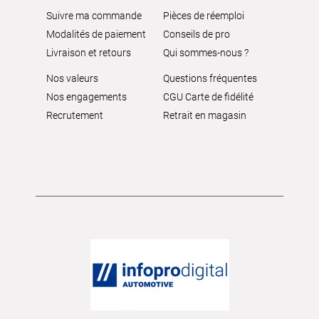
Suivre ma commande
Pièces de réemploi
Modalités de paiement
Conseils de pro
Livraison et retours
Qui sommes-nous ?
Nos valeurs
Questions fréquentes
Nos engagements
CGU Carte de fidélité
Recrutement
Retrait en magasin