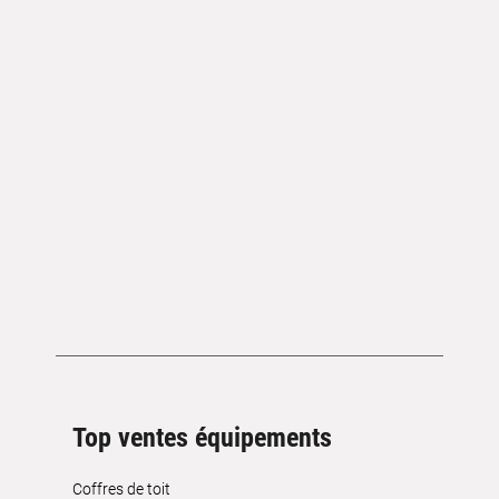
Top ventes équipements
Coffres de toit