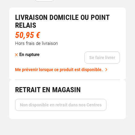
LIVRAISON DOMICILE OU POINT
RELAIS
50,95 €
Hors frais de livraison
En rupture
Se faire livrer
Me prévenir lorsque ce produit est disponible.
RETRAIT EN MAGASIN
Non disponible en retrait dans nos Centres