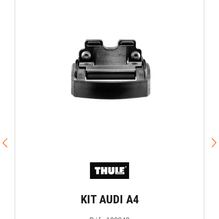
KIT AUDI A4