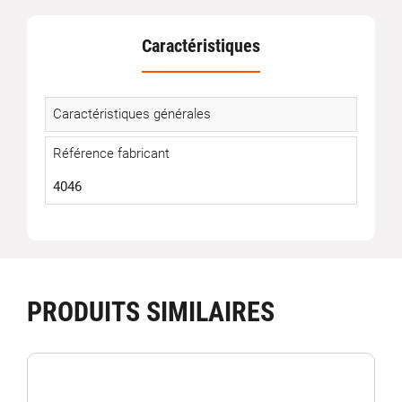
Caractéristiques
Caractéristiques générales
Référence fabricant
4046
PRODUITS SIMILAIRES