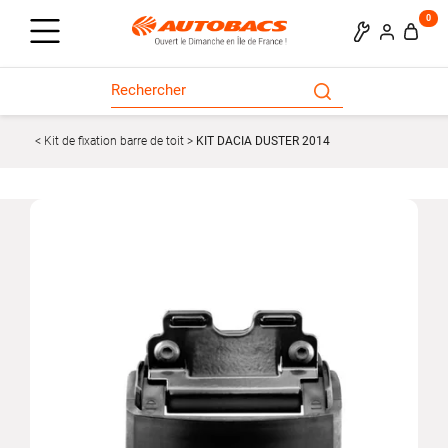
0
Kit de fixation barre de toit
KIT DACIA DUSTER 2014