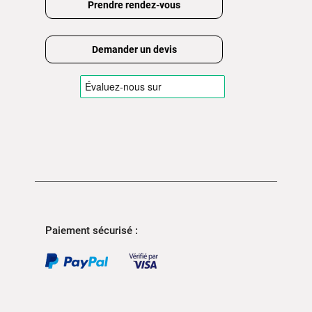
Prendre rendez-vous
Demander un devis
Paiement sécurisé :