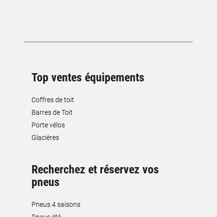
Top ventes équipements
Coffres de toit
Barres de Toit
Porte vélos
Glacières
Recherchez et réservez vos
pneus
Pneus 4 saisons
Pneus été