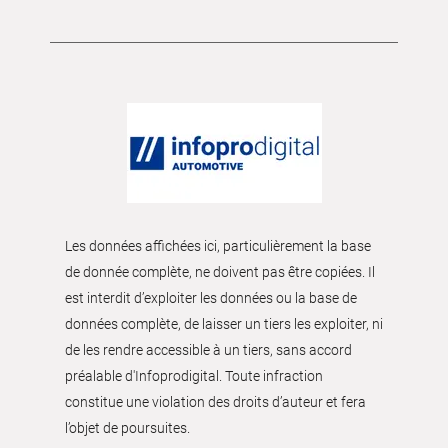
Les données affichées ici, particulièrement la base
de donnée complète, ne doivent pas être copiées. Il
est interdit d’exploiter les données ou la base de
données complète, de laisser un tiers les exploiter, ni
de les rendre accessible à un tiers, sans accord
préalable d'Infoprodigital. Toute infraction
constitue une violation des droits d’auteur et fera
l’objet de poursuites.