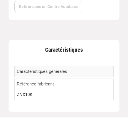
Retirer dans un Centre Autobacs
Caractéristiques
Caractéristiques générales
Référence fabricant
ZNX10K