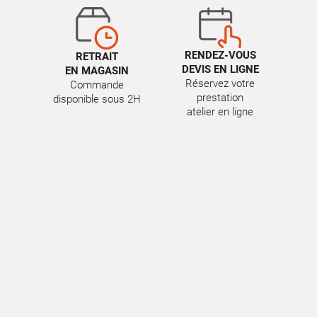
RENDEZ-VOUS
RETRAIT
DEVIS EN LIGNE
EN MAGASIN
Réservez votre
Commande
prestation
disponible sous 2H
atelier en ligne