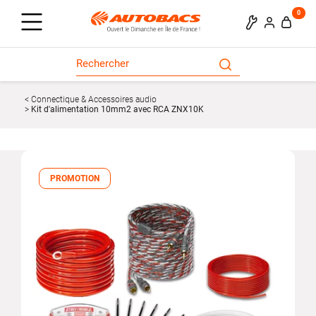
0
Connectique & Accessoires audio
Kit d'alimentation 10mm2 avec RCA ZNX10K
PROMOTION