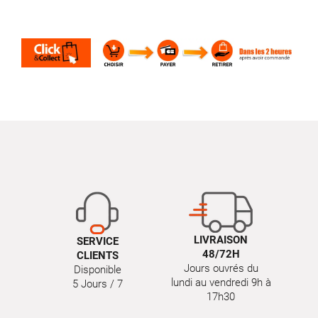
LIVRAISON
SERVICE
48/72H
CLIENTS
Jours ouvrés du
Disponible
lundi au vendredi 9h à
5 Jours / 7
17h30