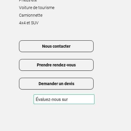
Voiture de tourisme
Camionnette
4x4 et SUV
Nous contacter
Prendre rendez-vous
Demander un devis