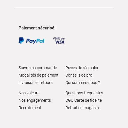
Paiement sécurisé :
Suivre ma commande
Pièces de réemploi
Modalités de paiement
Conseils de pro
Livraison et retours
Qui sommes-nous ?
Nos valeurs
Questions fréquentes
Nos engagements
CGU Carte de fidélité
Recrutement
Retrait en magasin