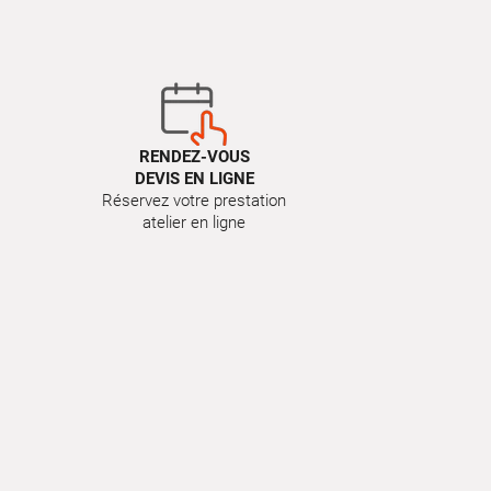
RENDEZ-VOUS
DEVIS EN LIGNE
Réservez votre prestation
atelier en ligne