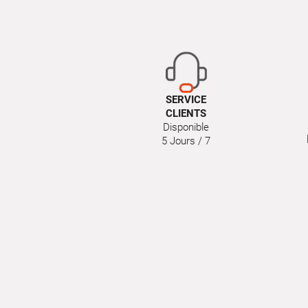
SERVICE
CLIENTS
Disponible
5 Jours / 7