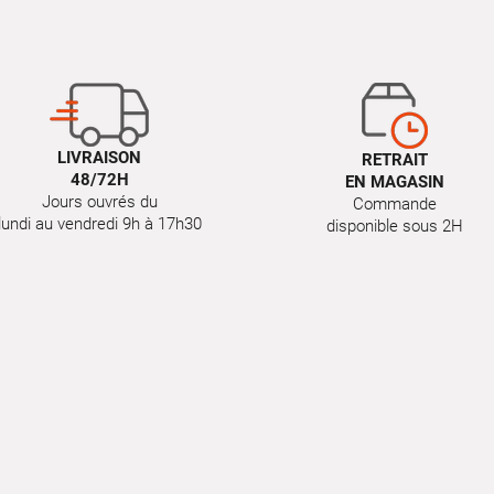
LIVRAISON
RETRAIT
48/72H
EN MAGASIN
Jours ouvrés du
Commande
lundi au vendredi 9h à 17h30
disponible sous 2H