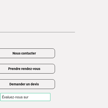
Nous contacter
Prendre rendez-vous
Demander un devis