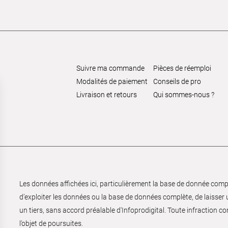
Suivre ma commande
Pièces de réemploi
Modalités de paiement
Conseils de pro
Livraison et retours
Qui sommes-nous ?
Les données affichées ici, particulièrement la base de donnée complèt
d’exploiter les données ou la base de données complète, de laisser un
un tiers, sans accord préalable d'Infoprodigital. Toute infraction co
l’objet de poursuites.