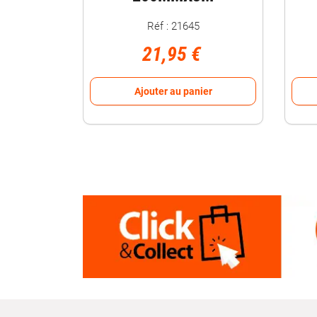
Réf : 21645
21,95 €
Ajouter au panier