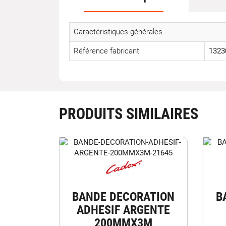
Caractéristiques générales
Référence fabricant
1323
PRODUITS SIMILAIRES
BANDE DECORATION
B
ADHESIF ARGENTE
200MMX3M