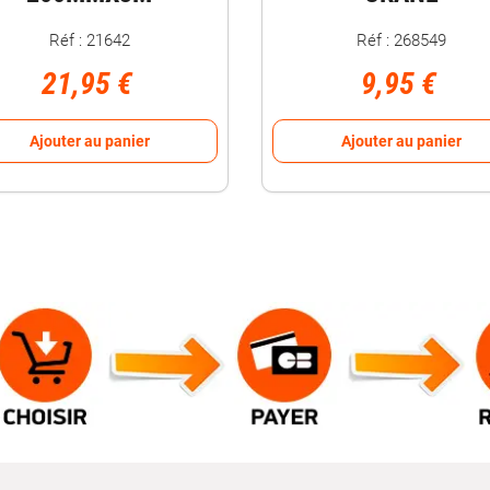
Réf : 21642
Réf : 268549
21,95 €
9,95 €
Ajouter au panier
Ajouter au panier