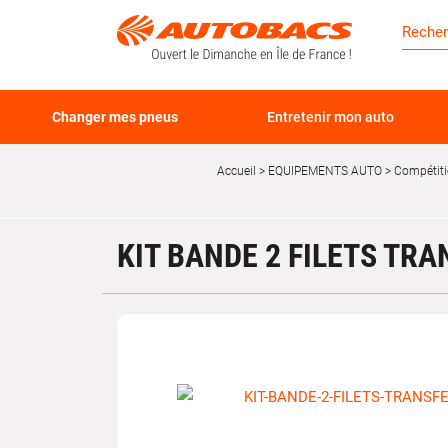
Changer mes pneus
Entretenir mon auto
Accueil
EQUIPEMENTS AUTO
Compétit
KIT BANDE 2 FILETS TR