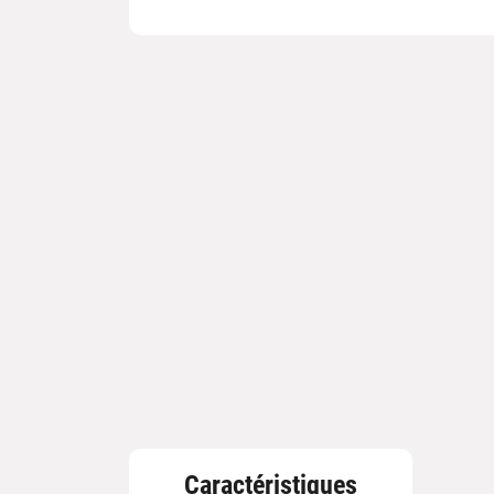
Caractéristiques