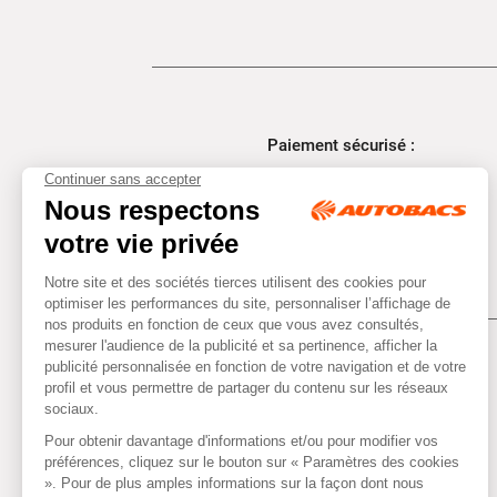
Paiement sécurisé :