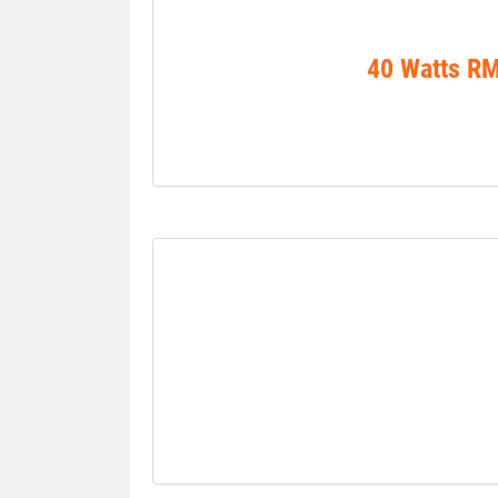
40 Watts R