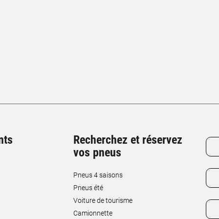
nts
Recherchez et réservez
vos pneus
Pneus 4 saisons
Pneus été
Voiture de tourisme
Camionnette