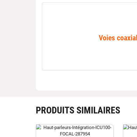
Voies coaxia
PRODUITS SIMILAIRES