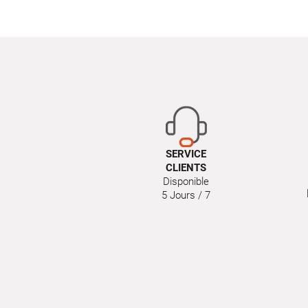
SERVICE
CLIENTS
Disponible
5 Jours / 7