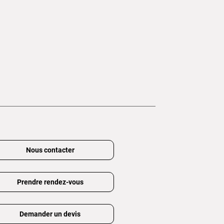
Nous contacter
Prendre rendez-vous
Demander un devis