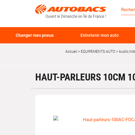
Changer mes pneus
Entretenir mon auto
Accueil
EQUIPEMENTS AUTO
Audio,Vid
HAUT-PARLEURS 10CM 10