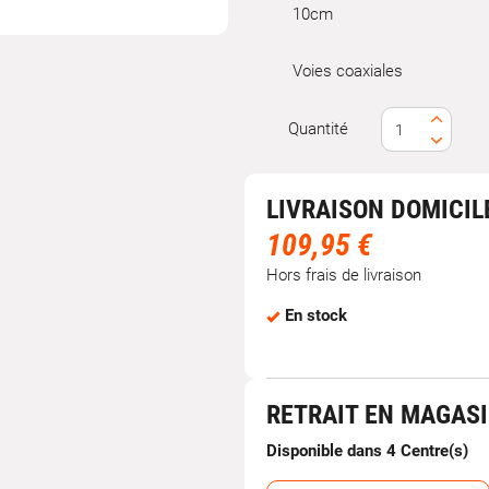
10cm
Voies coaxiales
Quantité
LIVRAISON DOMICIL
109,95 €
Hors frais de livraison
En stock
RETRAIT EN MAGAS
Disponible dans 4 Centre(s)