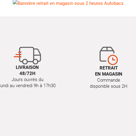
LIVRAISON
RETRAIT
48/72H
EN MAGASIN
Jours ouvrés du
Commande
lundi au vendredi 9h à 17h30
disponible sous 2H