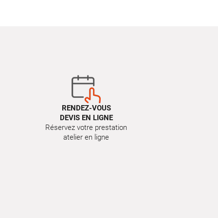
RENDEZ-VOUS
DEVIS EN LIGNE
Réservez votre prestation
atelier en ligne