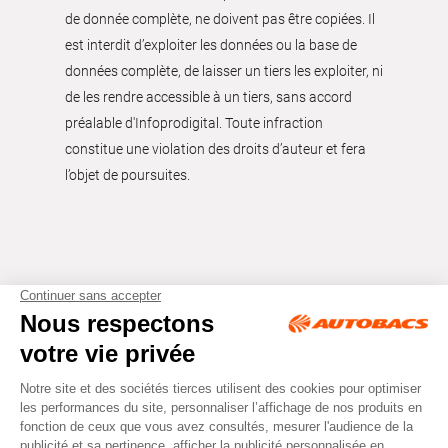
de donnée complète, ne doivent pas être copiées. Il
est interdit d’exploiter les données ou la base de
données complète, de laisser un tiers les exploiter, ni
de les rendre accessible à un tiers, sans accord
préalable d'Infoprodigital. Toute infraction
constitue une violation des droits d’auteur et fera
l’objet de poursuites.
Tous droits réservés © Autobacs
Mentions légales
RGPD