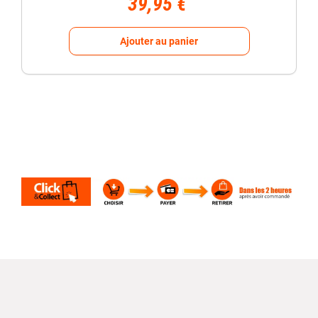
39,95 €
Ajouter au panier