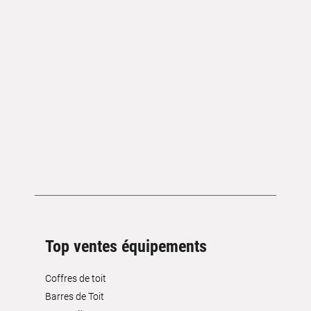
Top ventes équipements
Coffres de toit
Barres de Toit