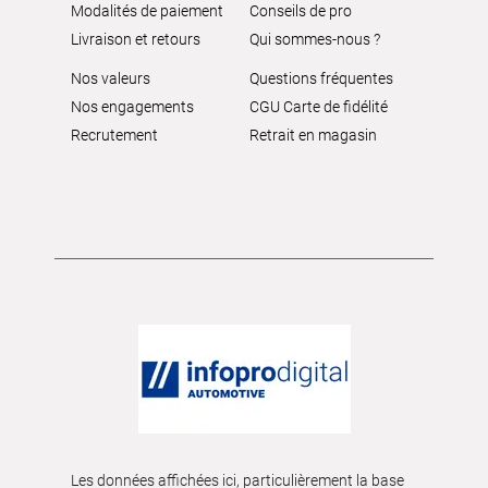
Modalités de paiement
Conseils de pro
Livraison et retours
Qui sommes-nous ?
Nos valeurs
Questions fréquentes
Nos engagements
CGU Carte de fidélité
Recrutement
Retrait en magasin
Les données affichées ici, particulièrement la base