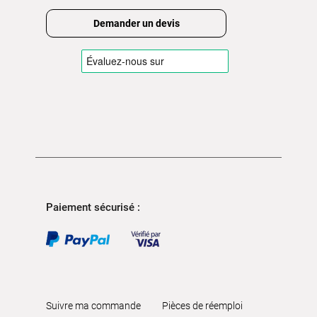
Demander un devis
Paiement sécurisé :
Suivre ma commande
Pièces de réemploi