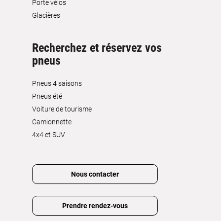
Porte vélos
Glacières
Recherchez et réservez vos
pneus
Pneus 4 saisons
Pneus été
Voiture de tourisme
Camionnette
4x4 et SUV
Nous contacter
Prendre rendez-vous