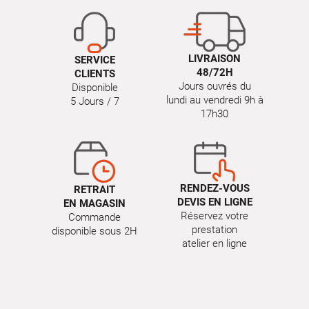
LIVRAISON
SERVICE
48/72H
CLIENTS
Jours ouvrés du
Disponible
lundi au vendredi 9h à
5 Jours / 7
17h30
RENDEZ-VOUS
RETRAIT
DEVIS EN LIGNE
EN MAGASIN
Réservez votre
Commande
prestation
disponible sous 2H
atelier en ligne