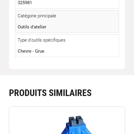
325981
Catégorie principale
Outils d'atelier
Type d'outils spécifiques
Chevre - Grue
PRODUITS SIMILAIRES