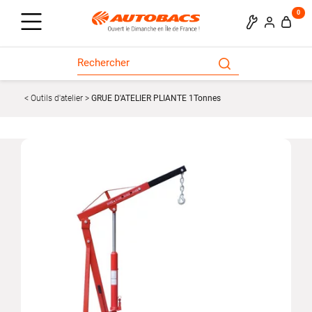
0
Outils d'atelier
GRUE D'ATELIER PLIANTE 1Tonnes