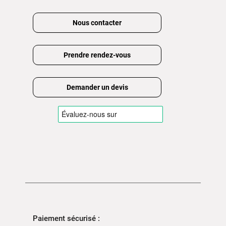
Nous contacter
Prendre rendez-vous
Demander un devis
Paiement sécurisé :