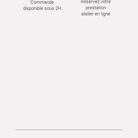
Réservez votre
Commande
prestation
disponible sous 2H
atelier en ligne