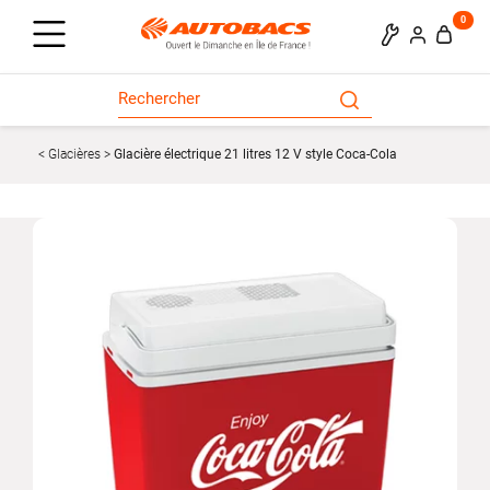
0
Glacières
Glacière électrique 21 litres 12 V style Coca-Cola