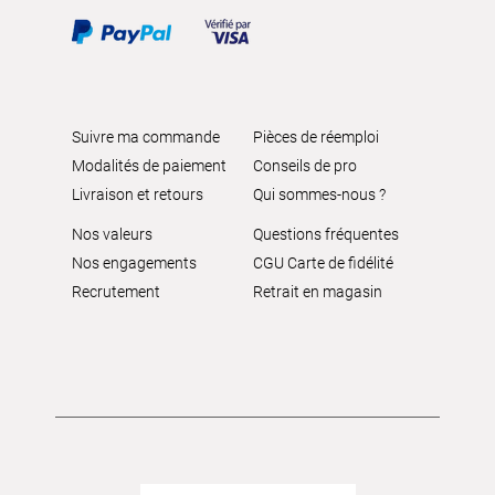
Suivre ma commande
Pièces de réemploi
Modalités de paiement
Conseils de pro
Livraison et retours
Qui sommes-nous ?
Nos valeurs
Questions fréquentes
Nos engagements
CGU Carte de fidélité
Recrutement
Retrait en magasin