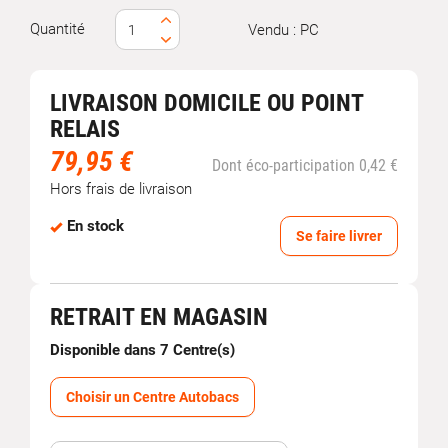
Quantité
Vendu : PC
LIVRAISON DOMICILE OU POINT
RELAIS
79,95 €
Dont éco-participation 0,42 €
Hors frais de livraison
En stock
Se faire livrer
RETRAIT EN MAGASIN
Disponible dans 7 Centre(s)
Choisir un Centre Autobacs