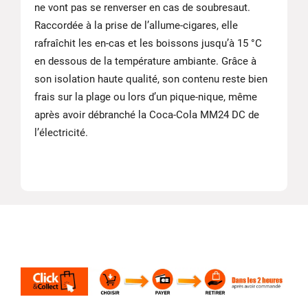
ne vont pas se renverser en cas de soubresaut.
Raccordée à la prise de l’allume-cigares, elle
rafraîchit les en-cas et les boissons jusqu’à 15 °C
en dessous de la température ambiante. Grâce à
son isolation haute qualité, son contenu reste bien
frais sur la plage ou lors d’un pique-nique, même
après avoir débranché la Coca-Cola MM24 DC de
l’électricité.