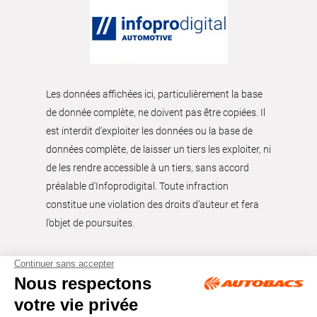
Les données affichées ici, particulièrement la base
de donnée complète, ne doivent pas être copiées. Il
est interdit d’exploiter les données ou la base de
données complète, de laisser un tiers les exploiter, ni
de les rendre accessible à un tiers, sans accord
préalable d'Infoprodigital. Toute infraction
constitue une violation des droits d’auteur et fera
l’objet de poursuites.