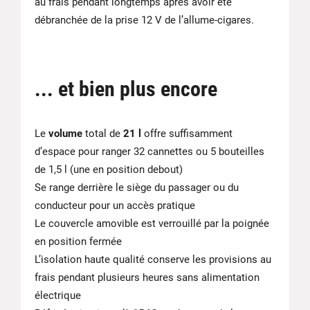
au frais pendant longtemps après avoir été
débranchée de la prise 12 V de l’allume-cigares.
... et bien plus encore
Le
volume
total de
21 l
offre suffisamment
d’espace pour ranger 32 cannettes ou 5 bouteilles
de 1,5 l (une en position debout)
Se range derrière le siège du passager ou du
conducteur pour un accès pratique
Le couvercle amovible est verrouillé par la poignée
en position fermée
L’isolation haute qualité conserve les provisions au
frais pendant plusieurs heures sans alimentation
électrique