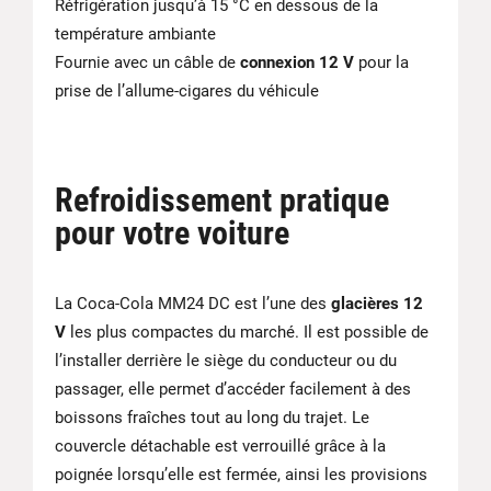
Réfrigération jusqu’à 15 °C en dessous de la
température ambiante
Fournie avec un câble de
connexion 12 V
pour la
prise de l’allume-cigares du véhicule
Refroidissement pratique
pour votre voiture
La Coca-Cola MM24 DC est l’une des
glacières 12
V
les plus compactes du marché. Il est possible de
l’installer derrière le siège du conducteur ou du
passager, elle permet d’accéder facilement à des
boissons fraîches tout au long du trajet. Le
couvercle détachable est verrouillé grâce à la
poignée lorsqu’elle est fermée, ainsi les provisions