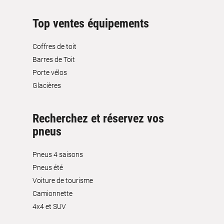
Top ventes équipements
Coffres de toit
Barres de Toit
Porte vélos
Glacières
Recherchez et réservez vos
pneus
Pneus 4 saisons
Pneus été
Voiture de tourisme
Camionnette
4x4 et SUV