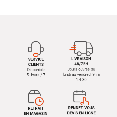
LIVRAISON
SERVICE
48/72H
CLIENTS
Jours ouvrés du
Disponible
lundi au vendredi 9h à
5 Jours / 7
17h30
RENDEZ-VOUS
RETRAIT
DEVIS EN LIGNE
EN MAGASIN