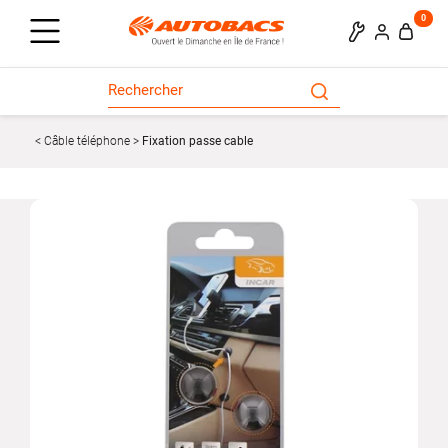
0
Câble téléphone
Fixation passe cable