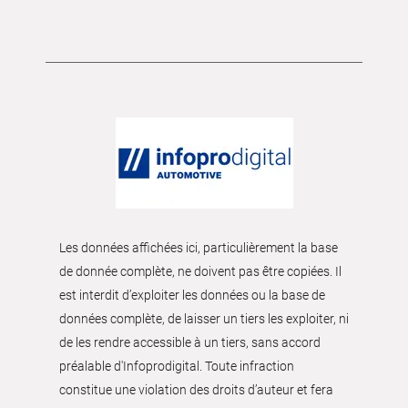
Les données affichées ici, particulièrement la base
de donnée complète, ne doivent pas être copiées. Il
est interdit d’exploiter les données ou la base de
données complète, de laisser un tiers les exploiter, ni
de les rendre accessible à un tiers, sans accord
préalable d'Infoprodigital. Toute infraction
constitue une violation des droits d’auteur et fera