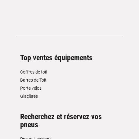
Top ventes équipements
Coffres de toit
Barres de Toit
Porte vélos
Glacières
Recherchez et réservez vos
pneus
Pneus 4 saisons