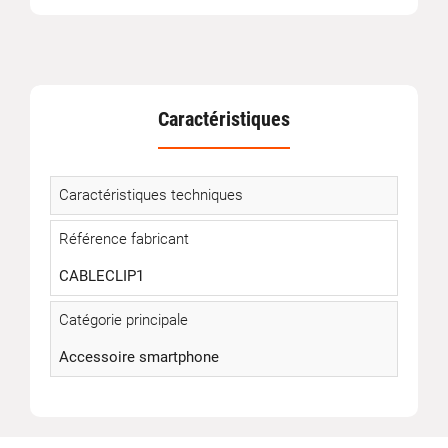
Caractéristiques
Caractéristiques techniques
Référence fabricant
CABLECLIP1
Catégorie principale
Accessoire smartphone