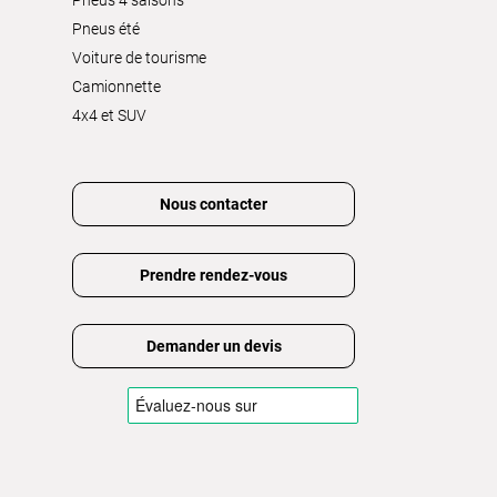
Pneus été
Voiture de tourisme
Camionnette
4x4 et SUV
Nous contacter
Prendre rendez-vous
Demander un devis