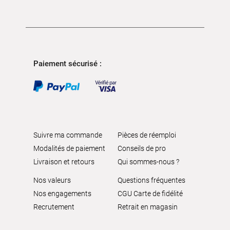
Paiement sécurisé :
Suivre ma commande
Pièces de réemploi
Modalités de paiement
Conseils de pro
Livraison et retours
Qui sommes-nous ?
Nos valeurs
Questions fréquentes
Nos engagements
CGU Carte de fidélité
Recrutement
Retrait en magasin