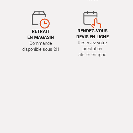
RENDEZ-VOUS
RETRAIT
DEVIS EN LIGNE
EN MAGASIN
Réservez votre
Commande
prestation
disponible sous 2H
atelier en ligne