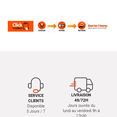
LIVRAISON
SERVICE
48/72H
CLIENTS
Jours ouvrés du
Disponible
lundi au vendredi 9h à
5 Jours / 7
17h30