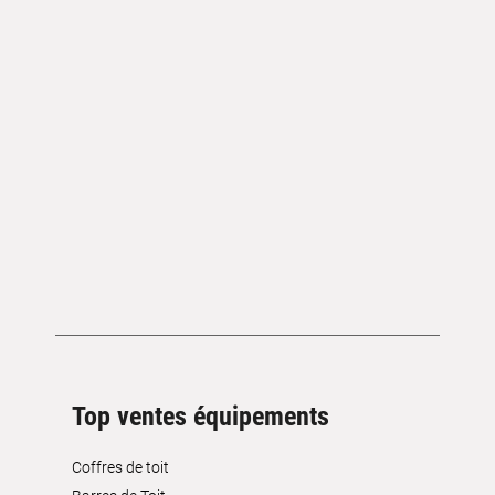
Top ventes équipements
Coffres de toit