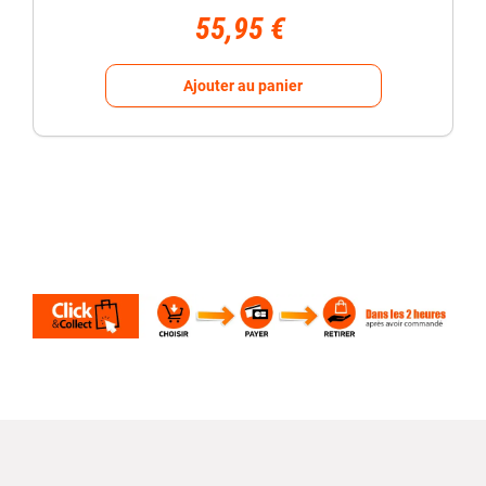
55,95 €
Ajouter au panier