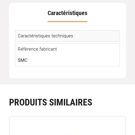
Caractéristiques
Caractéristiques techniques
Référence fabricant
SMC
PRODUITS SIMILAIRES