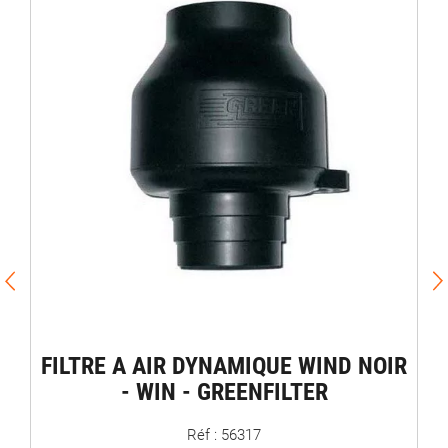
FILTRE A AIR DYNAMIQUE WIND NOIR
- WIN - GREENFILTER
Réf : 56317