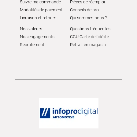
Suivre ma commande
Pièces de réemploi
Modalités de paiement
Conseils de pro
Livraison et retours
Qui sommes-nous ?
Nos valeurs
Questions fréquentes
Nos engagements
CGU Carte de fidélité
Recrutement
Retrait en magasin