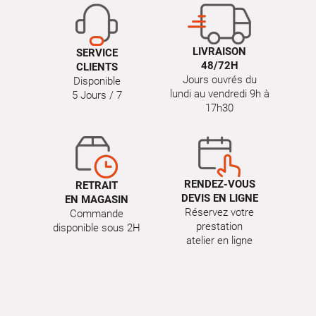
LIVRAISON
SERVICE
48/72H
CLIENTS
Jours ouvrés du
Disponible
lundi au vendredi 9h à
5 Jours / 7
17h30
RENDEZ-VOUS
RETRAIT
DEVIS EN LIGNE
EN MAGASIN
Réservez votre
Commande
prestation
disponible sous 2H
atelier en ligne