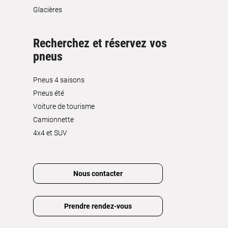
Glacières
Recherchez et réservez vos
pneus
Pneus 4 saisons
Pneus été
Voiture de tourisme
Camionnette
4x4 et SUV
Nous contacter
Prendre rendez-vous