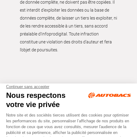
de donnée complète, ne doivent pas être copiées. Il
est interdit d’exploiter les données ou la base de
données complète, de laisser un tiers les exploiter, ni
de les rendre accessible à un tiers, sans accord
préalable d'Infoprodigital. Toute infraction
constitue une violation des droits d’auteur et fera
l’objet de poursuites.
Tous droits réservés © Autobacs
Mentions légales
RGPD
Cookies
CGV