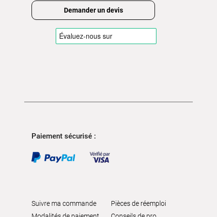
Demander un devis
Paiement sécurisé :
Suivre ma commande
Pièces de réemploi
Modalités de paiement
Conseils de pro