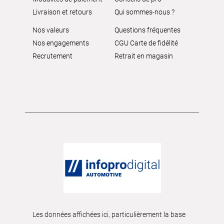
Livraison et retours
Qui sommes-nous ?
Nos valeurs
Questions fréquentes
Nos engagements
CGU Carte de fidélité
Recrutement
Retrait en magasin
Les données affichées ici, particulièrement la base