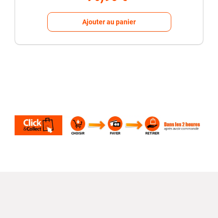
Ajouter au panier