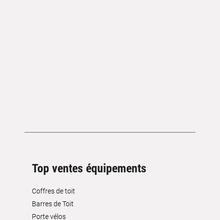
Top ventes équipements
Coffres de toit
Barres de Toit
Porte vélos