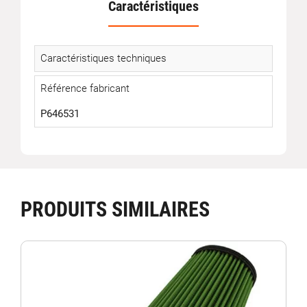
Caractéristiques
Caractéristiques techniques
Référence fabricant
P646531
PRODUITS SIMILAIRES