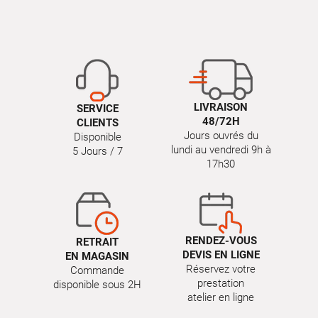
LIVRAISON
SERVICE
48/72H
CLIENTS
Jours ouvrés du
Disponible
lundi au vendredi 9h à
5 Jours / 7
17h30
RENDEZ-VOUS
RETRAIT
DEVIS EN LIGNE
EN MAGASIN
Réservez votre
Commande
prestation
disponible sous 2H
atelier en ligne