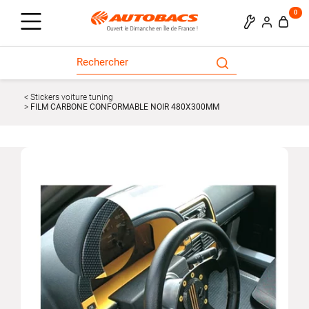
0
Stickers voiture tuning
FILM CARBONE CONFORMABLE NOIR 480X300MM