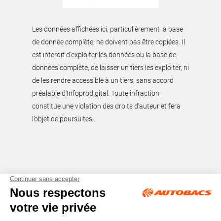
Les données affichées ici, particulièrement la base
de donnée complète, ne doivent pas être copiées. Il
est interdit d’exploiter les données ou la base de
données complète, de laisser un tiers les exploiter, ni
de les rendre accessible à un tiers, sans accord
préalable d'Infoprodigital. Toute infraction
constitue une violation des droits d’auteur et fera
l’objet de poursuites.