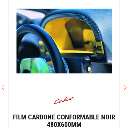
FILM CARBONE CONFORMABLE NOIR
480X600MM