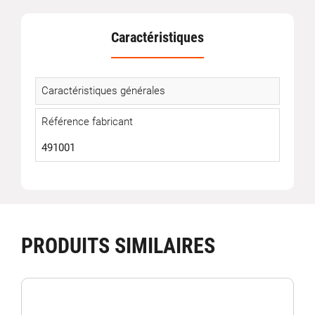
Caractéristiques
Caractéristiques générales
Référence fabricant
491001
PRODUITS SIMILAIRES