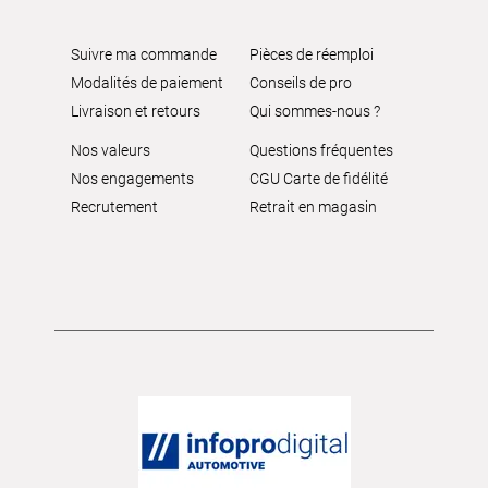
Suivre ma commande
Pièces de réemploi
Modalités de paiement
Conseils de pro
Livraison et retours
Qui sommes-nous ?
Nos valeurs
Questions fréquentes
Nos engagements
CGU Carte de fidélité
Recrutement
Retrait en magasin