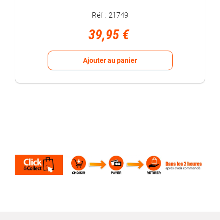
Réf : 21749
39,95 €
Ajouter au panier