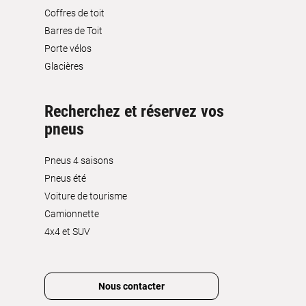
Coffres de toit
Barres de Toit
Porte vélos
Glacières
Recherchez et réservez vos
pneus
Pneus 4 saisons
Pneus été
Voiture de tourisme
Camionnette
4x4 et SUV
Nous contacter