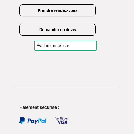
Prendre rendez-vous
Demander un devis
Paiement sécurisé :