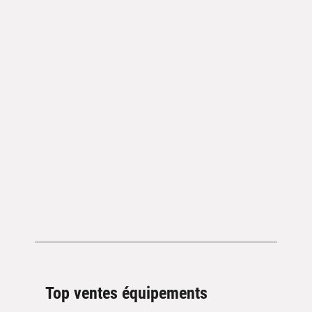
Top ventes équipements