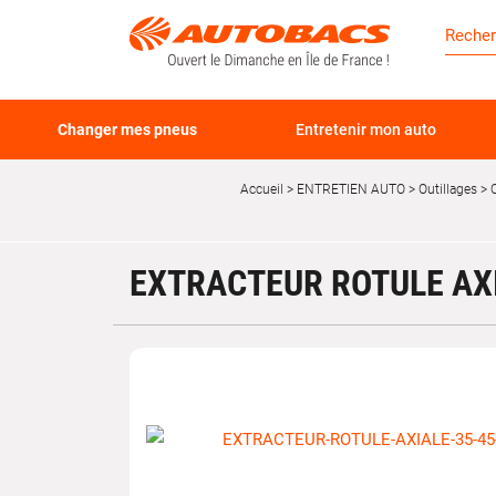
Changer mes pneus
Entretenir mon auto
Accueil
ENTRETIEN AUTO
Outillages
EXTRACTEUR ROTULE AXI