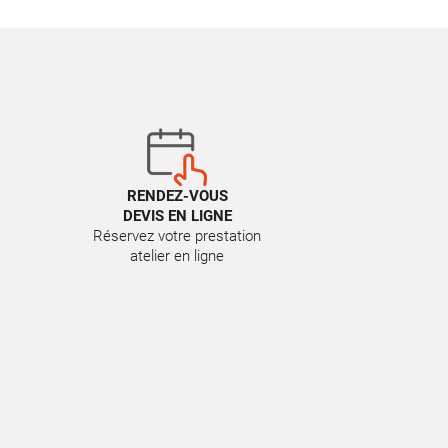
RENDEZ-VOUS
DEVIS EN LIGNE
Réservez votre prestation
atelier en ligne