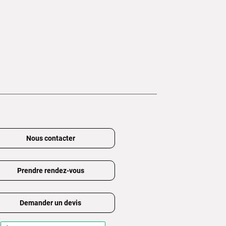
Nous contacter
Prendre rendez-vous
Demander un devis