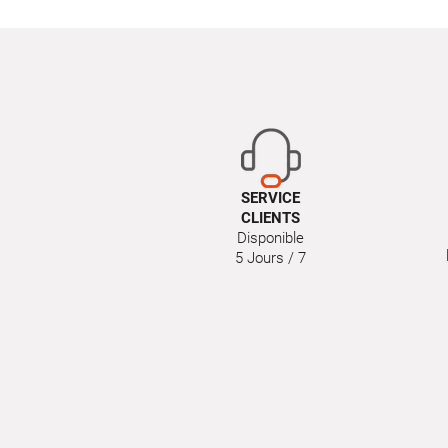
SERVICE
CLIENTS
Disponible
5 Jours / 7