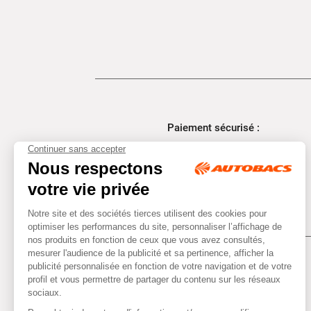
Paiement sécurisé :