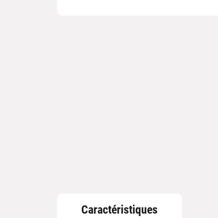
Caractéristiques