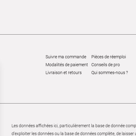
Suivre ma commande
Pièces de réemploi
Modalités de paiement
Conseils de pro
Livraison et retours
Qui sommes-nous ?
Les données affichées ici, particulièrement la base de donnée complèt
d’exploiter les données ou la base de données complète, de laisser un