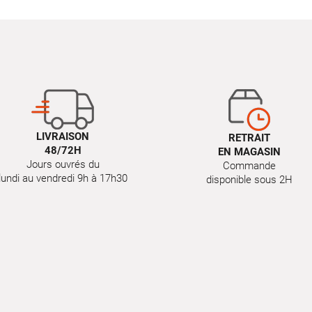
LIVRAISON
RETRAIT
48/72H
EN MAGASIN
Jours ouvrés du
Commande
lundi au vendredi 9h à 17h30
disponible sous 2H