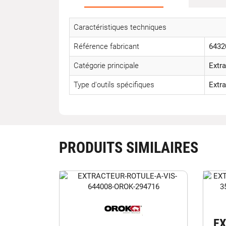
Caractéristiques techniques
Référence fabricant
6432
Catégorie principale
Extra
Type d'outils spécifiques
Extra
PRODUITS SIMILAIRES
E