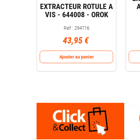
EXTRACTEUR ROTULE A
VIS - 644008 - OROK
Réf : 294716
43,95 €
Ajouter au panier