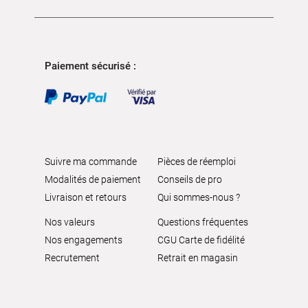
Paiement sécurisé :
Suivre ma commande
Pièces de réemploi
Modalités de paiement
Conseils de pro
Livraison et retours
Qui sommes-nous ?
Nos valeurs
Questions fréquentes
Nos engagements
CGU Carte de fidélité
Recrutement
Retrait en magasin