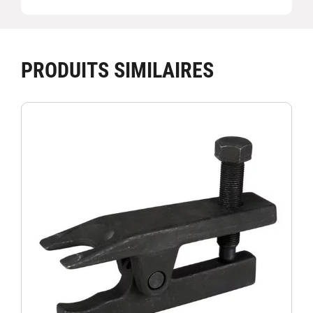
PRODUITS SIMILAIRES