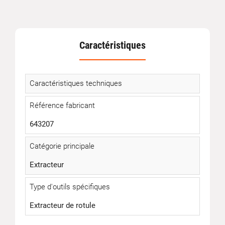
Caractéristiques
Caractéristiques techniques
Référence fabricant
643207
Catégorie principale
Extracteur
Type d'outils spécifiques
Extracteur de rotule