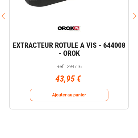
EXTRACTEUR ROTULE A VIS - 644008
- OROK
Réf : 294716
43,95 €
Ajouter au panier