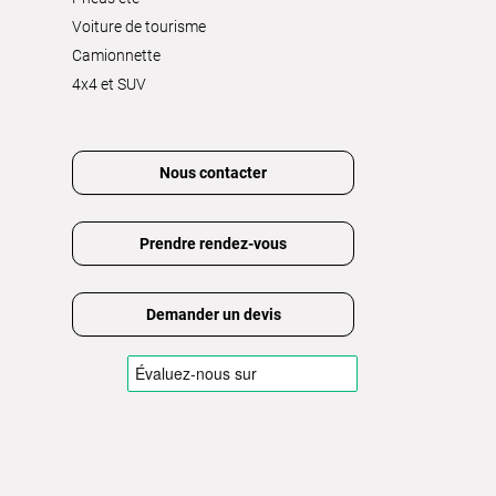
Voiture de tourisme
Camionnette
4x4 et SUV
Nous contacter
Prendre rendez-vous
Demander un devis