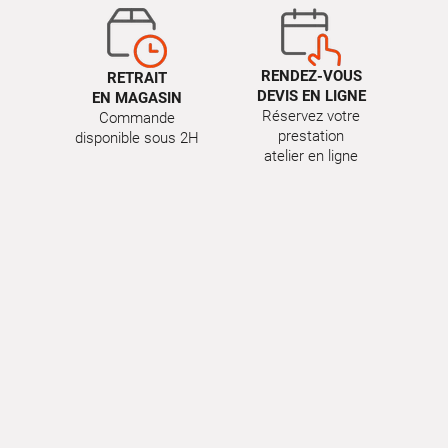
RENDEZ-VOUS
RETRAIT
DEVIS EN LIGNE
EN MAGASIN
Réservez votre
Commande
prestation
disponible sous 2H
atelier en ligne