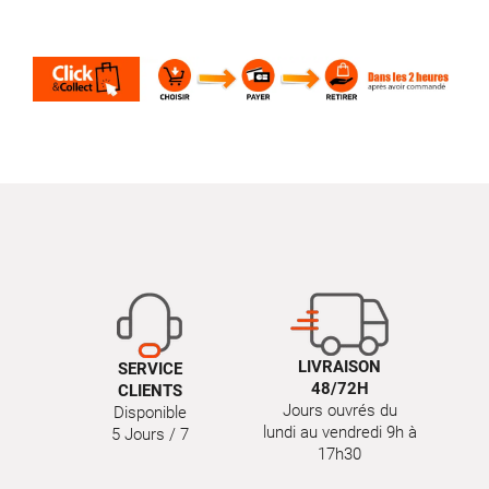
LIVRAISON
SERVICE
48/72H
CLIENTS
Jours ouvrés du
Disponible
lundi au vendredi 9h à
5 Jours / 7
17h30