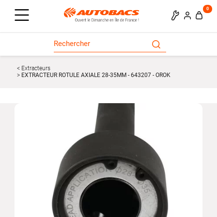
0
Extracteurs
EXTRACTEUR ROTULE AXIALE 28-35MM - 643207 - OROK