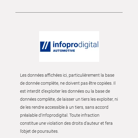
Les données affichées ici, particulièrement la base
de donnée complète, ne doivent pas être copiées. Il
est interdit d’exploiter les données ou la base de
données complète, de laisser un tiers les exploiter, ni
de les rendre accessible à un tiers, sans accord
préalable d'Infoprodigital. Toute infraction
constitue une violation des droits d’auteur et fera
l’objet de poursuites.