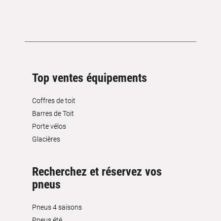
Top ventes équipements
Coffres de toit
Barres de Toit
Porte vélos
Glacières
Recherchez et réservez vos
pneus
Pneus 4 saisons
Pneus été