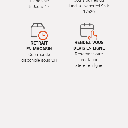
Jours ouvrés du
Disponible
lundi au vendredi 9h à
5 Jours / 7
17h30
RENDEZ-VOUS
RETRAIT
DEVIS EN LIGNE
EN MAGASIN
Réservez votre
Commande
prestation
disponible sous 2H
atelier en ligne