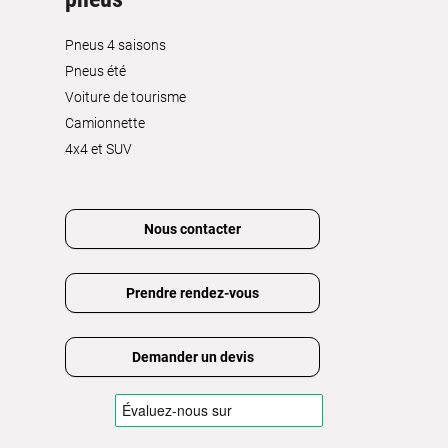
Pneus 4 saisons
Pneus été
Voiture de tourisme
Camionnette
4x4 et SUV
Nous contacter
Prendre rendez-vous
Demander un devis