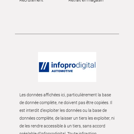
Les données affichées ici, particulièrement la base
de donnée complète, ne doivent pas être copiées. Il
est interdit d’exploiter les données ou la base de
données complète, de laisser un tiers les exploiter, ni
de les rendre accessible à un tiers, sans accord
préalable d'Infoprodigital. Toute infraction