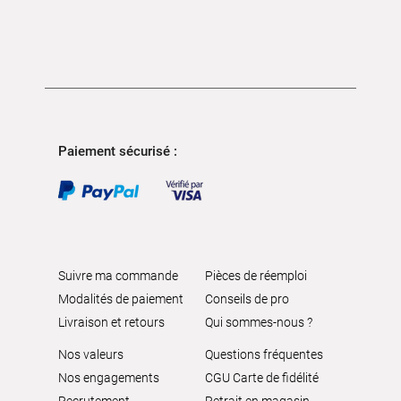
Paiement sécurisé :
Suivre ma commande
Pièces de réemploi
Modalités de paiement
Conseils de pro
Livraison et retours
Qui sommes-nous ?
Nos valeurs
Questions fréquentes
Nos engagements
CGU Carte de fidélité
Recrutement
Retrait en magasin