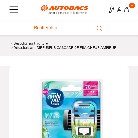
0
Désodorisant voiture
Désodorisant DIFFUSEUR CASCADE DE FRAICHEUR AMBIPUR