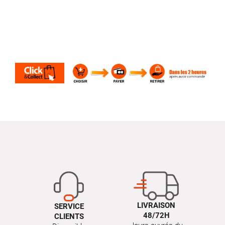
LIVRAISON
SERVICE
48/72H
CLIENTS