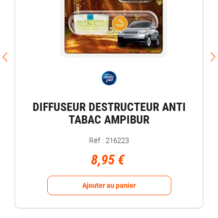
DIFFUSEUR DESTRUCTEUR ANTI
TABAC AMPIBUR
Réf : 216223
8,95 €
Ajouter au panier