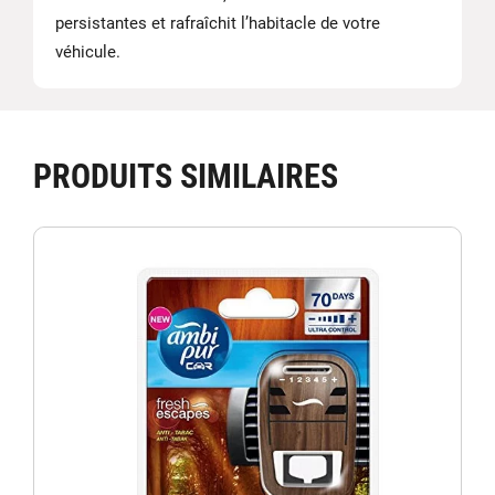
persistantes et rafraîchit l’habitacle de votre
véhicule.
PRODUITS SIMILAIRES