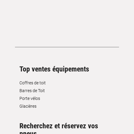
Top ventes équipements
Coffres de toit
Barres de Toit
Porte vélos
Glacières
Recherchez et réservez vos
pneus