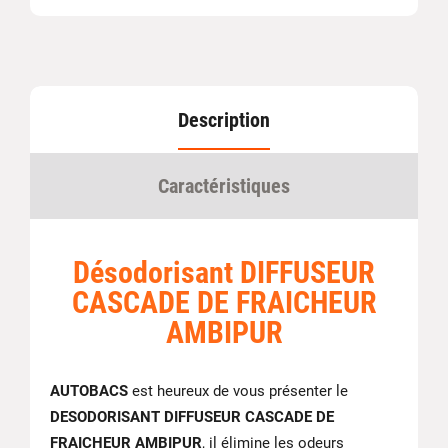
Description
Caractéristiques
Désodorisant DIFFUSEUR
CASCADE DE FRAICHEUR
AMBIPUR
AUTOBACS
est heureux de vous présenter le
DESODORISANT DIFFUSEUR CASCADE DE
FRAICHEUR AMBIPUR
, il élimine les odeurs