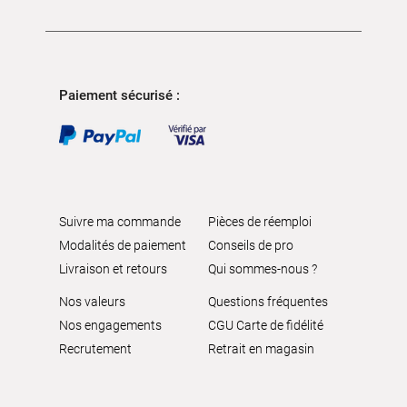
Paiement sécurisé :
Suivre ma commande
Pièces de réemploi
Modalités de paiement
Conseils de pro
Livraison et retours
Qui sommes-nous ?
Nos valeurs
Questions fréquentes
Nos engagements
CGU Carte de fidélité
Recrutement
Retrait en magasin