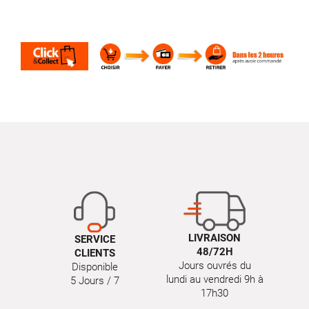
LIVRAISON
SERVICE
48/72H
CLIENTS
Jours ouvrés du
Disponible
lundi au vendredi 9h à
5 Jours / 7
17h30