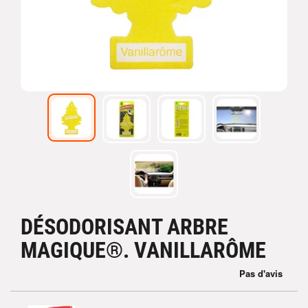
DÉSODORISANT ARBRE
MAGIQUE®. VANILLARÔME