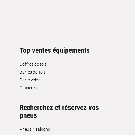
Top ventes équipements
Coffres de toit
Barres de Toit
Porte vélos
Glacières
Recherchez et réservez vos
pneus
Pneus 4 saisons