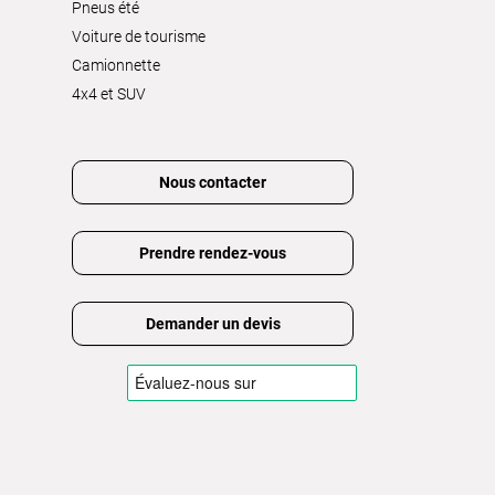
Pneus été
Voiture de tourisme
Camionnette
4x4 et SUV
Nous contacter
Prendre rendez-vous
Demander un devis