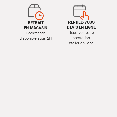
RENDEZ-VOUS
RETRAIT
DEVIS EN LIGNE
EN MAGASIN
Réservez votre
Commande
prestation
disponible sous 2H
atelier en ligne