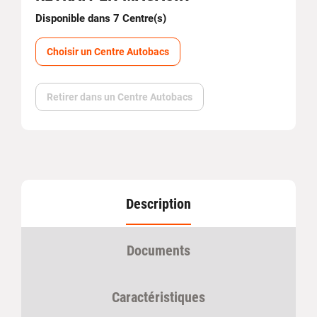
Disponible dans 7 Centre(s)
Choisir un Centre Autobacs
Retirer dans un Centre Autobacs
Description
Documents
Caractéristiques