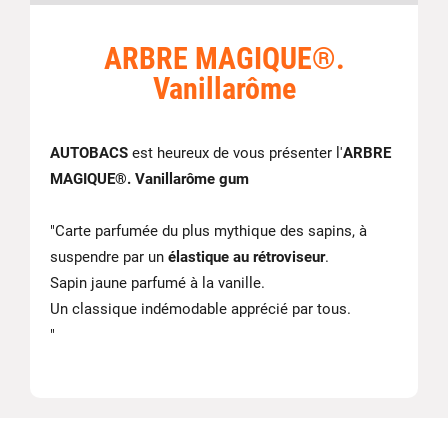
ARBRE MAGIQUE®.
Vanillarôme
AUTOBACS
est heureux de vous présenter l'
ARBRE
MAGIQUE®. Vanillarôme gum
"Carte parfumée du plus mythique des sapins, à
suspendre par un
élastique au rétroviseur
.
Sapin jaune parfumé à la vanille.
Un classique indémodable apprécié par tous.
"