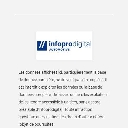
Les données affichées ici, particulièrement la base
de donnée complète, ne doivent pas être copiées. Il
est interdit d’exploiter les données ou la base de
données complète, de laisser un tiers les exploiter, ni
de les rendre accessible à un tiers, sans accord
préalable d'Infoprodigital. Toute infraction
constitue une violation des droits d’auteur et fera
l’objet de poursuites.