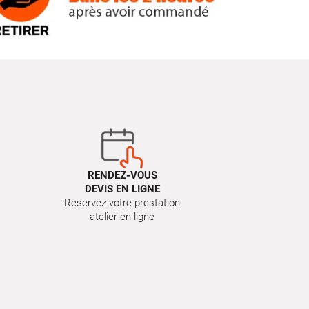
RENDEZ-VOUS
DEVIS EN LIGNE
Réservez votre prestation
atelier en ligne