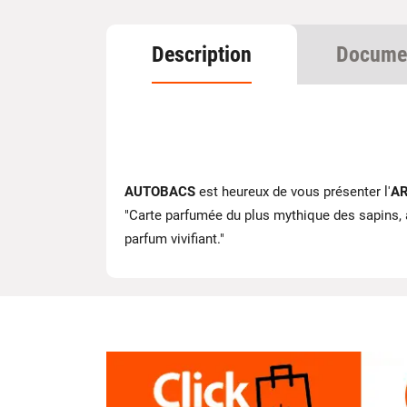
Description
Docume
AUTOBACS
est heureux de vous présenter l'
AR
"Carte parfumée du plus mythique des sapins,
parfum vivifiant."