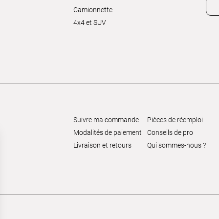
Camionnette
4x4 et SUV
Suivre ma commande
Pièces de réemploi
Modalités de paiement
Conseils de pro
Livraison et retours
Qui sommes-nous ?