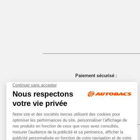
Paiement sécurisé :