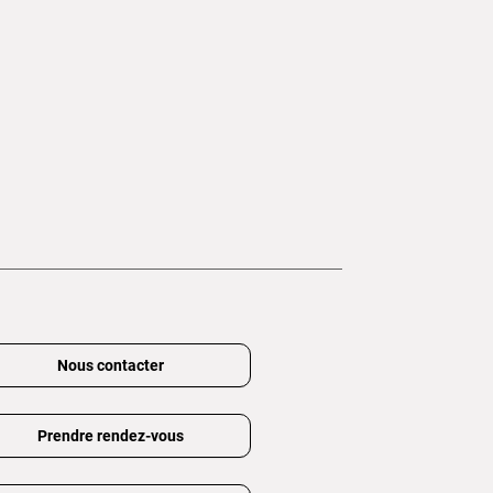
Nous contacter
Prendre rendez-vous