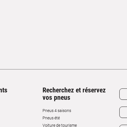
nts
Recherchez et réservez
vos pneus
Pneus 4 saisons
Pneus été
Voiture de tourisme