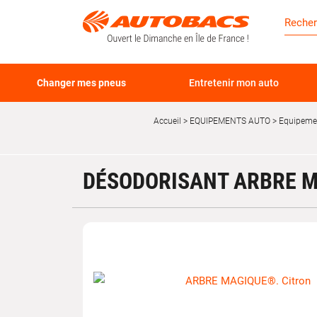
Changer mes pneus
Entretenir mon auto
Accueil
EQUIPEMENTS AUTO
Equipemen
DÉSODORISANT ARBRE M