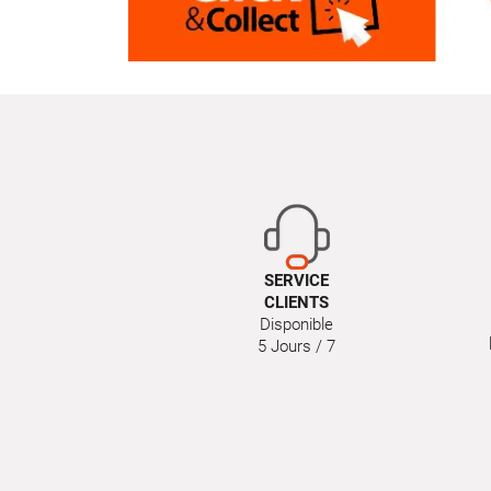
SERVICE
CLIENTS
Disponible
5 Jours / 7