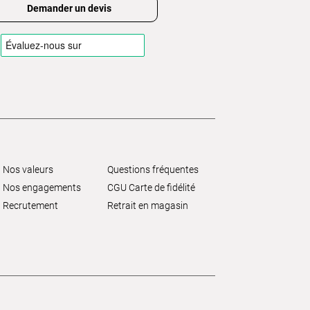
Demander un devis
Nos valeurs
Questions fréquentes
Nos engagements
CGU Carte de fidélité
Recrutement
Retrait en magasin