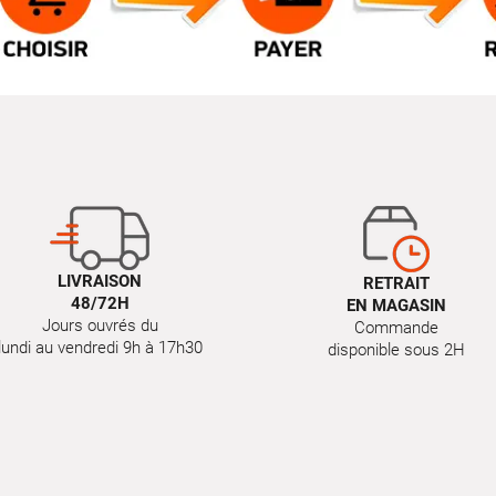
LIVRAISON
RETRAIT
48/72H
EN MAGASIN
Jours ouvrés du
Commande
lundi au vendredi 9h à 17h30
disponible sous 2H