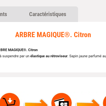
nts
Caractéristiques
ARBRE MAGIQUE®. Citron
BRE MAGIQUE®. Citron
 à suspendre par un
élastique au rétroviseur
. Sapin jaune parfumé au