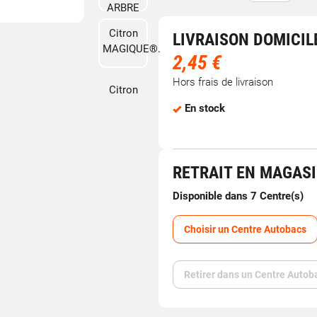
LIVRAISON DOMICIL
2,45 €
Hors frais de livraison
En stock
RETRAIT EN MAGAS
Disponible dans 7 Centre(s)
Choisir un Centre Autobacs
Retirer dans un Centre Autob