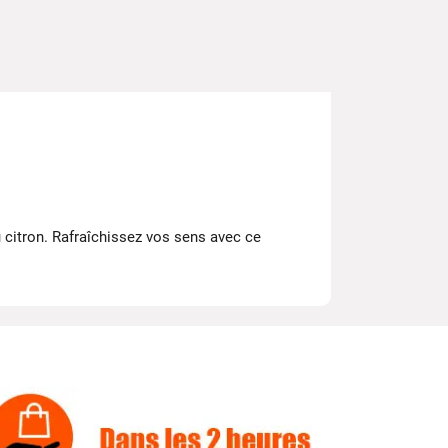
 citron. Rafraîchissez vos sens avec ce