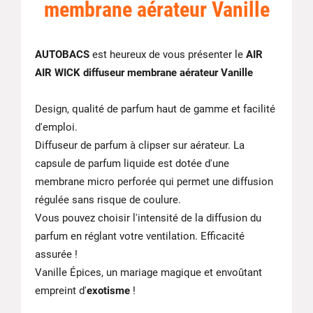
membrane aérateur Vanille
AUTOBACS
est heureux de vous présenter le
AIR
AIR WICK diffuseur membrane aérateur Vanille
Design, qualité de parfum haut de gamme et facilité
d'emploi.
Diffuseur de parfum à clipser sur aérateur. La
capsule de parfum liquide est dotée d'une
membrane micro perforée qui permet une diffusion
régulée sans risque de coulure.
Vous pouvez choisir l'intensité de la diffusion du
parfum en réglant votre ventilation. Efficacité
assurée !
Vanille Épices, un mariage magique et envoûtant
empreint d'
exotisme
!