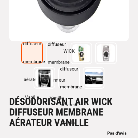
DÉSODORISANT AIR WICK
DIFFUSEUR MEMBRANE
AÉRATEUR VANILLE