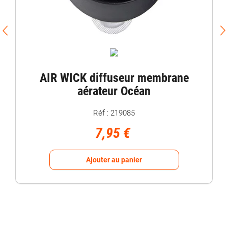
AIR WICK diffuseur membrane
aérateur Océan
Réf : 219085
7,95 €
Ajouter au panier