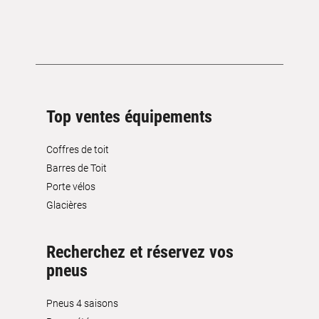
Top ventes équipements
Coffres de toit
Barres de Toit
Porte vélos
Glacières
Recherchez et réservez vos
pneus
Pneus 4 saisons