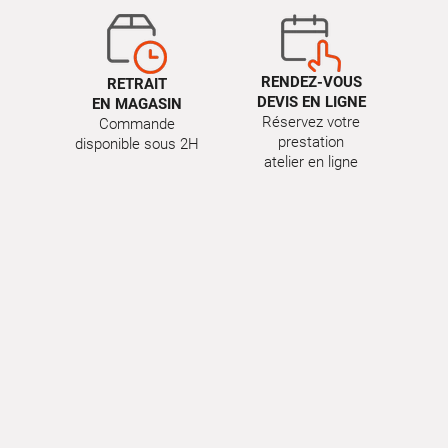
RENDEZ-VOUS
RETRAIT
DEVIS EN LIGNE
EN MAGASIN
Réservez votre
Commande
prestation
disponible sous 2H
atelier en ligne