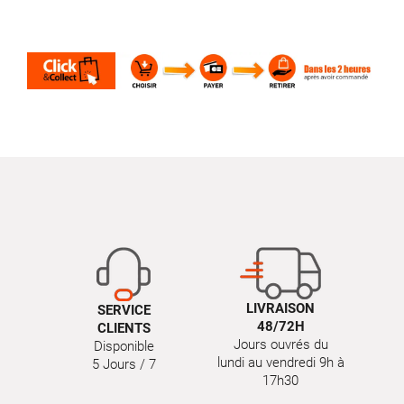
LIVRAISON
SERVICE
48/72H
CLIENTS
Jours ouvrés du
Disponible
lundi au vendredi 9h à
5 Jours / 7
17h30