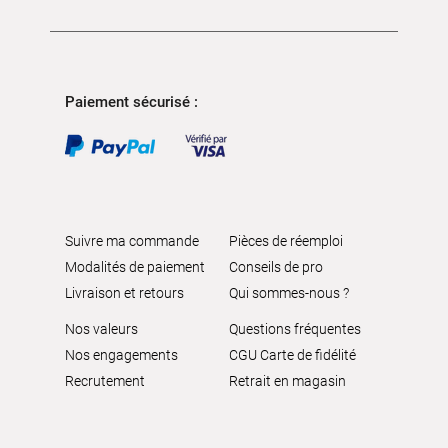
Paiement sécurisé :
Suivre ma commande
Pièces de réemploi
Modalités de paiement
Conseils de pro
Livraison et retours
Qui sommes-nous ?
Nos valeurs
Questions fréquentes
Nos engagements
CGU Carte de fidélité
Recrutement
Retrait en magasin