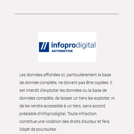
Les données affichées ici, particulièrement la base
de donnée complète, ne doivent pas être copiées. Il
est interdit d’exploiter les données ou la base de
données complète, de laisser un tiers les exploiter, ni
de les rendre accessible à un tiers, sans accord
préalable d'Infoprodigital. Toute infraction
constitue une violation des droits d’auteur et fera
l’objet de poursuites.