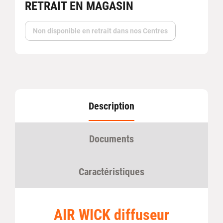
RETRAIT EN MAGASIN
Non disponible en retrait dans nos Centres
Description
Documents
Caractéristiques
AIR WICK diffuseur