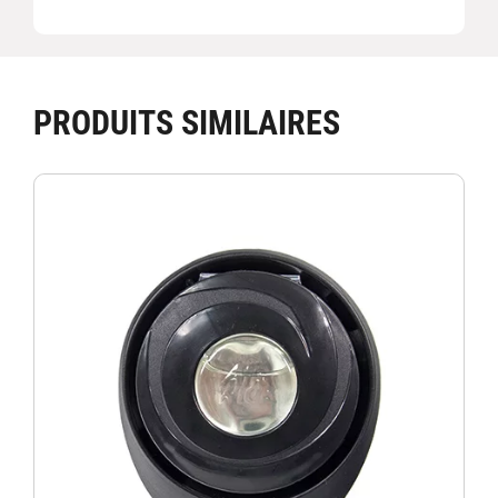
PRODUITS SIMILAIRES