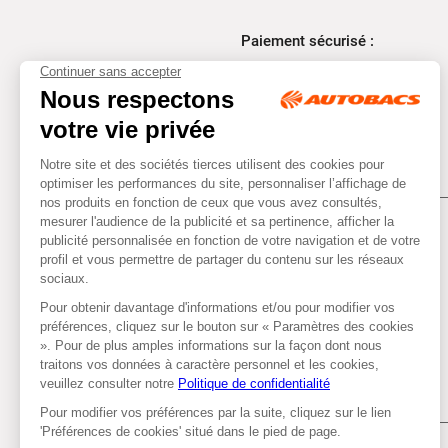
Paiement sécurisé :