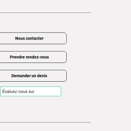
Nous contacter
Prendre rendez-vous
Demander un devis