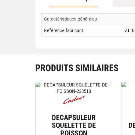
Caractéristiques générales
Référence fabricant
2110
PRODUITS SIMILAIRES
DECAPSULEUR
SQUELETTE DE
D
POISSON