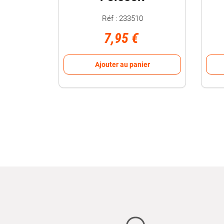
Réf : 233510
7,95 €
Ajouter au panier