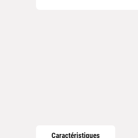
Caractéristiques