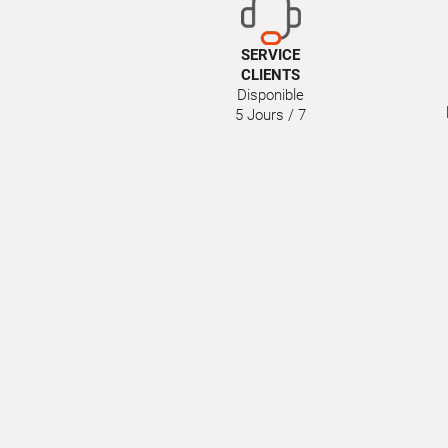
SERVICE
CLIENTS
Disponible
5 Jours / 7