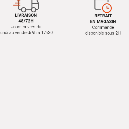
LIVRAISON
RETRAIT
48/72H
EN MAGASIN
Jours ouvrés du
Commande
lundi au vendredi 9h à 17h30
disponible sous 2H