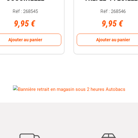
Réf : 268545
Réf : 268546
9,95 €
9,95 €
Ajouter au panier
Ajouter au panier