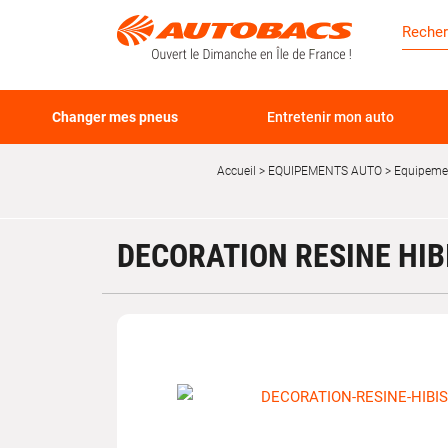
Changer mes pneus
Entretenir mon auto
Accueil
EQUIPEMENTS AUTO
Equipemen
DECORATION RESINE HIB