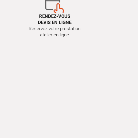
RENDEZ-VOUS
DEVIS EN LIGNE
Réservez votre prestation
atelier en ligne