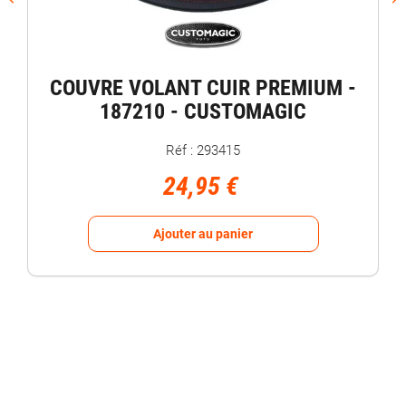
COUVRE VOLANT CUIR PREMIUM -
187210 - CUSTOMAGIC
Réf : 293415
24,95 €
Ajouter au panier