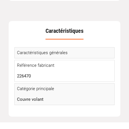
Caractéristiques
Caractéristiques générales
Référence fabricant
226470
Catégorie principale
Couvre volant