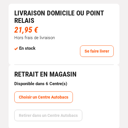
LIVRAISON DOMICILE OU POINT
RELAIS
21,95 €
Hors frais de livraison
En stock
Se faire livrer
RETRAIT EN MAGASIN
Disponible dans 6 Centre(s)
Choisir un Centre Autobacs
Retirer dans un Centre Autobacs