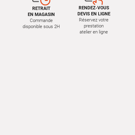
RENDEZ-VOUS
RETRAIT
DEVIS EN LIGNE
EN MAGASIN
Réservez votre
Commande
prestation
disponible sous 2H
atelier en ligne