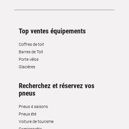
Top ventes équipements
Coffres de toit
Barres de Toit
Porte vélos
Glacières
Recherchez et réservez vos
pneus
Pneus 4 saisons
Pneus été
Voiture de tourisme
Camionnette