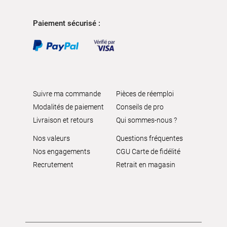
Paiement sécurisé :
Suivre ma commande
Pièces de réemploi
Modalités de paiement
Conseils de pro
Livraison et retours
Qui sommes-nous ?
Nos valeurs
Questions fréquentes
Nos engagements
CGU Carte de fidélité
Recrutement
Retrait en magasin