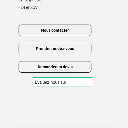
4x4 et SUV
Nous contacter
Prendre rendez-vous
Demander un devis