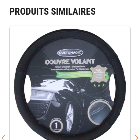
PRODUITS SIMILAIRES