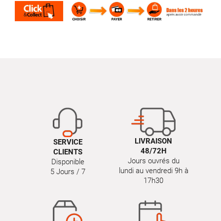
LIVRAISON
SERVICE
48/72H
CLIENTS
Jours ouvrés du
Disponible
lundi au vendredi 9h à
5 Jours / 7
17h30