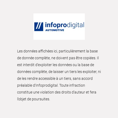
Les données affichées ici, particulièrement la base
de donnée complète, ne doivent pas être copiées. Il
est interdit d’exploiter les données ou la base de
données complète, de laisser un tiers les exploiter, ni
de les rendre accessible à un tiers, sans accord
préalable d'Infoprodigital. Toute infraction
constitue une violation des droits d’auteur et fera
l’objet de poursuites.