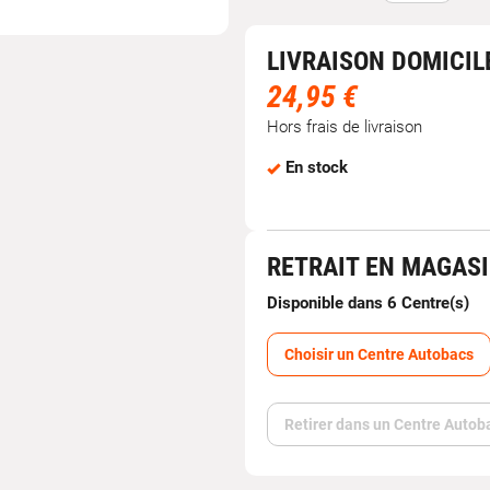
LIVRAISON DOMICIL
24,95 €
Hors frais de livraison
En stock
RETRAIT EN MAGAS
Disponible dans 6 Centre(s)
Choisir un Centre Autobacs
Retirer dans un Centre Autob