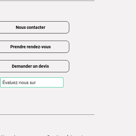
Nous contacter
Prendre rendez-vous
Demander un devis