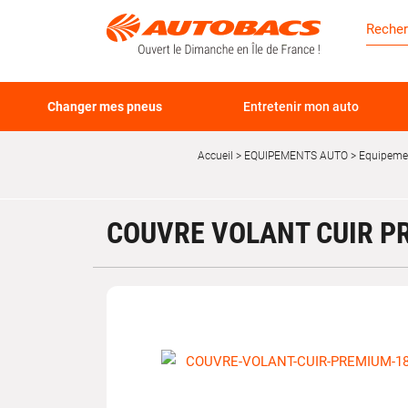
Changer mes pneus
Entretenir mon auto
Accueil
EQUIPEMENTS AUTO
Equipemen
COUVRE VOLANT CUIR PR