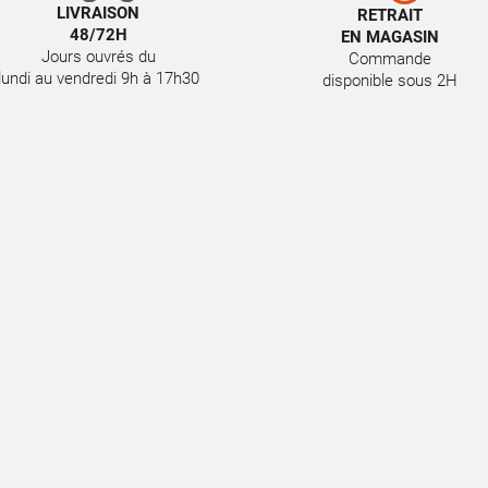
LIVRAISON
RETRAIT
48/72H
EN MAGASIN
Jours ouvrés du
Commande
lundi au vendredi 9h à 17h30
disponible sous 2H