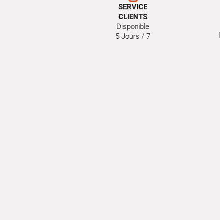
SERVICE
CLIENTS
Disponible
5 Jours / 7