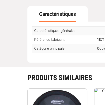
Caractéristiques
Caractéristiques générales
Référence fabricant
1871
Catégorie principale
Couv
PRODUITS SIMILAIRES