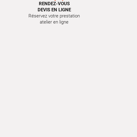
RENDEZ-VOUS
DEVIS EN LIGNE
Réservez votre prestation
atelier en ligne