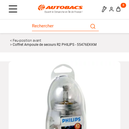
0
Feu-position avant
Coffret Ampoule de secours R2 PHILIPS - 55476EKKM