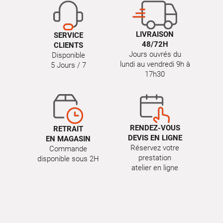
LIVRAISON
SERVICE
48/72H
CLIENTS
Jours ouvrés du
Disponible
lundi au vendredi 9h à
5 Jours / 7
17h30
RENDEZ-VOUS
RETRAIT
DEVIS EN LIGNE
EN MAGASIN
Réservez votre
Commande
prestation
disponible sous 2H
atelier en ligne