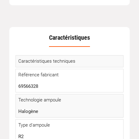
Caractéristiques
Caractéristiques techniques
Référence fabricant
69566328
Technologie ampoule
Halogène
Type d'ampoule
R2