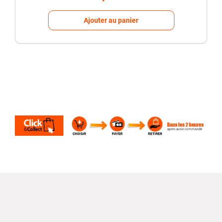
Ajouter au panier