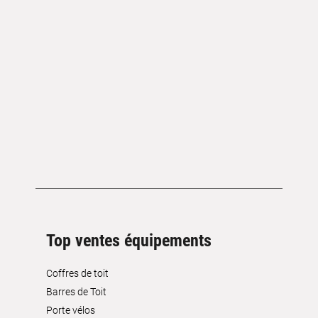
Top ventes équipements
Coffres de toit
Barres de Toit
Porte vélos