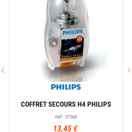
COFFRET SECOURS H4 PHILIPS
Réf : 37368
13,45 €