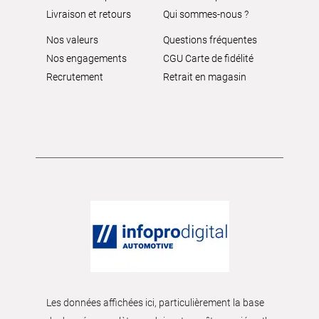
Livraison et retours
Qui sommes-nous ?
Nos valeurs
Questions fréquentes
Nos engagements
CGU Carte de fidélité
Recrutement
Retrait en magasin
Les données affichées ici, particulièrement la base