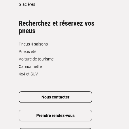
Glacières
Recherchez et réservez vos
pneus
Pneus 4 saisons
Pneus été
Voiture de tourisme
Camionnette
4x4 et SUV
Nous contacter
Prendre rendez-vous