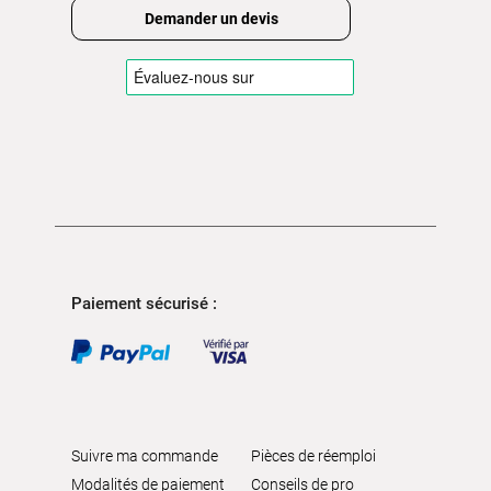
Demander un devis
Paiement sécurisé :
Suivre ma commande
Pièces de réemploi
Modalités de paiement
Conseils de pro