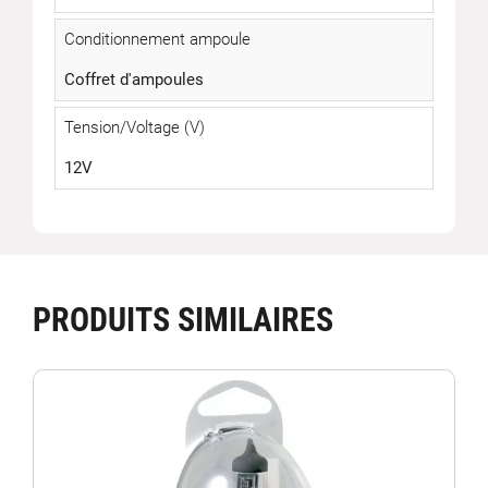
Conditionnement ampoule
Coffret d'ampoules
Tension/Voltage (V)
12V
PRODUITS SIMILAIRES