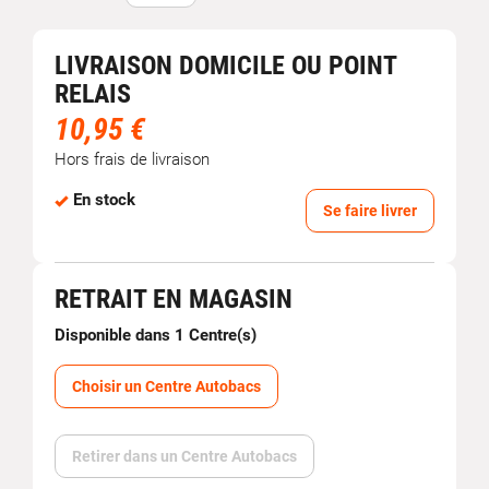
LIVRAISON DOMICILE OU POINT
RELAIS
10,95 €
Hors frais de livraison
En stock
Se faire livrer
RETRAIT EN MAGASIN
Disponible dans 1 Centre(s)
Choisir un Centre Autobacs
Retirer dans un Centre Autobacs