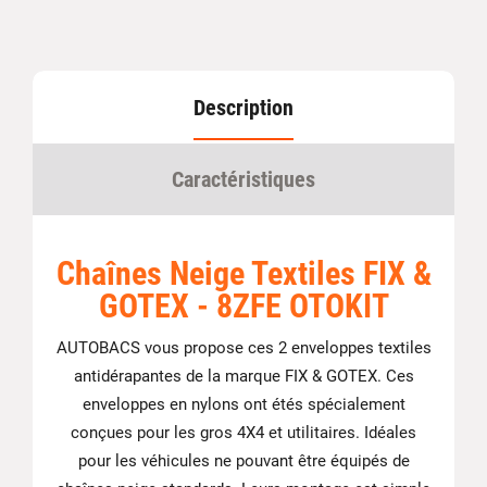
Description
Caractéristiques
Chaînes Neige Textiles FIX &
GOTEX - 8ZFE OTOKIT
AUTOBACS vous propose ces 2 enveloppes textiles
antidérapantes de la marque FIX & GOTEX. Ces
enveloppes en nylons ont étés spécialement
conçues pour les gros 4X4 et utilitaires. Idéales
pour les véhicules ne pouvant être équipés de