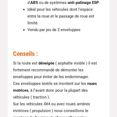
d'
ABS
ou de systèmes
anti-patinage ESP
.
Idéal pour les véhicules dont l'espace
entre la roue et le passage de roue est
limité.
Vendu par jeu de 2 enveloppes
Conseils :
Si la route est
déneigée
( asphalte visible ) il est
fortement recommandé de démonter les
enveloppes pour éviter de les endommager.
Ces enveloppes textile se montent sur les
roues
motrices
, à l'avant donc pour la plupart des
véhicules ( traction ).
Sur les véhicules 4X4 ou avec roues arrières
motrices ( propulsion ) nous conseillons le