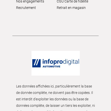
Nos engagements
CGU Carte de fidélité
Recrutement
Retrait en magasin
Les données affichées ici, particulièrement la base
de donnée complète, ne doivent pas être copiées. Il
est interdit d’exploiter les données ou la base de
données complète, de laisser un tiers les exploiter, ni