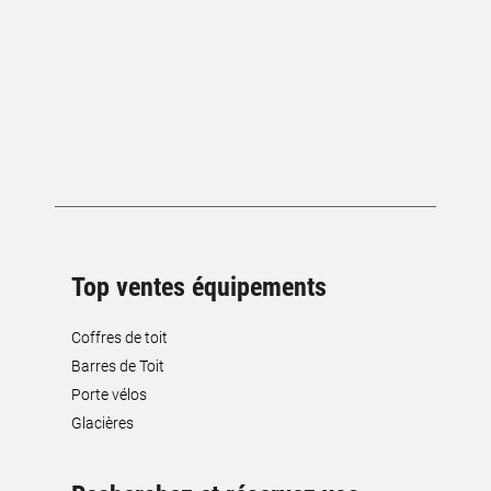
Top ventes équipements
Coffres de toit
Barres de Toit
Porte vélos
Glacières