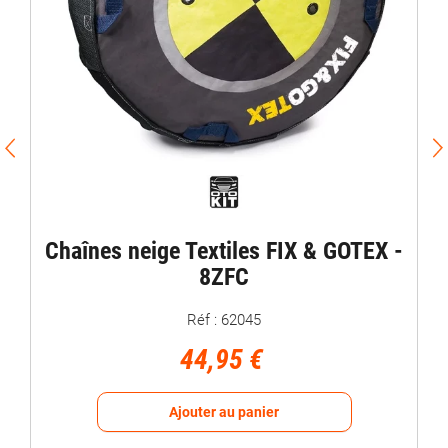
Chaînes neige Textiles FIX & GOTEX -
8ZFC
Réf : 62045
44,95 €
Ajouter au panier