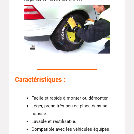
Caractéristiques :
Facile et rapide à monter ou démonter.
Léger, prend très peu de place dans sa
housse.
Lavable et réutilisable.
Compatible avec les véhicules équipés