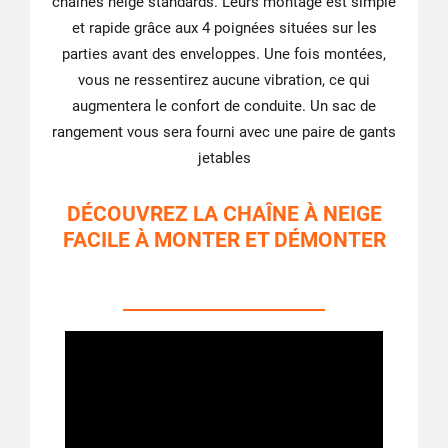
chaînes neige standards. Leurs montage est simple
et rapide grâce aux 4 poignées situées sur les
parties avant des enveloppes. Une fois montées,
vous ne ressentirez aucune vibration, ce qui
augmentera le confort de conduite. Un sac de
rangement vous sera fourni avec une paire de gants
jetables
DÉCOUVREZ LA CHAÎNE À NEIGE
FACILE À MONTER ET DÉMONTER