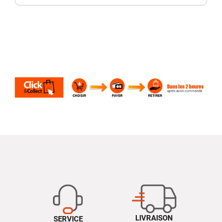
LIVRAISON
SERVICE