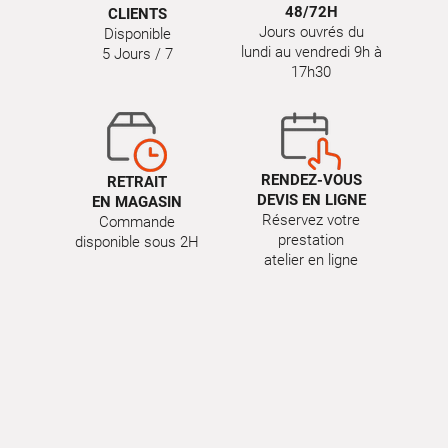
48/72H
CLIENTS
Jours ouvrés du
Disponible
lundi au vendredi 9h à
5 Jours / 7
17h30
RENDEZ-VOUS
RETRAIT
DEVIS EN LIGNE
EN MAGASIN
Réservez votre
Commande
prestation
disponible sous 2H
atelier en ligne