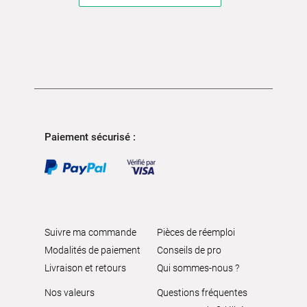
Paiement sécurisé :
Suivre ma commande
Pièces de réemploi
Modalités de paiement
Conseils de pro
Livraison et retours
Qui sommes-nous ?
Nos valeurs
Questions fréquentes