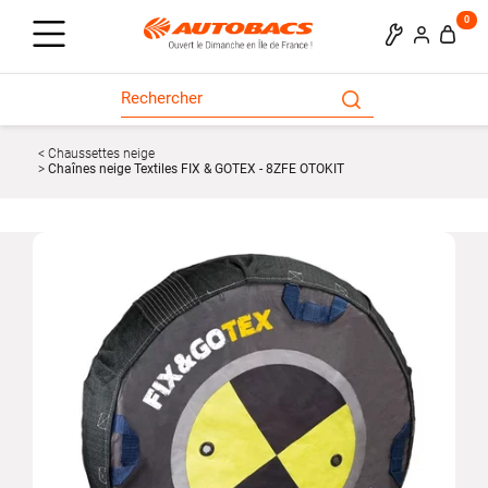
0
Chaussettes neige
Chaînes neige Textiles FIX & GOTEX - 8ZFE OTOKIT