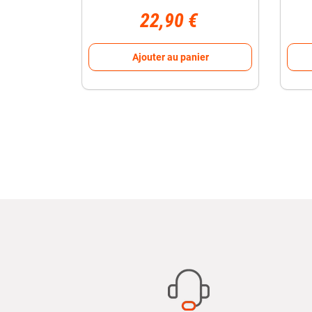
22,90 €
Ajouter au panier