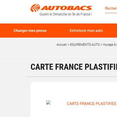
Changer mes pneus
Entretenir mon auto
Accueil
EQUIPEMENTS AUTO
Voyage & 
CARTE FRANCE PLASTIFI