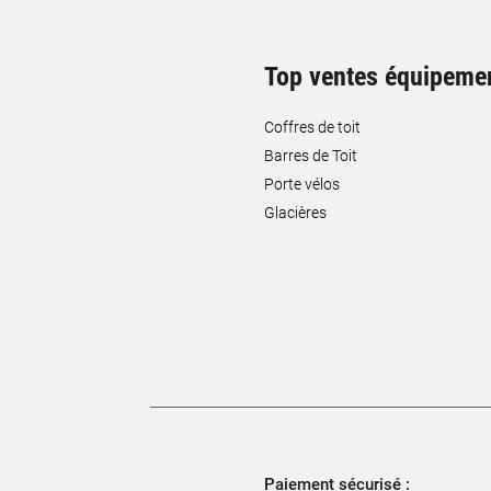
Top ventes équipeme
Coffres de toit
Barres de Toit
Porte vélos
Glacières
Paiement sécurisé :