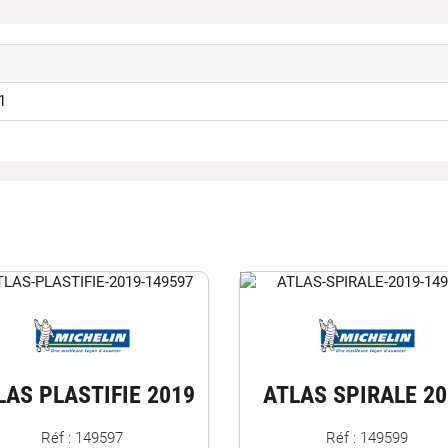
1
LAS PLASTIFIE 2019
ATLAS SPIRALE 20
Réf : 149597
Réf : 149599