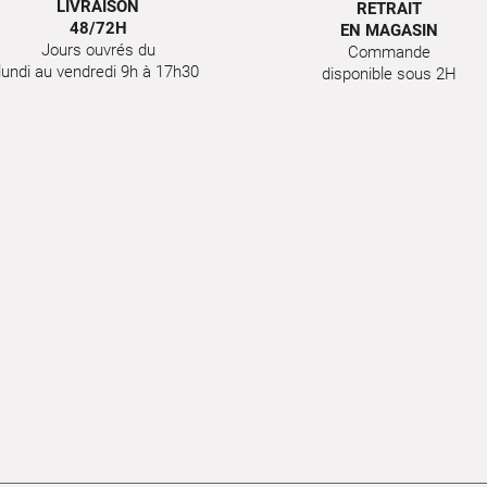
LIVRAISON
RETRAIT
48/72H
EN MAGASIN
Jours ouvrés du
Commande
lundi au vendredi 9h à 17h30
disponible sous 2H