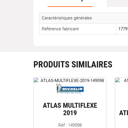
Caractéristiques générales
Référence fabricant
1779
PRODUITS SIMILAIRES
ATLAS MULTIFLEXE
2019
AT
Réf : 149598