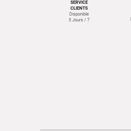
SERVICE
CLIENTS
Disponible
5 Jours / 7