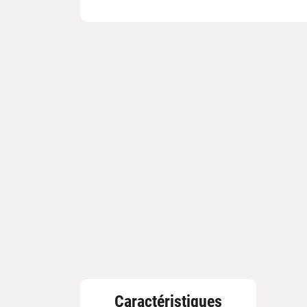
Caractéristiques