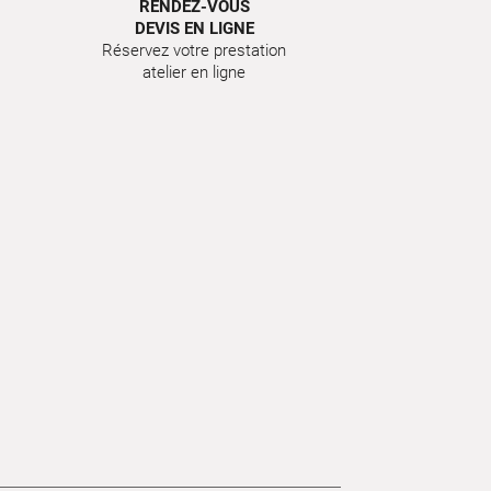
RENDEZ-VOUS
DEVIS EN LIGNE
Réservez votre prestation
atelier en ligne