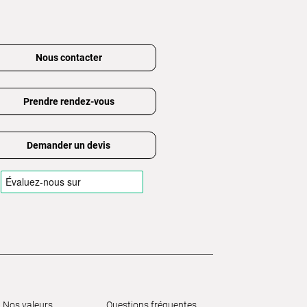
Nous contacter
Prendre rendez-vous
Demander un devis
Nos valeurs
Questions fréquentes